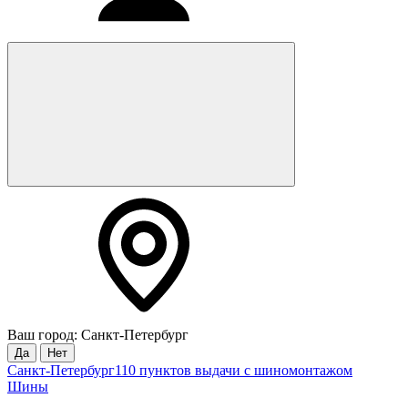
Ваш город: Санкт-Петербург
Да
Нет
Санкт-Петербург
110 пунктов выдачи с шиномонтажом
Шины