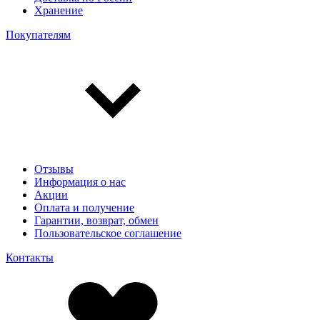
Хранение
Покупателям
Отзывы
Информация о нас
Акции
Оплата и получение
Гарантии, возврат, обмен
Пользовательское соглашение
Контакты