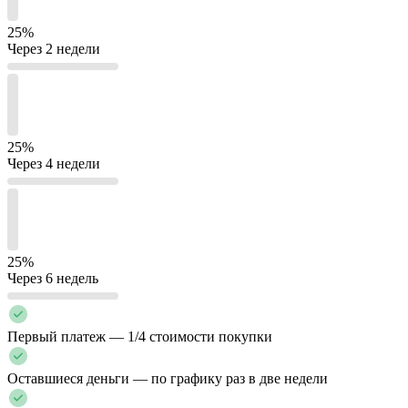
25%
Через 2 недели
25%
Через 4 недели
25%
Через 6 недель
Первый платеж — 1/4 стоимости покупки
Оставшиеся деньги — по графику раз в две недели