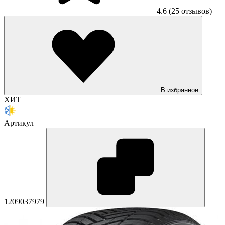
4.6
(25 отзывов)
В избранное
ХИТ
Артикул
1209037979