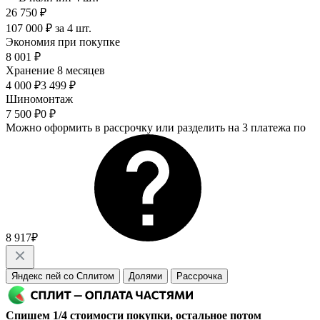
26 750 ₽
107 000 ₽ за 4 шт.
Экономия при покупке
8 001 ₽
Хранение 8 месяцев
4 000 ₽
3 499 ₽
Шиномонтаж
7 500 ₽
0 ₽
Можно оформить в рассрочку или разделить на 3 платежа по
8 917₽
Яндекс пей со Сплитом
Долями
Рассрочка
Спишем 1/4 стоимости покупки, остальное потом