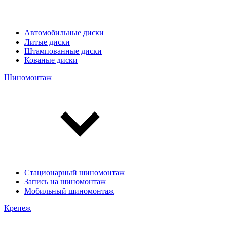
Автомобильные диски
Литые диски
Штампованные диски
Кованые диски
Шиномонтаж
Стационарный шиномонтаж
Запись на шиномонтаж
Мобильный шиномонтаж
Крепеж