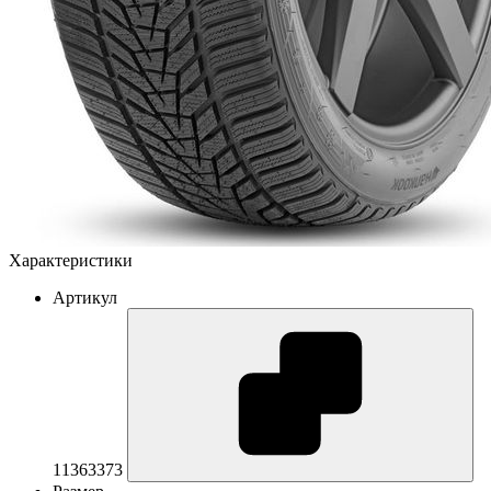
Характеристики
Артикул
11363373