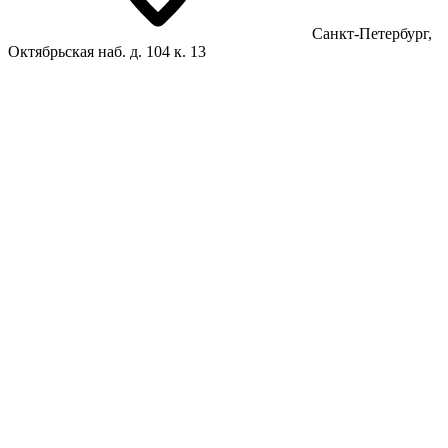
Санкт-Петербург,
Октябрьская наб. д. 104 к. 13