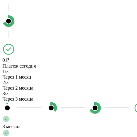
0 ₽
Платеж сегодня
1/3
Через 1 месяц
2/3
Через 2 месяца
3/3
Через 3 месяца
3 месяца