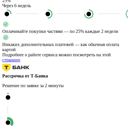
25%
Через 6 недель
Оплачивайте покупки частями — по 25% каждые 2 недели
Никаких дополнительных платежей — как обычная оплата
картой
Подробнее о работе сервиса можно посмотреть на этой
странице
Рассрочка от Т-Банка
Решение по заявке за 2 минуты