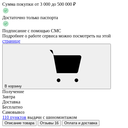
Сумма покупки от 3 000 до 500 000 ₽
Достаточно только паспорта
Подписание с помощью СМС
Подробнее о работе сервиса можно посмотреть на этой
странице
В корзину
Получение
Завтра
Доставка
Бесплатно
Самовывоз
110 пунктов
выдачи с шиномонтажом
Описание товара
Отзывы
16
Оплата и доставка