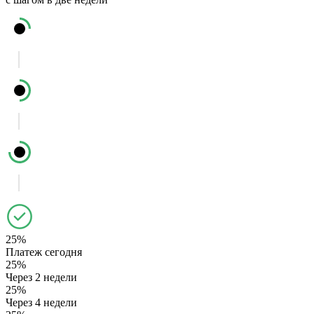
25%
Платеж сегодня
25%
Через 2 недели
25%
Через 4 недели