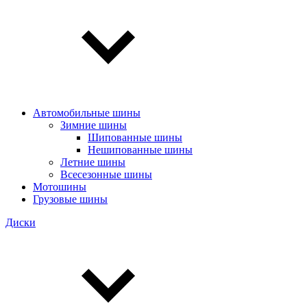
Автомобильные шины
Зимние шины
Шипованные шины
Нешипованные шины
Летние шины
Всесезонные шины
Мотошины
Грузовые шины
Диски