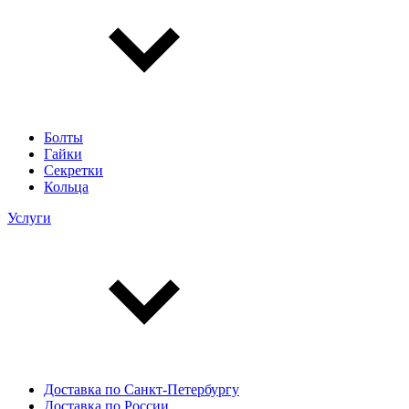
Болты
Гайки
Секретки
Кольца
Услуги
Доставка по Санкт-Петербургу
Доставка по России