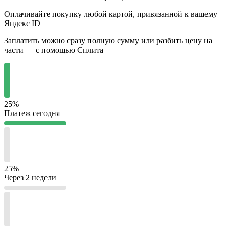
Оплачивайте покупку любой картой, привязанной к вашему
Яндекс ID
Заплатить можно сразу полную сумму или разбить цену на
части — с помощью Сплита
25%
Платеж сегодня
25%
Через 2 недели