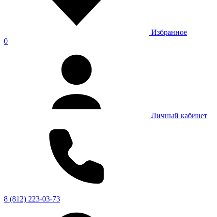
Избранное
0
Личный кабинет
8 (812) 223-03-73