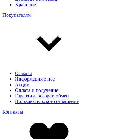
Хранение
Покупателям
Отзывы
Информация о нас
Акции
Оплата и получение
Гарантии, возврат, обмен
Пользовательское соглашение
Контакты