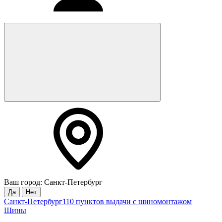
Ваш город: Санкт-Петербург
Да
Нет
Санкт-Петербург
110 пунктов выдачи с шиномонтажом
Шины