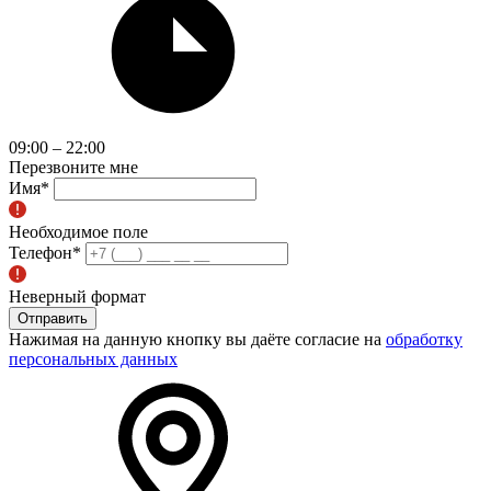
09:00 – 22:00
Перезвоните мне
Имя
*
Необходимое поле
Телефон
*
Неверный формат
Отправить
Нажимая на данную кнопку вы даёте согласие на
обработку
персональных данных