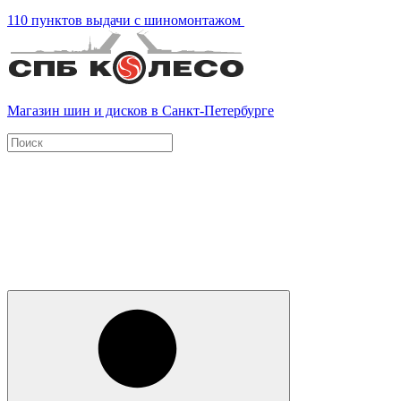
110 пунктов выдачи с шиномонтажом
Магазин шин и дисков в Санкт-Петербурге