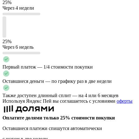
25%
Через 4 недели
25%
Через 6 недель
Первый платеж — 1/4 стоимости покупки
Оставшиеся деньги — по графику раз в две недели
Также доступен длинный сплит — на 4 или 6 месяцев
Используя Яндекс Пей вы соглашаетесь с условиями
оферты
Оплатите долями только 25% стоимости покупки
Оставшиеся платежи спишутся автоматически
с шагом в две недели