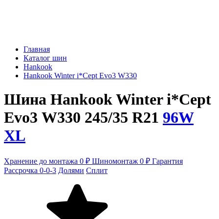
Главная
Каталог шин
Hankook
Hankook Winter i*Cept Evo3 W330
Шина Hankook Winter i*Cept
Evo3 W330 245/35 R21
96W
XL
Хранение до монтажа 0 ₽
Шиномонтаж 0 ₽
Гарантия
Рассрочка 0-0-3
Долями
Сплит