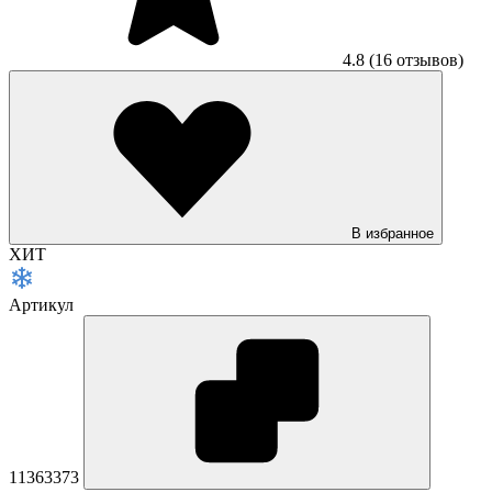
4.8
(16 отзывов)
В избранное
ХИТ
Артикул
11363373