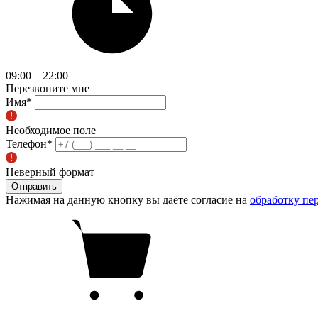
09:00 – 22:00
Перезвоните мне
Имя
*
Необходимое поле
Телефон
*
Неверный формат
Отправить
Нажимая на данную кнопку вы даёте согласие на
обработку пе