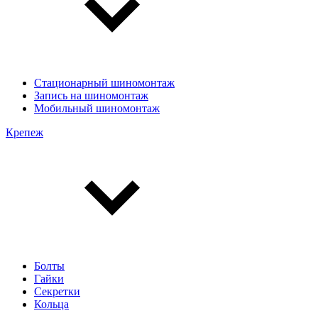
Стационарный шиномонтаж
Запись на шиномонтаж
Мобильный шиномонтаж
Крепеж
Болты
Гайки
Секретки
Кольца