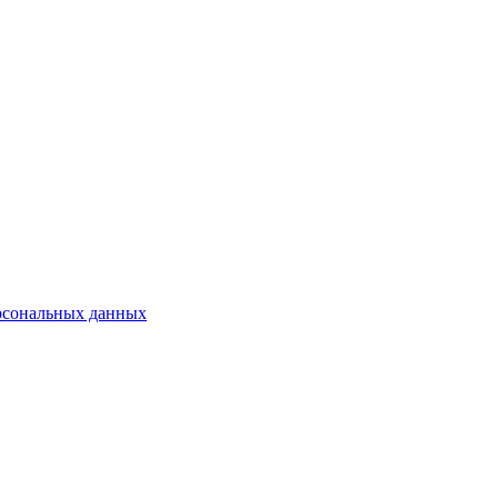
рсональных данных