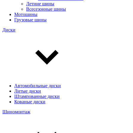
Летние шины
Всесезонные шины
Мотошины
Грузовые шины
Диски
Автомобильные диски
Литые диски
Штампованные диски
Кованые диски
Шиномонтаж