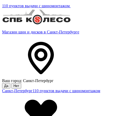
110 пунктов выдачи с шиномонтажом
Магазин шин и дисков в Санкт-Петербурге
Ваш город: Санкт-Петербург
Да
Нет
Санкт-Петербург
110 пунктов выдачи с шиномонтажом