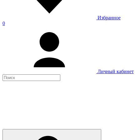
Избранное
0
Личный кабинет