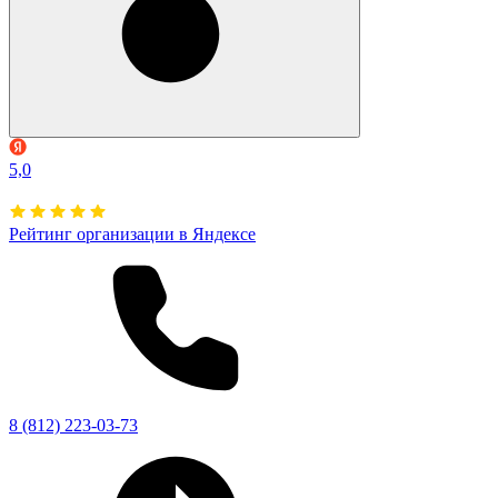
5,0
Рейтинг организации в Яндексе
8 (812) 223-03-73