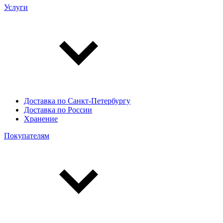
Услуги
Доставка по Санкт-Петербургу
Доставка по России
Хранение
Покупателям