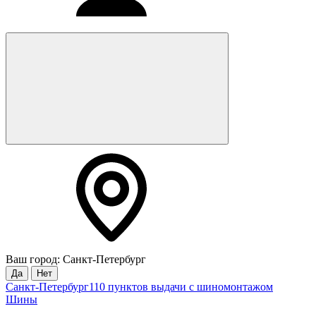
Ваш город: Санкт-Петербург
Да
Нет
Санкт-Петербург
110 пунктов выдачи с шиномонтажом
Шины