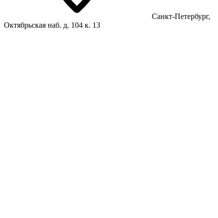
Санкт-Петербург,
Октябрьская наб. д. 104 к. 13