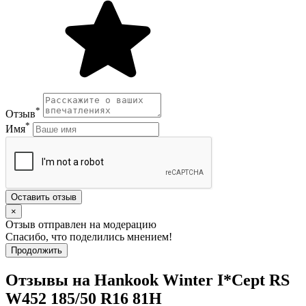
*
Отзыв
*
Имя
Оставить отзыв
×
Отзыв отправлен на модерацию
Спасибо, что поделились мнением!
Продолжить
Отзывы на Hankook Winter I*Cept RS
W452 185/50 R16 81H