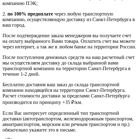
компанию ПЭК;
2.
по 100% предоплате
через любую транспортную
компанию, осуществляющую доставку из Санкт-Петербурга в
ваш город.
После подтверждение заказа менеджером вы получаете счет
на оплату выбранного Вами товара. Оплатить счет вы можете
через интернет, а так же в любом банке на территории России.
После поступления денежных средств на наш расчетный счет
мы осуществляем доставку до склада выбранной вами
транспортной компании на территории Санкт-Петербурга в
течение 1-2 дней.
Бесплатно доставим ваш заказ до склада транспортной
компании находящейся на территории Санкт-Петербурга.
Расчет стоимости доставки за пределами Санкт-Петербурга
производится по принципу +35 ₽/км.
Если Вас интересует определенный тип транспортной
доставки (автотранспортом, железнодорожным транспортом,
авиатранспортом, морским или речным транспортом и пр.)
обязательно укажите это в письме.