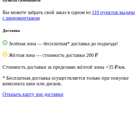
Пункты самовывоза
Вы можете забрать свой заказ в одном из
110 пунктов выдачи
с шиномонтажом
Доставка
Зелёная зона — бесплатная
*
доставка до подъезда!
Жёлтая зона — стоимость доставки 200 ₽
Стоимость доставки за пределами жёлтой зоны +35 ₽/км.
*
Бесплатная доставка осуществляется только при покупке
комплекта шин или дисков.
Открыть карту зон доставки