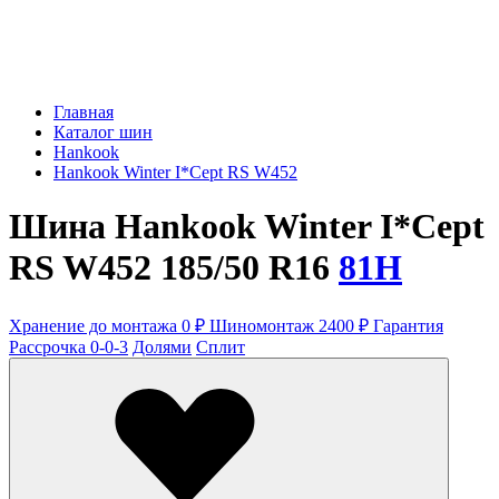
Главная
Каталог шин
Hankook
Hankook Winter I*Cept RS W452
Шина Hankook Winter I*Cept
RS W452 185/50 R16
81H
Хранение до монтажа 0 ₽
Шиномонтаж 2400 ₽
Гарантия
Рассрочка 0-0-3
Долями
Сплит