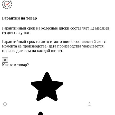
Гарантии на товар
Гарантийный срок на колесные диски составляет 12 месяцев
со дня покупки.
Гарантийный срок на авто и мото шины составляет 5 лет с
момента её производства (дата производства указывается
производителем на каждой шине).
×
Как вам товар?