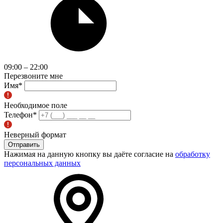
09:00 – 22:00
Перезвоните мне
Имя
*
Необходимое поле
Телефон
*
Неверный формат
Отправить
Нажимая на данную кнопку вы даёте согласие на
обработку
персональных данных