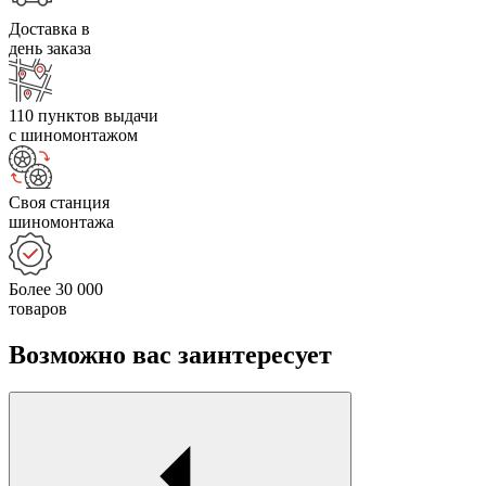
Доставка в
день заказа
110 пунктов выдачи
с шиномонтажом
Своя станция
шиномонтажа
Более 30 000
товаров
Возможно вас заинтересует