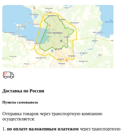
Доставка по России
Пункты самовывоза
Отправка товаров через транспортную компанию
осуществляется:
1.
по оплате наложенным платежом
через транспортную