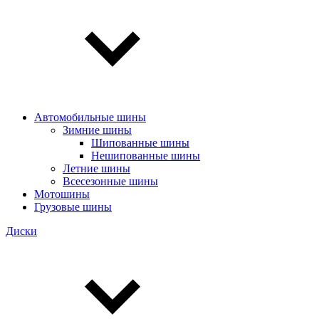
Автомобильные шины
Зимние шины
Шипованные шины
Нешипованные шины
Летние шины
Всесезонные шины
Мотошины
Грузовые шины
Диски