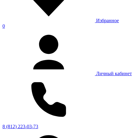
Избранное
0
Личный кабинет
8 (812) 223-03-73