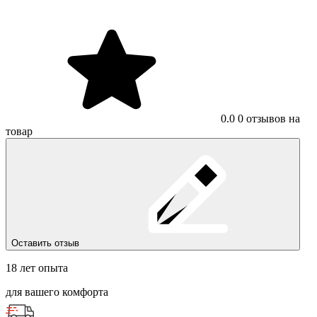
0.0
0 отзывов на
товар
Оставить отзыв
18 лет опыта
для вашего комфорта