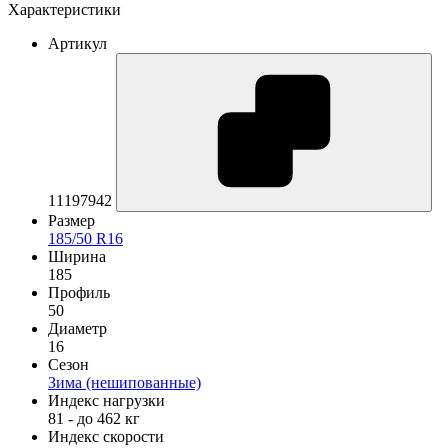
Характеристики
Артикул
11197942
Размер
185/50 R16
Ширина
185
Профиль
50
Диаметр
16
Сезон
Зима (нешипованные)
Индекс нагрузки
81 - до 462 кг
Индекс скорости