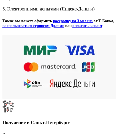
5. Электронными деньгами (Яндекс-Деньги)
Также вы можете оформить
рассрочку на 3 месяца
от Т-Банка,
воспользоваться сервисом Долями
или
оплатить в сплит
Получение в Санкт-Петербурге