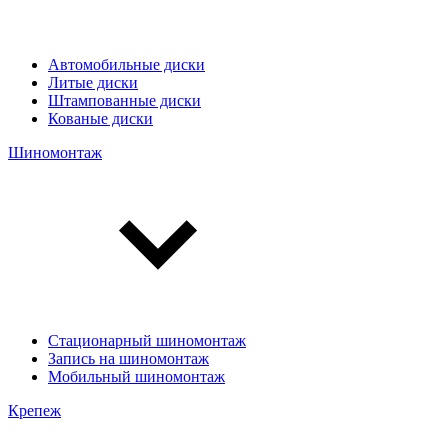
Автомобильные диски
Литые диски
Штампованные диски
Кованые диски
Шиномонтаж
Стационарный шиномонтаж
Запись на шиномонтаж
Мобильный шиномонтаж
Крепеж