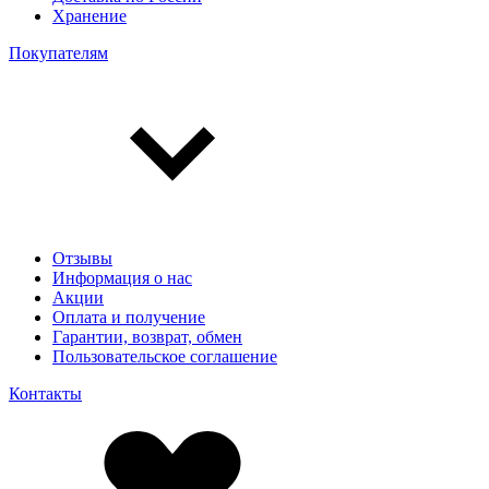
Хранение
Покупателям
Отзывы
Информация о нас
Акции
Оплата и получение
Гарантии, возврат, обмен
Пользовательское соглашение
Контакты