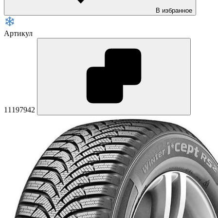
В избранное
Артикул
11197942