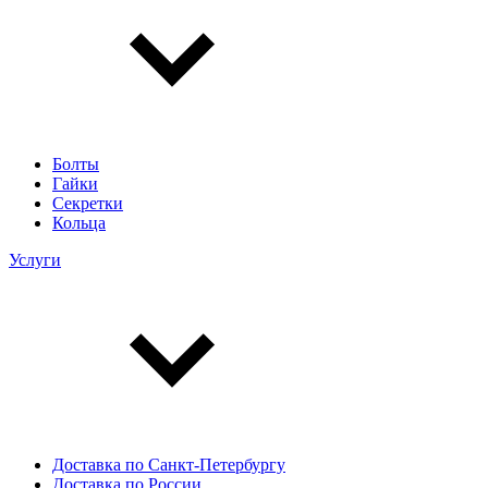
Болты
Гайки
Секретки
Кольца
Услуги
Доставка по Санкт-Петербургу
Доставка по России