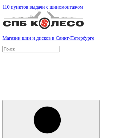
110 пунктов выдачи с шиномонтажом
Магазин шин и дисков в Санкт-Петербурге