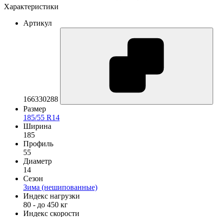
Характеристики
Артикул
166330288
Размер
185/55 R14
Ширина
185
Профиль
55
Диаметр
14
Сезон
Зима (нешипованные)
Индекс нагрузки
80 - до 450 кг
Индекс скорости