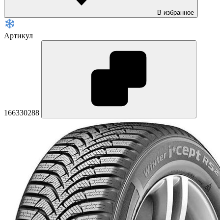
В избранное
Артикул
166330288