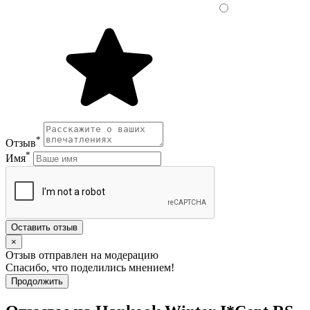
*
Отзыв
*
Имя
Оставить отзыв
×
Отзыв отправлен на модерацию
Спасибо, что поделились мнением!
Продолжить