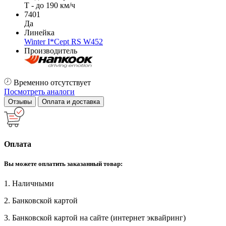
T - до 190 км/ч
7401
Да
Линейка
Winter I*Cept RS W452
Производитель
Временно отсутствует
Посмотреть аналоги
Отзывы
Оплата и доставка
Оплата
Вы можете оплатить заказанный товар:
1. Наличными
2. Банковской картой
3. Банковской картой на сайте (интернет эквайринг)