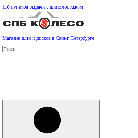
110 пунктов выдачи с шиномонтажом
Магазин шин и дисков в Санкт-Петербурге