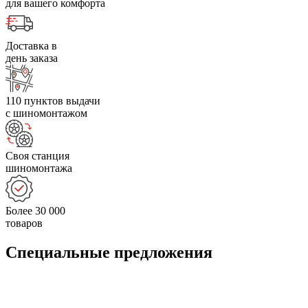
для вашего комфорта
Доставка в
день заказа
110 пунктов выдачи
с шиномонтажом
Своя станция
шиномонтажа
Более 30 000
товаров
Специальные предложения