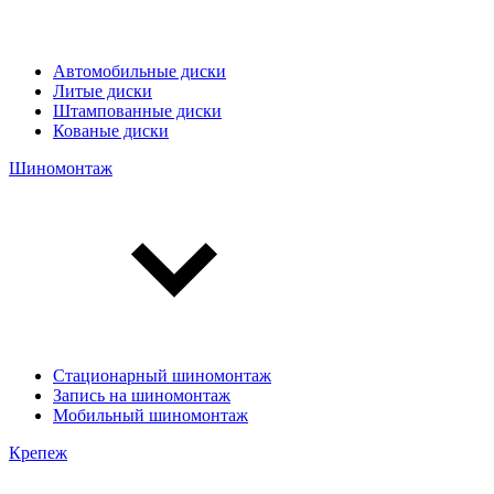
Автомобильные диски
Литые диски
Штампованные диски
Кованые диски
Шиномонтаж
Стационарный шиномонтаж
Запись на шиномонтаж
Мобильный шиномонтаж
Крепеж