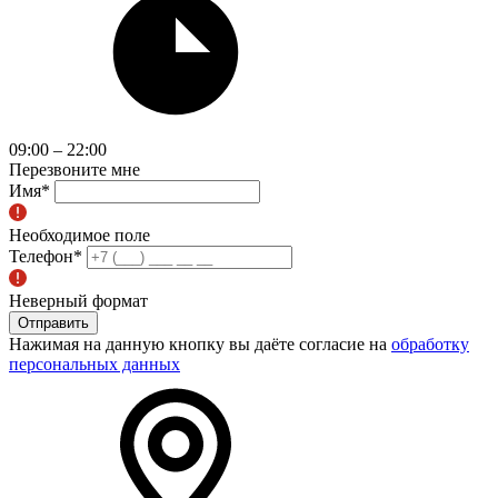
09:00 – 22:00
Перезвоните мне
Имя
*
Необходимое поле
Телефон
*
Неверный формат
Отправить
Нажимая на данную кнопку вы даёте согласие на
обработку
персональных данных