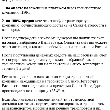
1.
по оплате наложенным платежом
через транспортную
компанию ПЭК;
2.
по 100% предоплате
через любую транспортную
компанию, осуществляющую доставку из Санкт-Петербурга в
ваш город.
После подтверждение заказа менеджером вы получаете счет
на оплату выбранного Вами товара. Оплатить счет вы можете
через интернет, а так же в любом банке на территории России.
После поступления денежных средств на наш расчетный счет
мы осуществляем доставку до склада выбранной вами
транспортной компании на территории Санкт-Петербурга в
течение 1-2 дней.
Бесплатно доставим ваш заказ до склада транспортной
компании находящейся на территории Санкт-Петербурга.
Расчет стоимости доставки за пределами Санкт-Петербурга
производится по принципу +35 ₽/км.
Если Вас интересует определенный тип транспортной
доставки (автотранспортом, железнодорожным транспортом,
авиатранспортом, морским или речным транспортом и пр.)