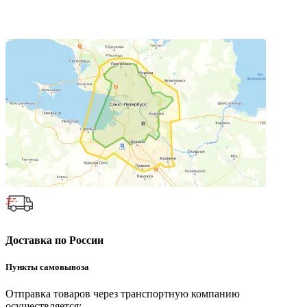
Доставка по России
Пункты самовывоза
Отправка товаров через транспортную компанию
осуществляется: