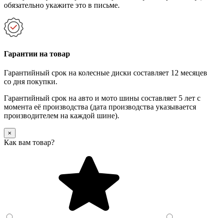
обязательно укажите это в письме.
Гарантии на товар
Гарантийный срок на колесные диски составляет 12 месяцев
со дня покупки.
Гарантийный срок на авто и мото шины составляет 5 лет с
момента её производства (дата производства указывается
производителем на каждой шине).
×
Как вам товар?