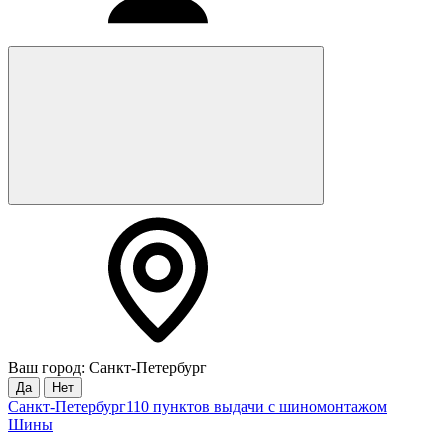
Ваш город: Санкт-Петербург
Да
Нет
Санкт-Петербург
110 пунктов выдачи с шиномонтажом
Шины