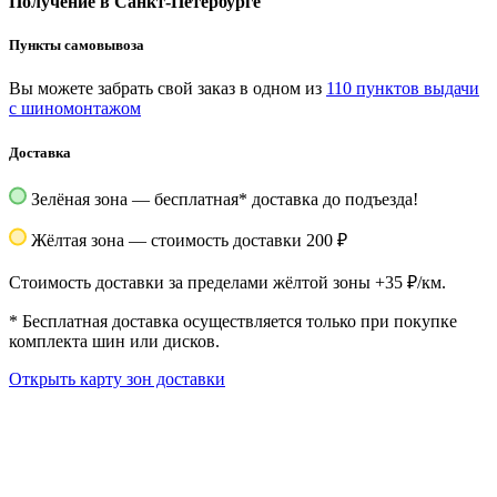
Получение в Санкт-Петербурге
Пункты самовывоза
Вы можете забрать свой заказ в одном из
110 пунктов выдачи
с шиномонтажом
Доставка
Зелёная зона — бесплатная
*
доставка до подъезда!
Жёлтая зона — стоимость доставки 200 ₽
Стоимость доставки за пределами жёлтой зоны +35 ₽/км.
*
Бесплатная доставка осуществляется только при покупке
комплекта шин или дисков.
Открыть карту зон доставки