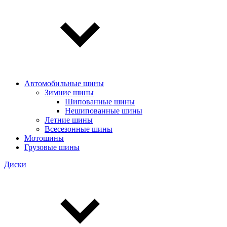
Автомобильные шины
Зимние шины
Шипованные шины
Нешипованные шины
Летние шины
Всесезонные шины
Мотошины
Грузовые шины
Диски