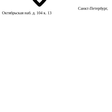
Санкт-Петербург,
Октябрьская наб. д. 104 к. 13