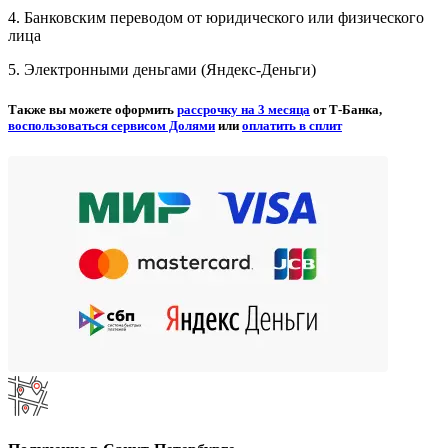
4. Банковским переводом от юридического или физического
лица
5. Электронными деньгами (Яндекс-Деньги)
Также вы можете оформить
рассрочку на 3 месяца
от Т-Банка,
воспользоваться сервисом Долями
или
оплатить в сплит