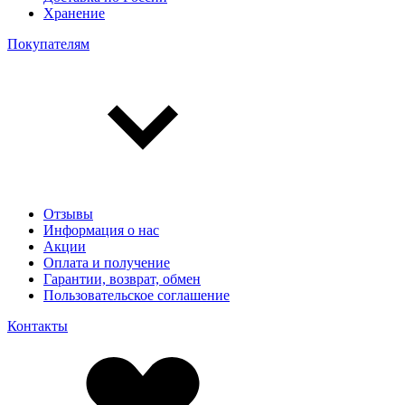
Хранение
Покупателям
Отзывы
Информация о нас
Акции
Оплата и получение
Гарантии, возврат, обмен
Пользовательское соглашение
Контакты