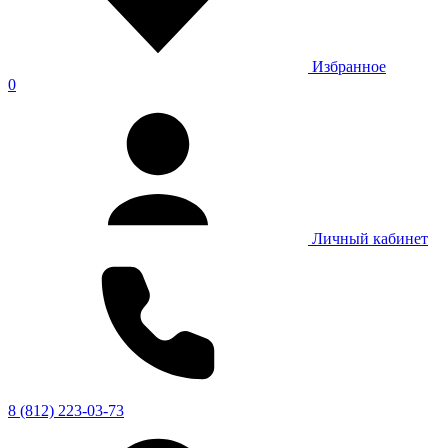
Избранное
0
Личный кабинет
8 (812) 223-03-73