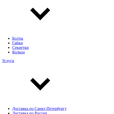
Болты
Гайки
Секретки
Кольца
Услуги
Доставка по Санкт-Петербургу
Доставка по России