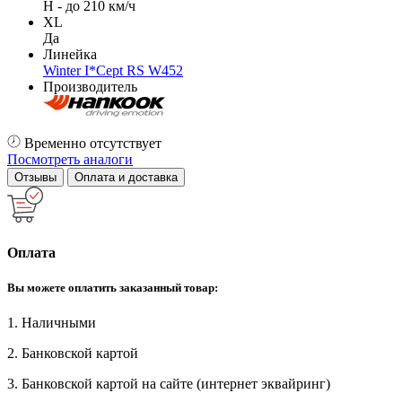
H - до 210 км/ч
XL
Да
Линейка
Winter I*Cept RS W452
Производитель
Временно отсутствует
Посмотреть аналоги
Отзывы
Оплата и доставка
Оплата
Вы можете оплатить заказанный товар:
1. Наличными
2. Банковской картой
3. Банковской картой на сайте (интернет эквайринг)