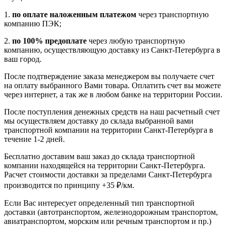
1.
по оплате наложенным платежом
через транспортную
компанию ПЭК;
2.
по 100% предоплате
через любую транспортную
компанию, осуществляющую доставку из Санкт-Петербурга в
ваш город.
После подтверждение заказа менеджером вы получаете счет
на оплату выбранного Вами товара. Оплатить счет вы можете
через интернет, а так же в любом банке на территории России.
После поступления денежных средств на наш расчетный счет
мы осуществляем доставку до склада выбранной вами
транспортной компании на территории Санкт-Петербурга в
течение 1-2 дней.
Бесплатно доставим ваш заказ до склада транспортной
компании находящейся на территории Санкт-Петербурга.
Расчет стоимости доставки за пределами Санкт-Петербурга
производится по принципу +35 ₽/км.
Если Вас интересует определенный тип транспортной
доставки (автотранспортом, железнодорожным транспортом,
авиатранспортом, морским или речным транспортом и пр.)