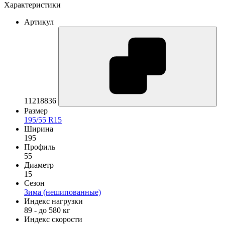
Характеристики
Артикул
11218836
Размер
195/55 R15
Ширина
195
Профиль
55
Диаметр
15
Сезон
Зима (нешипованные)
Индекс нагрузки
89 - до 580 кг
Индекс скорости