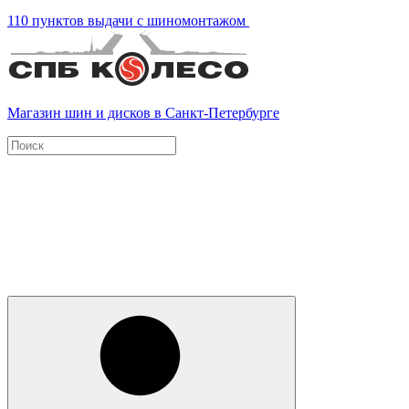
110 пунктов выдачи с шиномонтажом
Магазин шин и дисков в Санкт-Петербурге