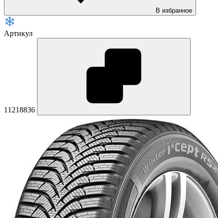
В избранное
Артикул
11218836