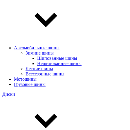
Автомобильные шины
Зимние шины
Шипованные шины
Нешипованные шины
Летние шины
Всесезонные шины
Мотошины
Грузовые шины
Диски