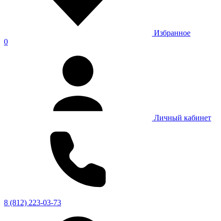
Избранное
0
Личный кабинет
8 (812) 223-03-73