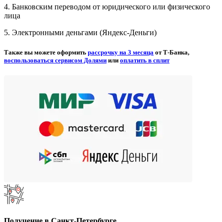
4. Банковским переводом от юридического или физического
лица
5. Электронными деньгами (Яндекс-Деньги)
Также вы можете оформить
рассрочку на 3 месяца
от Т-Банка,
воспользоваться сервисом Долями
или
оплатить в сплит
Получение в Санкт-Петербурге