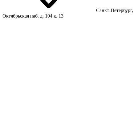
Санкт-Петербург,
Октябрьская наб. д. 104 к. 13