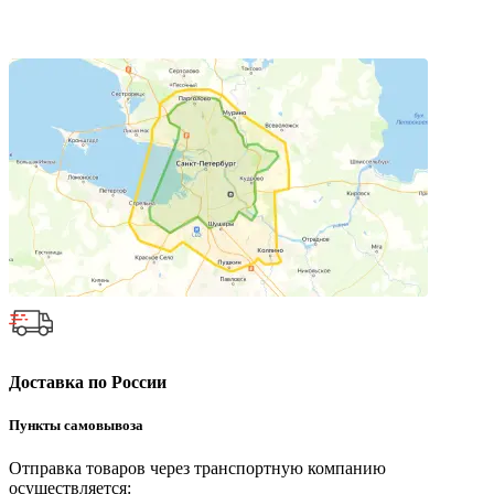
Доставка по России
Пункты самовывоза
Отправка товаров через транспортную компанию
осуществляется: