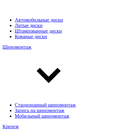
Автомобильные диски
Литые диски
Штампованные диски
Кованые диски
Шиномонтаж
Стационарный шиномонтаж
Запись на шиномонтаж
Мобильный шиномонтаж
Крепеж