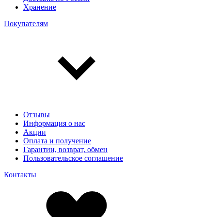
Хранение
Покупателям
Отзывы
Информация о нас
Акции
Оплата и получение
Гарантии, возврат, обмен
Пользовательское соглашение
Контакты