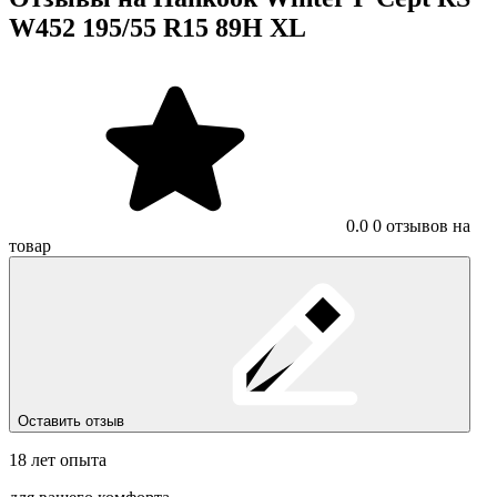
W452 195/55 R15 89H XL
0.0
0 отзывов на
товар
Оставить отзыв
18 лет опыта