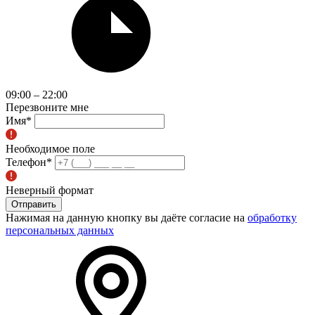
09:00 – 22:00
Перезвоните мне
Имя
*
Необходимое поле
Телефон
*
Неверный формат
Отправить
Нажимая на данную кнопку вы даёте согласие на
обработку
персональных данных