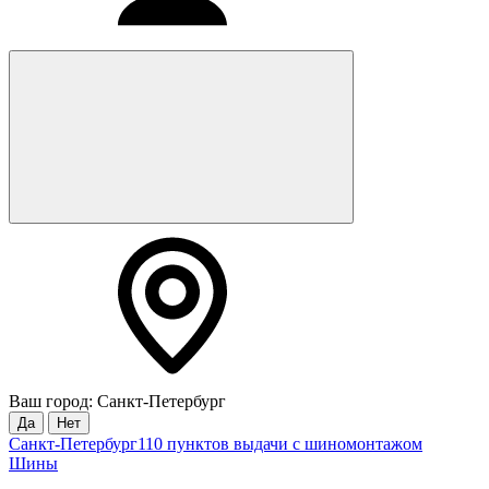
Ваш город: Санкт-Петербург
Да
Нет
Санкт-Петербург
110 пунктов выдачи с шиномонтажом
Шины