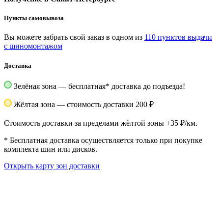
Пункты самовывоза
Вы можете забрать свой заказ в одном из
110 пунктов выдачи
с шиномонтажом
Доставка
Зелёная зона — бесплатная
*
доставка до подъезда!
Жёлтая зона — стоимость доставки 200 ₽
Стоимость доставки за пределами жёлтой зоны +35 ₽/км.
*
Бесплатная доставка осуществляется только при покупке
комплекта шин или дисков.
Открыть карту зон доставки