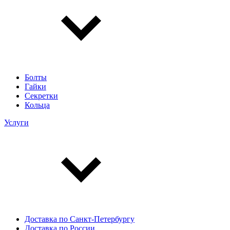
Болты
Гайки
Секретки
Кольца
Услуги
Доставка по Санкт-Петербургу
Доставка по России