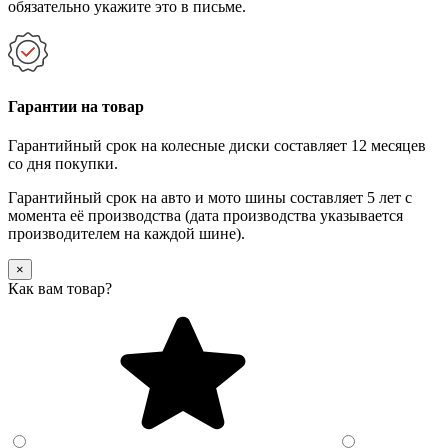
обязательно укажите это в письме.
Гарантии на товар
Гарантийный срок на колесные диски составляет 12 месяцев
со дня покупки.
Гарантийный срок на авто и мото шины составляет 5 лет с
момента её производства (дата производства указывается
производителем на каждой шине).
×
Как вам товар?