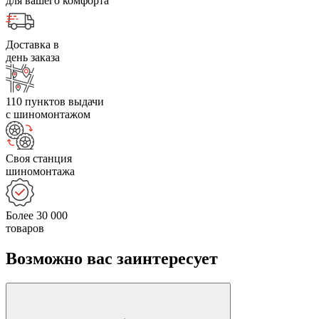
для вашего комфорта
Доставка в
день заказа
110 пунктов выдачи
с шиномонтажом
Своя станция
шиномонтажа
Более 30 000
товаров
Возможно вас заинтересует