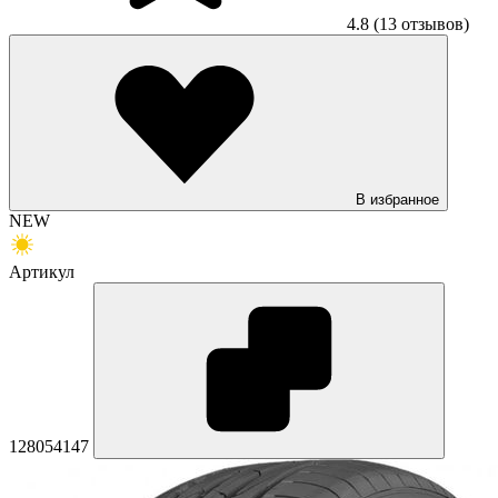
4.8
(13 отзывов)
В избранное
NEW
Артикул
128054147