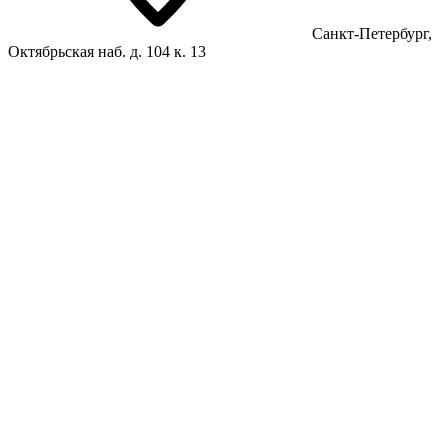
Санкт-Петербург,
Октябрьская наб. д. 104 к. 13