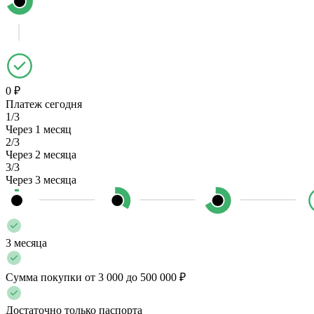
0 ₽
Платеж сегодня
1/3
Через 1 месяц
2/3
Через 2 месяца
3/3
Через 3 месяца
3 месяца
Сумма покупки от 3 000 до 500 000 ₽
Достаточно только паспорта