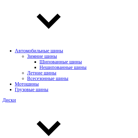
Автомобильные шины
Зимние шины
Шипованные шины
Нешипованные шины
Летние шины
Всесезонные шины
Мотошины
Грузовые шины
Диски