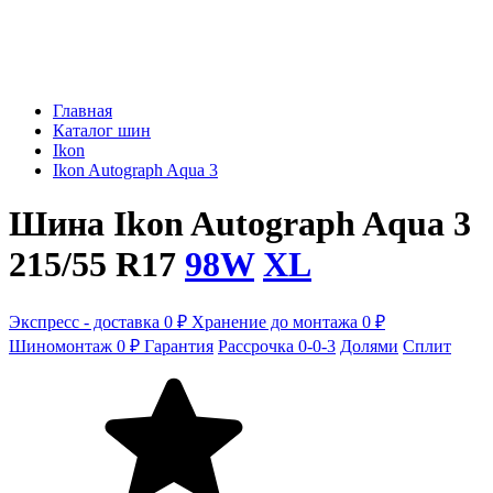
Главная
Каталог шин
Ikon
Ikon Autograph Aqua 3
Шина Ikon Autograph Aqua 3
215/55 R17
98W
XL
Экспресс - доставка 0 ₽
Хранение до монтажа 0 ₽
Шиномонтаж 0 ₽
Гарантия
Рассрочка 0-0-3
Долями
Сплит