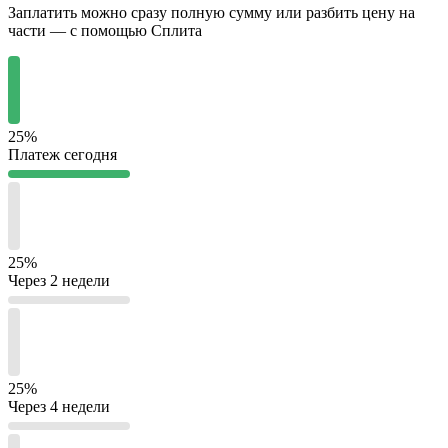
Заплатить можно сразу полную сумму или разбить цену на
части — с помощью Сплита
25%
Платеж сегодня
25%
Через 2 недели
25%
Через 4 недели