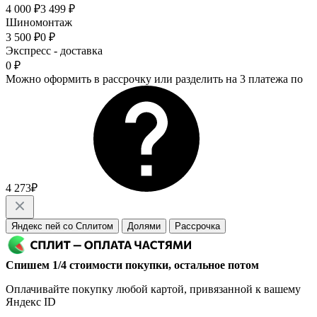
4 000 ₽
3 499 ₽
Шиномонтаж
3 500 ₽
0 ₽
Экспресс - доставка
0 ₽
Можно оформить в рассрочку или разделить на 3 платежа по
4 273₽
Яндекс пей со Сплитом
Долями
Рассрочка
Спишем 1/4 стоимости покупки, остальное потом
Оплачивайте покупку любой картой, привязанной к вашему
Яндекс ID