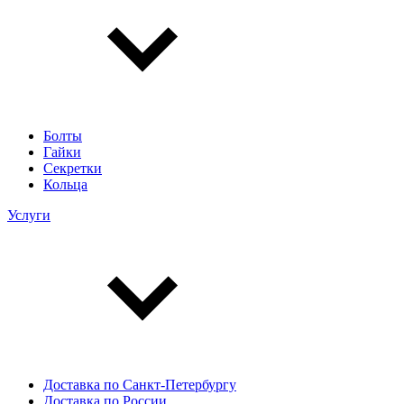
Болты
Гайки
Секретки
Кольца
Услуги
Доставка по Санкт-Петербургу
Доставка по России