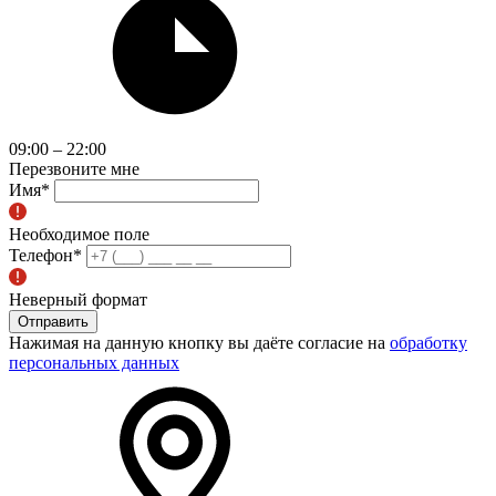
09:00 – 22:00
Перезвоните мне
Имя
*
Необходимое поле
Телефон
*
Неверный формат
Отправить
Нажимая на данную кнопку вы даёте согласие на
обработку
персональных данных