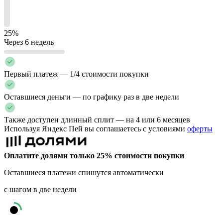
25%
Через 6 недель
Первый платеж — 1/4 стоимости покупки
Оставшиеся деньги — по графику раз в две недели
Также доступен длинный сплит — на 4 или 6 месяцев
Используя Яндекс Пей вы соглашаетесь с условиями
оферты
Оплатите долями только 25% стоимости покупки
Оставшиеся платежи спишутся автоматически
с шагом в две недели