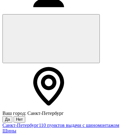
Ваш город: Санкт-Петербург
Да
Нет
Санкт-Петербург
110 пунктов выдачи с шиномонтажом
Шины