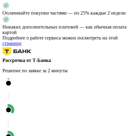
Оплачивайте покупки частями — по 25% каждые 2 недели
Никаких дополнительных платежей — как обычная оплата
картой
Подробнее о работе сервиса можно посмотреть на этой
странице
Рассрочка от Т-Банка
Решение по заявке за 2 минуты