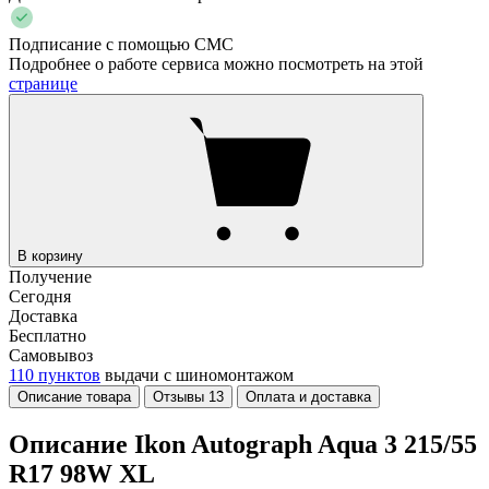
Подписание с помощью СМС
Подробнее о работе сервиса можно посмотреть на этой
странице
В корзину
Получение
Сегодня
Доставка
Бесплатно
Самовывоз
110 пунктов
выдачи с шиномонтажом
Описание товара
Отзывы
13
Оплата и доставка
Описание Ikon Autograph Aqua 3 215/55
R17 98W XL