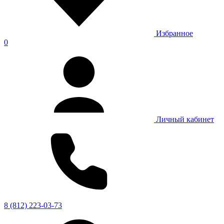
Избранное
0
Личный кабинет
8 (812) 223-03-73