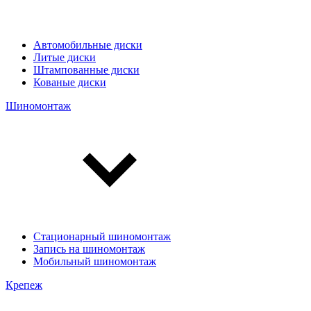
Автомобильные диски
Литые диски
Штампованные диски
Кованые диски
Шиномонтаж
Стационарный шиномонтаж
Запись на шиномонтаж
Мобильный шиномонтаж
Крепеж