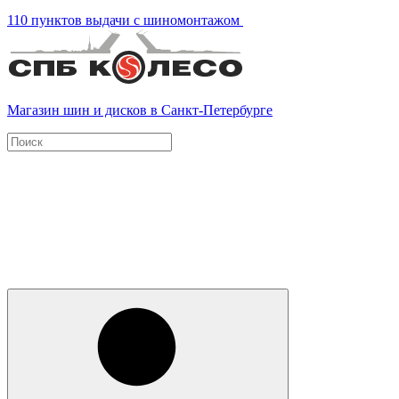
110 пунктов выдачи с шиномонтажом
Магазин шин и дисков в Санкт-Петербурге