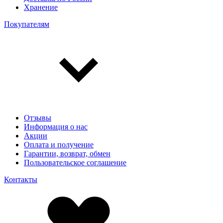
Хранение
Покупателям
Отзывы
Информация о нас
Акции
Оплата и получение
Гарантии, возврат, обмен
Пользовательское соглашение
Контакты