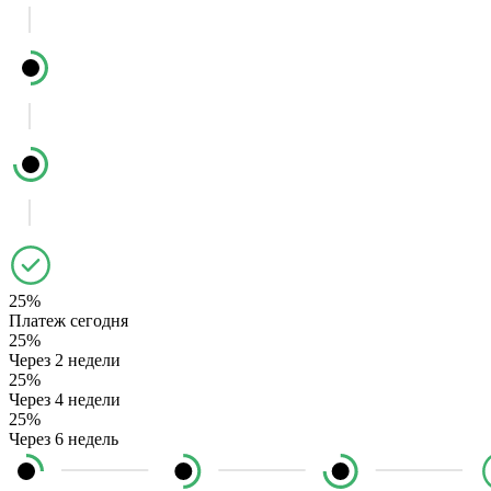
25%
Платеж сегодня
25%
Через 2 недели
25%
Через 4 недели
25%
Через 6 недель