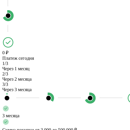
0 ₽
Платеж сегодня
1/3
Через 1 месяц
2/3
Через 2 месяца
3/3
Через 3 месяца
3 месяца
Сумма покупки от 3 000 до 500 000 ₽