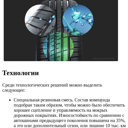
Технологии
Среди технологических решений можно выделить
следующее:
Специальная резиновая смесь. Состав компаунда
подобран таким образом, чтобы можно было обеспечить
хорошее сцепление и управляемость на мокрых
дорожных покрытиях. Износостойкость по сравнению с
автошинами предыдущего поколения повышена на 35%,
а это или дополнительный сезон, или лишние 10 тыс. км