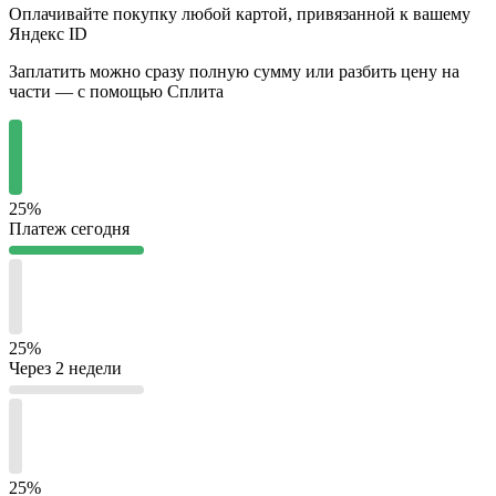
Оплачивайте покупку любой картой, привязанной к вашему
Яндекс ID
Заплатить можно сразу полную сумму или разбить цену на
части — с помощью Сплита
25%
Платеж сегодня
25%
Через 2 недели
25%