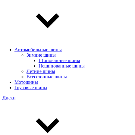
Автомобильные шины
Зимние шины
Шипованные шины
Нешипованные шины
Летние шины
Всесезонные шины
Мотошины
Грузовые шины
Диски