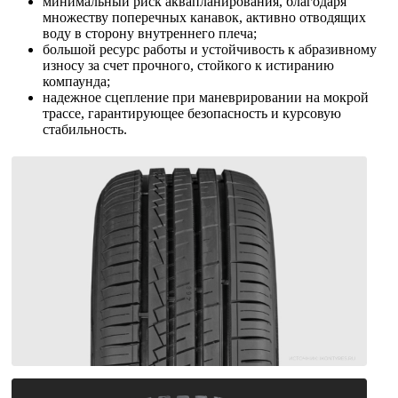
минимальный риск аквапланирования, благодаря
множеству поперечных канавок, активно отводящих
воду в сторону внутреннего плеча;
большой ресурс работы и устойчивость к абразивному
износу за счет прочного, стойкого к истиранию
компаунда;
надежное сцепление при маневрировании на мокрой
трассе, гарантирующее безопасность и курсовую
стабильность.