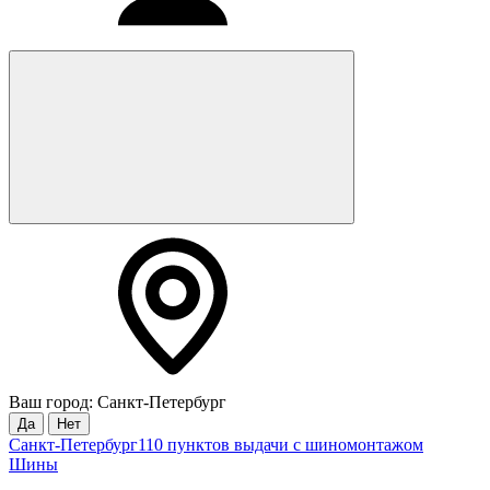
Ваш город: Санкт-Петербург
Да
Нет
Санкт-Петербург
110 пунктов выдачи с шиномонтажом
Шины