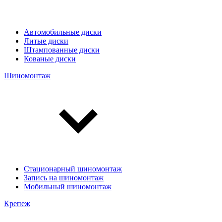
Автомобильные диски
Литые диски
Штампованные диски
Кованые диски
Шиномонтаж
Стационарный шиномонтаж
Запись на шиномонтаж
Мобильный шиномонтаж
Крепеж