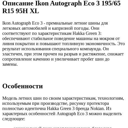
Описание Ikon Autograph Eco 3 195/65
R15 95H XL
Ikon Autograph Eco 3 - премиальные летние шины для
легковых автомобилей и капризной погоды. Они
соответствуют по характеристикам Hakka Green 3:
обеспечивают стабильное поведение машины на мокром от
ливня покрытии и повышают топливную экономичность. Это
результат использования специального компаунда. Он
эластичен, при этом прочен на разрыв и растяжение, снижает
сопротивление качению и увеличивает пробег шин до
замены.
Особенности
Модель летних шин по своим характеристикам, технологиям,
используемым при производстве, рисунку протектора
полностью идентична Hakka Green 3 бренда Nokian. Из
характерных особенностей Autograph Eco 3 можно выделить
следующее: