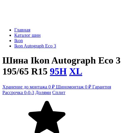
Главная
Каталог шин
Ikon
Ikon Autograph Eco 3
Шина Ikon Autograph Eco 3
195/65 R15
95H
XL
Хранение до монтажа 0 ₽
Шиномонтаж 0 ₽
Гарантия
Рассрочка 0-0-3
Долями
Сплит