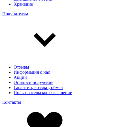
Хранение
Покупателям
Отзывы
Информация о нас
Акции
Оплата и получение
Гарантии, возврат, обмен
Пользовательское соглашение
Контакты