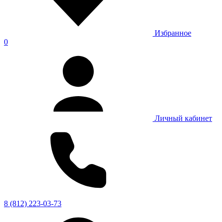
Избранное
0
Личный кабинет
8 (812) 223-03-73