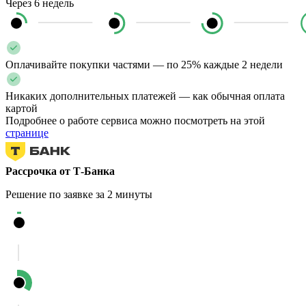
Через 6 недель
Оплачивайте покупки частями — по 25% каждые 2 недели
Никаких дополнительных платежей — как обычная оплата
картой
Подробнее о работе сервиса можно посмотреть на этой
странице
Рассрочка от Т-Банка
Решение по заявке за 2 минуты