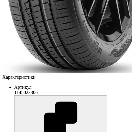
Характеристики
Артикул
1145023306