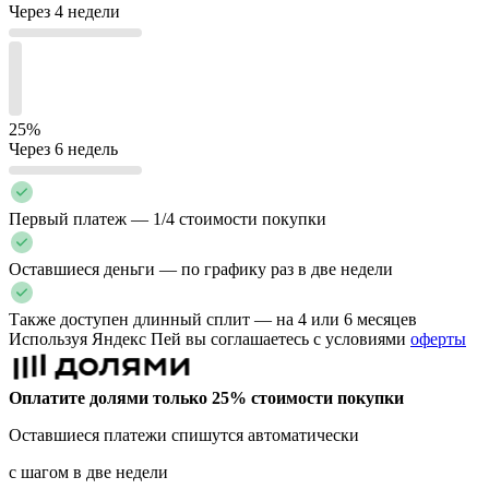
Через 4 недели
25%
Через 6 недель
Первый платеж — 1/4 стоимости покупки
Оставшиеся деньги — по графику раз в две недели
Также доступен длинный сплит — на 4 или 6 месяцев
Используя Яндекс Пей вы соглашаетесь с условиями
оферты
Оплатите долями только 25% стоимости покупки
Оставшиеся платежи спишутся автоматически
с шагом в две недели