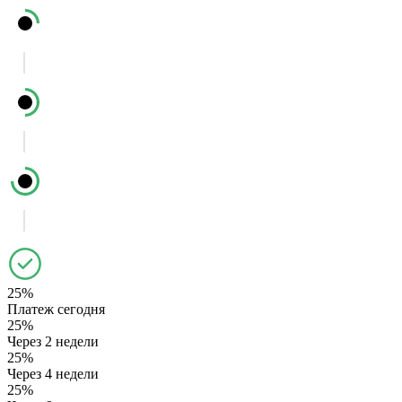
25%
Платеж сегодня
25%
Через 2 недели
25%
Через 4 недели
25%