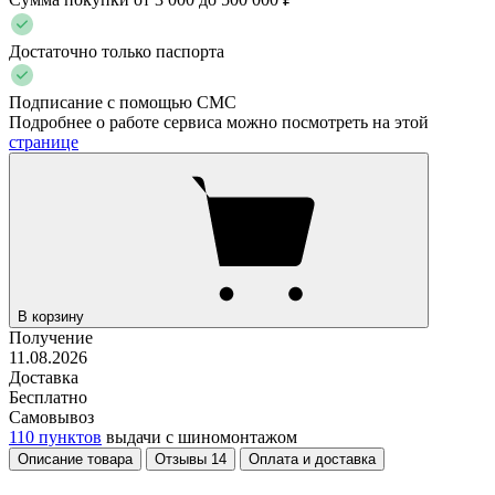
Достаточно только паспорта
Подписание с помощью СМС
Подробнее о работе сервиса можно посмотреть на этой
странице
В корзину
Получение
11.08.2026
Доставка
Бесплатно
Самовывоз
110 пунктов
выдачи с шиномонтажом
Описание товара
Отзывы
14
Оплата и доставка