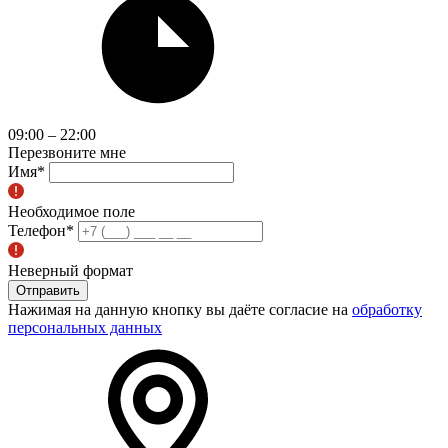
09:00 – 22:00
Перезвоните мне
Имя
*
Необходимое поле
Телефон
*
Неверный формат
Отправить
Нажимая на данную кнопку вы даёте согласие на
обработку
персональных данных