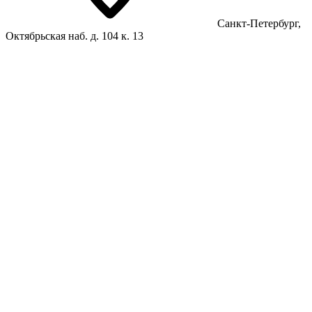
Санкт-Петербург,
Октябрьская наб. д. 104 к. 13