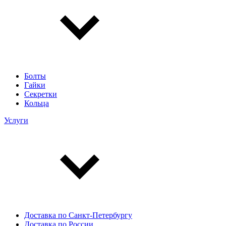
Болты
Гайки
Секретки
Кольца
Услуги
Доставка по Санкт-Петербургу
Доставка по России