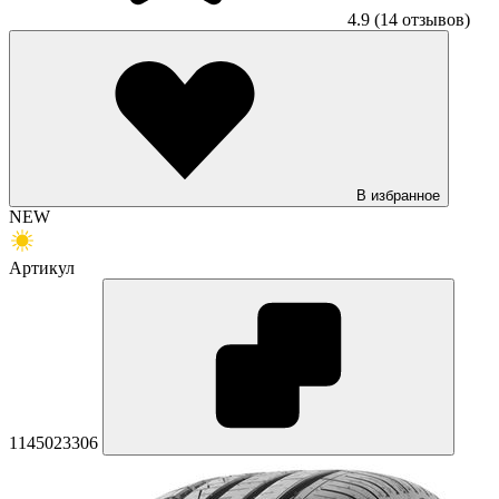
4.9
(14 отзывов)
В избранное
NEW
Артикул
1145023306