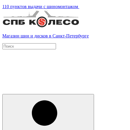
110 пунктов выдачи с шиномонтажом
Магазин шин и дисков в Санкт-Петербурге