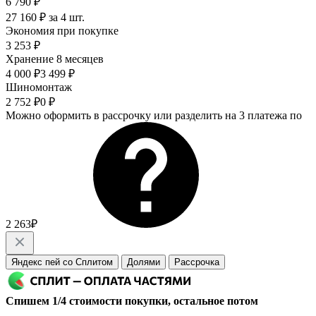
6 790 ₽
27 160 ₽ за 4 шт.
Экономия при покупке
3 253 ₽
Хранение 8 месяцев
4 000 ₽
3 499 ₽
Шиномонтаж
2 752 ₽
0 ₽
Можно оформить в рассрочку или разделить на 3 платежа по
2 263₽
Яндекс пей со Сплитом
Долями
Рассрочка
Спишем 1/4 стоимости покупки, остальное потом