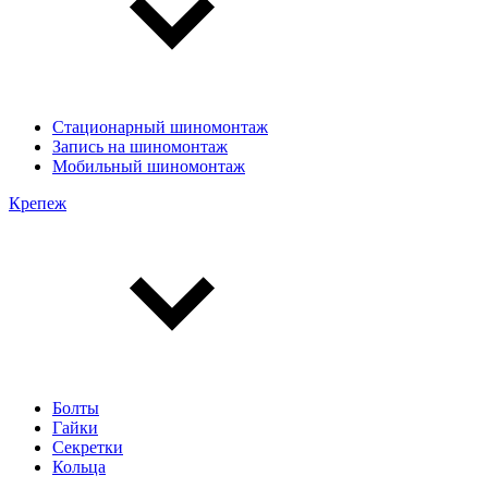
Стационарный шиномонтаж
Запись на шиномонтаж
Мобильный шиномонтаж
Крепеж
Болты
Гайки
Секретки
Кольца