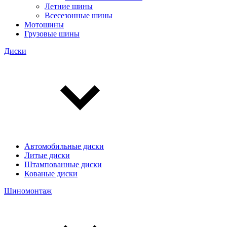
Летние шины
Всесезонные шины
Мотошины
Грузовые шины
Диски
Автомобильные диски
Литые диски
Штампованные диски
Кованые диски
Шиномонтаж