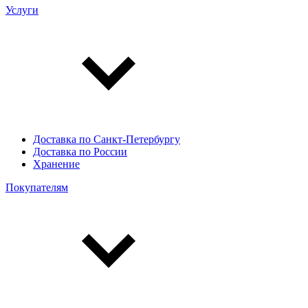
Услуги
Доставка по Санкт-Петербургу
Доставка по России
Хранение
Покупателям