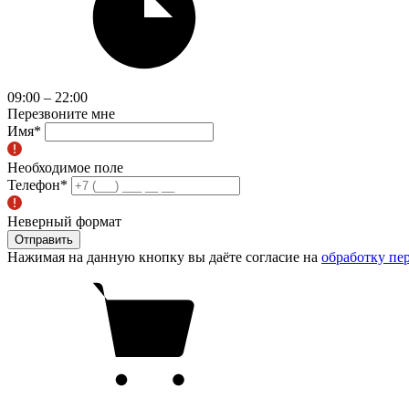
09:00 – 22:00
Перезвоните мне
Имя
*
Необходимое поле
Телефон
*
Неверный формат
Отправить
Нажимая на данную кнопку вы даёте согласие на
обработку пе