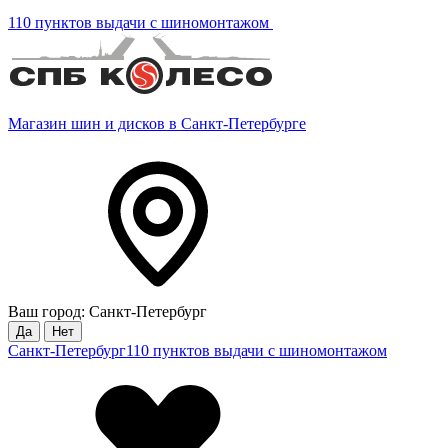
110 пунктов выдачи с шиномонтажом
Магазин шин и дисков в Санкт-Петербурге
Ваш город: Санкт-Петербург
Да
Нет
Санкт-Петербург
110 пунктов выдачи с шиномонтажом