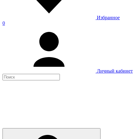
Избранное
0
Личный кабинет