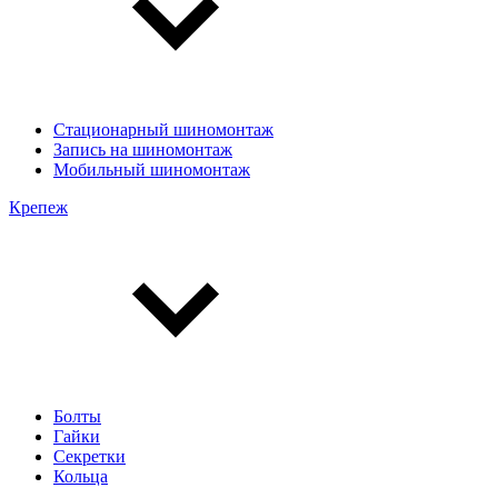
Стационарный шиномонтаж
Запись на шиномонтаж
Мобильный шиномонтаж
Крепеж
Болты
Гайки
Секретки
Кольца