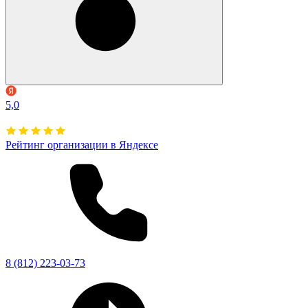
5,0
Рейтинг организации в Яндексе
8 (812) 223-03-73