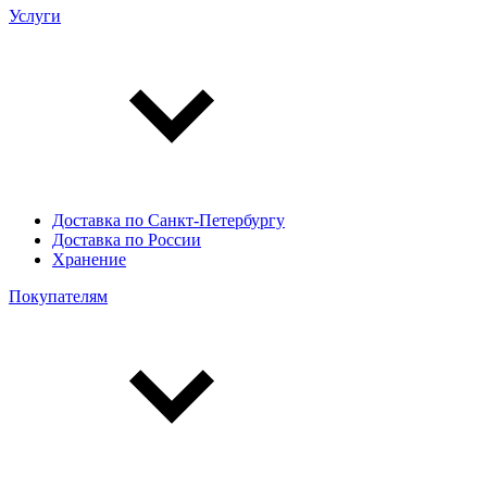
Услуги
Доставка по Санкт-Петербургу
Доставка по России
Хранение
Покупателям