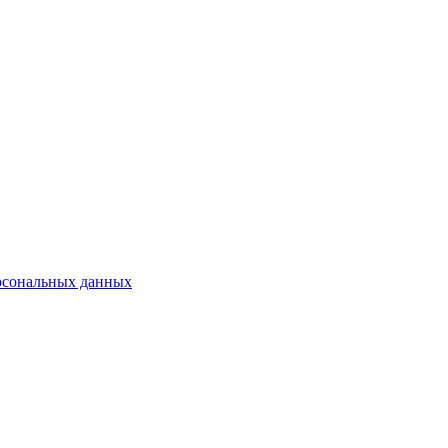
рсональных данных