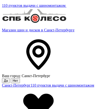
110 пунктов выдачи с шиномонтажом
Магазин шин и дисков в Санкт-Петербурге
Ваш город: Санкт-Петербург
Да
Нет
Санкт-Петербург
110 пунктов выдачи с шиномонтажом