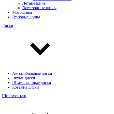
Летние шины
Всесезонные шины
Мотошины
Грузовые шины
Диски
Автомобильные диски
Литые диски
Штампованные диски
Кованые диски
Шиномонтаж