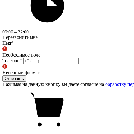
09:00 – 22:00
Перезвоните мне
Имя
*
Необходимое поле
Телефон
*
Неверный формат
Отправить
Нажимая на данную кнопку вы даёте согласие на
обработку пе