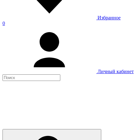
Избранное
0
Личный кабинет