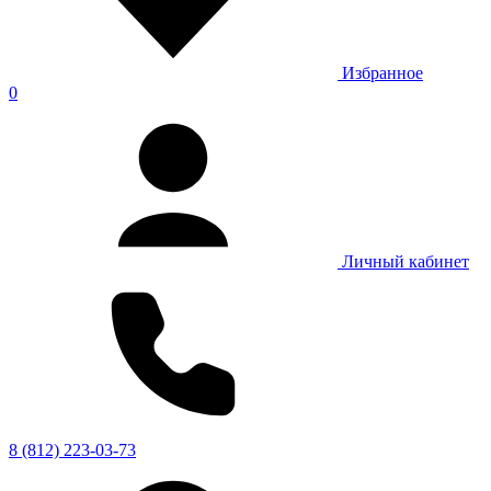
Избранное
0
Личный кабинет
8 (812) 223-03-73