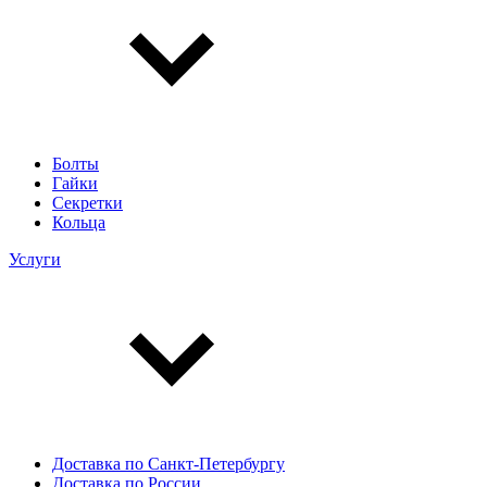
Болты
Гайки
Секретки
Кольца
Услуги
Доставка по Санкт-Петербургу
Доставка по России