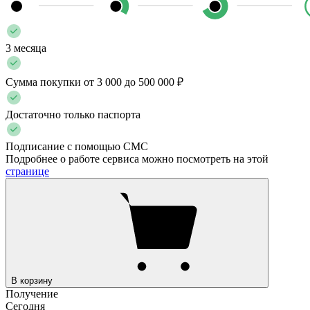
3 месяца
Сумма покупки от 3 000 до 500 000 ₽
Достаточно только паспорта
Подписание с помощью СМС
Подробнее о работе сервиса можно посмотреть на этой
странице
В корзину
Получение
Сегодня