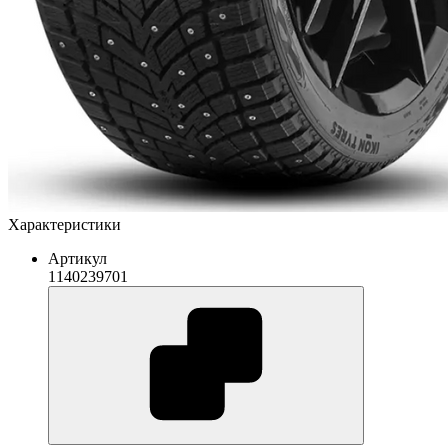
Характеристики
Артикул
1140239701