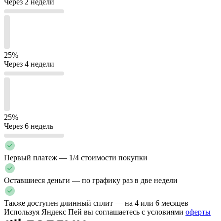
Через 2 недели
25%
Через 4 недели
25%
Через 6 недель
Первый платеж — 1/4 стоимости покупки
Оставшиеся деньги — по графику раз в две недели
Также доступен длинный сплит — на 4 или 6 месяцев
Используя Яндекс Пей вы соглашаетесь с условиями
оферты