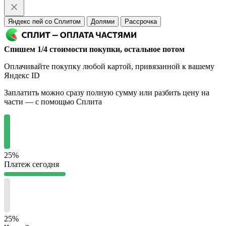
Яндекс пей со Сплитом
Долями
Рассрочка
Спишем 1/4 стоимости покупки, остальное потом
Оплачивайте покупку любой картой, привязанной к вашему
Яндекс ID
Заплатить можно сразу полную сумму или разбить цену на
части — с помощью Сплита
25%
Платеж сегодня
25%