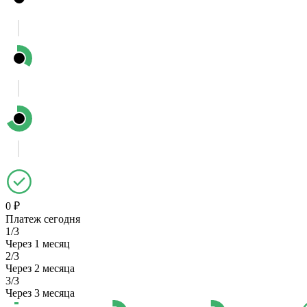
0 ₽
Платеж сегодня
1/3
Через 1 месяц
2/3
Через 2 месяца
3/3
Через 3 месяца