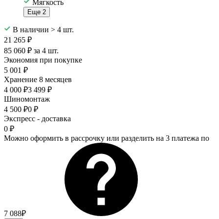
Мягкость
Еще 2
В наличии > 4 шт.
21 265 ₽
85 060 ₽ за 4 шт.
Экономия при покупке
5 001 ₽
Хранение 8 месяцев
4 000 ₽
3 499 ₽
Шиномонтаж
4 500 ₽
0 ₽
Экспресс - доставка
0 ₽
Можно оформить в рассрочку или разделить на 3 платежа по
7 088₽