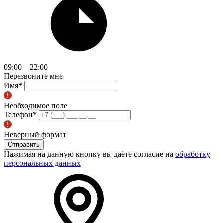
09:00 – 22:00
Перезвоните мне
Имя
*
Необходимое поле
Телефон
*
Неверный формат
Отправить
Нажимая на данную кнопку вы даёте согласие на
обработку
персональных данных