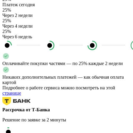
Платеж сегодня
25%
Через 2 недели
25%
Через 4 недели
25%
Через 6 недель
Оплачивайте покупки частями — по 25% каждые 2 недели
Никаких дополнительных платежей — как обычная оплата
картой
Подробнее о работе сервиса можно посмотреть на этой
странице
Рассрочка от Т-Банка
Решение по заявке за 2 минуты