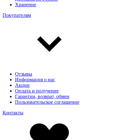
Хранение
Покупателям
Отзывы
Информация о нас
Акции
Оплата и получение
Гарантии, возврат, обмен
Пользовательское соглашение
Контакты