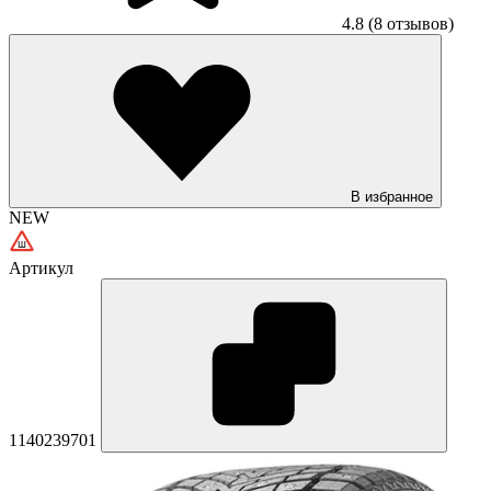
4.8
(8 отзывов)
В избранное
NEW
Артикул
1140239701