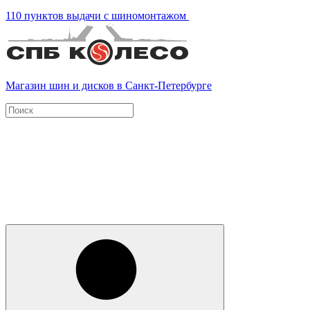
110 пунктов выдачи с шиномонтажом
Магазин шин и дисков в Санкт-Петербурге