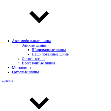
Автомобильные шины
Зимние шины
Шипованные шины
Нешипованные шины
Летние шины
Всесезонные шины
Мотошины
Грузовые шины
Диски