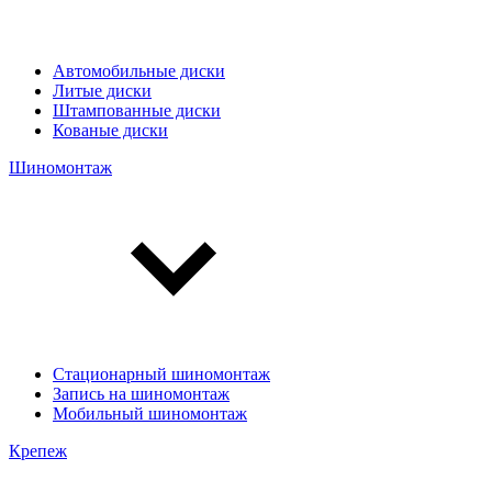
Автомобильные диски
Литые диски
Штампованные диски
Кованые диски
Шиномонтаж
Стационарный шиномонтаж
Запись на шиномонтаж
Мобильный шиномонтаж
Крепеж