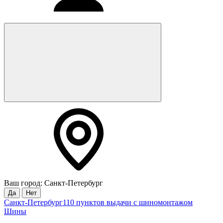
Ваш город: Санкт-Петербург
Да
Нет
Санкт-Петербург
110 пунктов выдачи с шиномонтажом
Шины