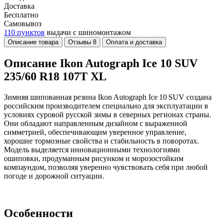
Доставка
Бесплатно
Самовывоз
110 пунктов
выдачи с шиномонтажом
Описание товара
Отзывы
8
Оплата и доставка
Описание Ikon Autograph Ice 10 SUV
235/60 R18 107T XL
Зимняя шипованная резина Ikon Autograph Ice 10 SUV создана
российским производителем специально для эксплуатации в
условиях суровой русской зимы в северных регионах страны.
Они обладают направленным дизайном с выраженной
симметрией, обеспечивающим уверенное управление,
хорошие тормозные свойства и стабильность в поворотах.
Модель выделяется инновационными технологиями
ошиповки, продуманным рисунком и морозостойким
компаундом, позволяя уверенно чувствовать себя при любой
погоде и дорожной ситуации.
Особенности