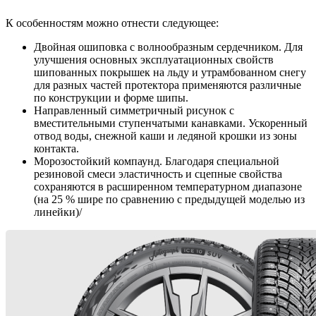
К особенностям можно отнести следующее:
Двойная ошиповка с волнообразным сердечником. Для
улучшения основных эксплуатационных свойств
шипованных покрышек на льду и утрамбованном снегу
для разных частей протектора применяются различные
по конструкции и форме шипы.
Направленный симметричный рисунок с
вместительными ступенчатыми канавками. Ускоренный
отвод воды, снежной каши и ледяной крошки из зоны
контакта.
Морозостойкий компаунд. Благодаря специальной
резиновой смеси эластичность и сцепные свойства
сохраняются в расширенном температурном диапазоне
(на 25 % шире по сравнению с предыдущей моделью из
линейки)/