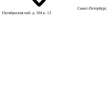
Санкт-Петербург,
Октябрьская наб. д. 104 к. 13