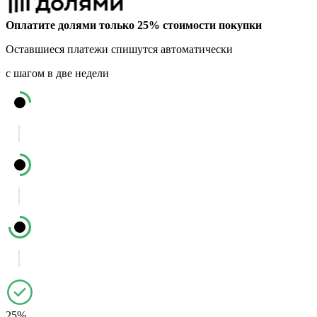
Оплатите долями только 25% стоимости покупки
Оставшиеся платежи спишутся автоматически
с шагом в две недели
25%