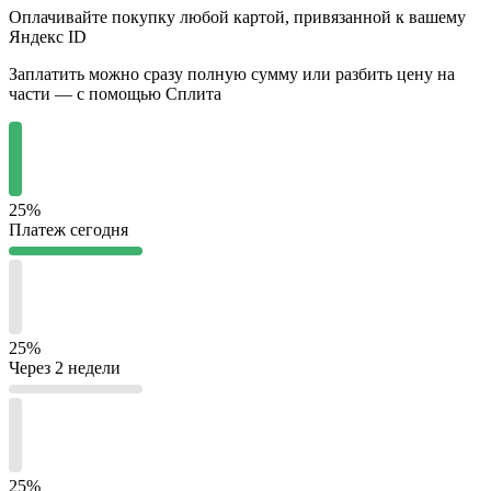
Оплачивайте покупку любой картой, привязанной к вашему
Яндекс ID
Заплатить можно сразу полную сумму или разбить цену на
части — с помощью Сплита
25%
Платеж сегодня
25%
Через 2 недели
25%