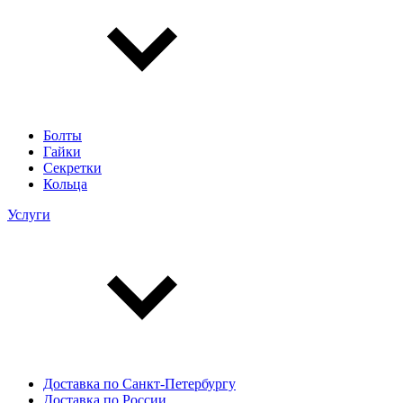
Болты
Гайки
Секретки
Кольца
Услуги
Доставка по Санкт-Петербургу
Доставка по России