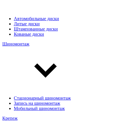
Автомобильные диски
Литые диски
Штампованные диски
Кованые диски
Шиномонтаж
Стационарный шиномонтаж
Запись на шиномонтаж
Мобильный шиномонтаж
Крепеж