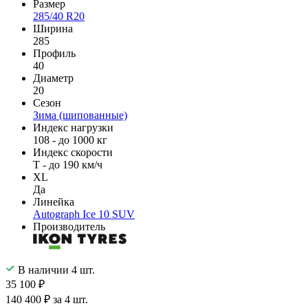
Размер
285/40 R20
Ширина
285
Профиль
40
Диаметр
20
Сезон
Зима (шипованные)
Индекс нагрузки
108 - до 1000 кг
Индекс скорости
T - до 190 км/ч
XL
Да
Линейка
Autograph Ice 10 SUV
Производитель
В наличии 4 шт.
35 100 ₽
140 400 ₽ за 4 шт.