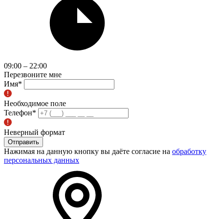
09:00 – 22:00
Перезвоните мне
Имя
*
Необходимое поле
Телефон
*
Неверный формат
Отправить
Нажимая на данную кнопку вы даёте согласие на
обработку
персональных данных