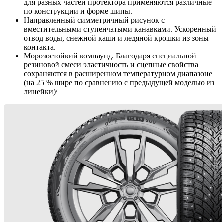
для разных частей протектора применяются различные
по конструкции и форме шипы.
Направленный симметричный рисунок с
вместительными ступенчатыми канавками. Ускоренный
отвод воды, снежной каши и ледяной крошки из зоны
контакта.
Морозостойкий компаунд. Благодаря специальной
резиновой смеси эластичность и сцепные свойства
сохраняются в расширенном температурном диапазоне
(на 25 % шире по сравнению с предыдущей моделью из
линейки)/