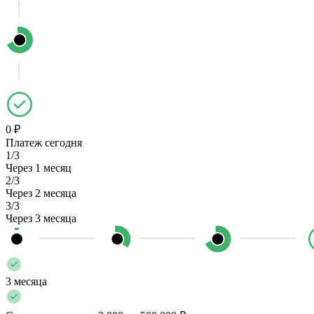
0 ₽
Платеж сегодня
1/3
Через 1 месяц
2/3
Через 2 месяца
3/3
Через 3 месяца
3 месяца