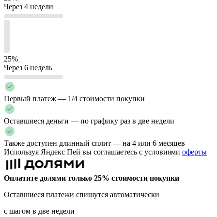
Через 4 недели
25%
Через 6 недель
Первый платеж — 1/4 стоимости покупки
Оставшиеся деньги — по графику раз в две недели
Также доступен длинный сплит — на 4 или 6 месяцев
Используя Яндекс Пей вы соглашаетесь с условиями
оферты
Оплатите долями только 25% стоимости покупки
Оставшиеся платежи спишутся автоматически
с шагом в две недели