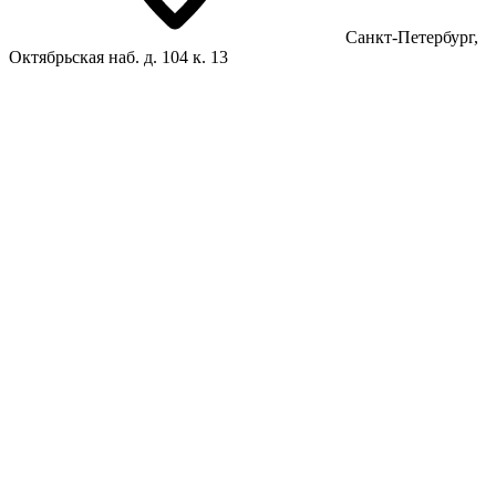
Санкт-Петербург,
Октябрьская наб. д. 104 к. 13