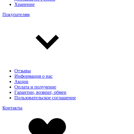
Хранение
Покупателям
Отзывы
Информация о нас
Акции
Оплата и получение
Гарантии, возврат, обмен
Пользовательское соглашение
Контакты