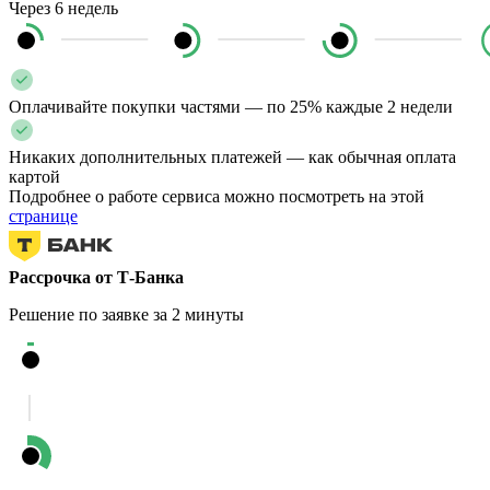
Через 6 недель
Оплачивайте покупки частями — по 25% каждые 2 недели
Никаких дополнительных платежей — как обычная оплата
картой
Подробнее о работе сервиса можно посмотреть на этой
странице
Рассрочка от Т-Банка
Решение по заявке за 2 минуты