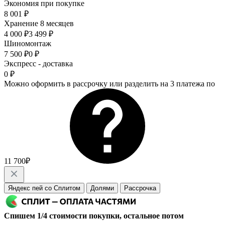
Экономия при покупке
8 001 ₽
Хранение 8 месяцев
4 000 ₽
3 499 ₽
Шиномонтаж
7 500 ₽
0 ₽
Экспресс - доставка
0 ₽
Можно оформить в рассрочку или разделить на 3 платежа по
11 700₽
Яндекс пей со Сплитом
Долями
Рассрочка
Спишем 1/4 стоимости покупки, остальное потом