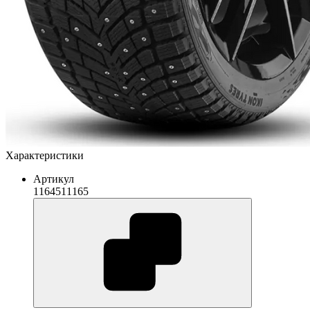
Характеристики
Артикул
1164511165