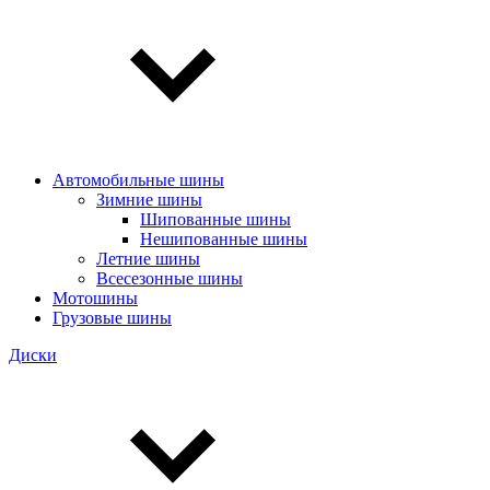
Автомобильные шины
Зимние шины
Шипованные шины
Нешипованные шины
Летние шины
Всесезонные шины
Мотошины
Грузовые шины
Диски