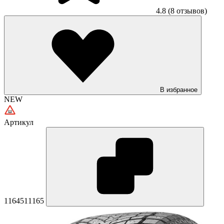
4.8
(8 отзывов)
В избранное
NEW
Артикул
1164511165