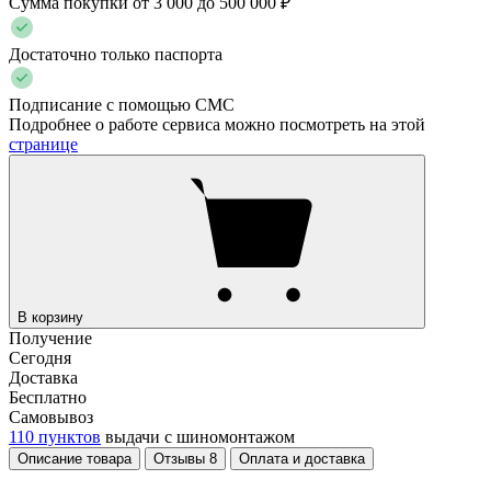
Сумма покупки от 3 000 до 500 000 ₽
Достаточно только паспорта
Подписание с помощью СМС
Подробнее о работе сервиса можно посмотреть на этой
странице
В корзину
Получение
Сегодня
Доставка
Бесплатно
Самовывоз
110 пунктов
выдачи с шиномонтажом
Описание товара
Отзывы
8
Оплата и доставка