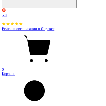
5,0
Рейтинг организации в Яндексе
0
Корзина