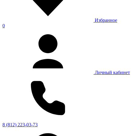
Избранное
0
Личный кабинет
8 (812) 223-03-73