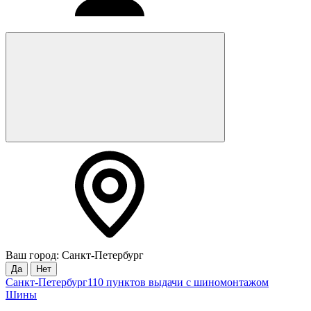
Ваш город: Санкт-Петербург
Да
Нет
Санкт-Петербург
110 пунктов выдачи с шиномонтажом
Шины