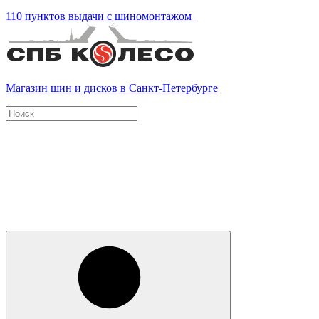
110 пунктов выдачи с шиномонтажом
Магазин шин и дисков в Санкт-Петербурге