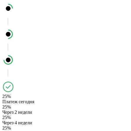
25%
Платеж сегодня
25%
Через 2 недели
25%
Через 4 недели
25%