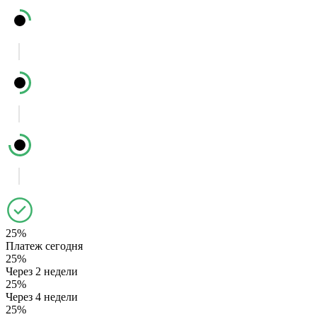
25%
Платеж сегодня
25%
Через 2 недели
25%
Через 4 недели
25%