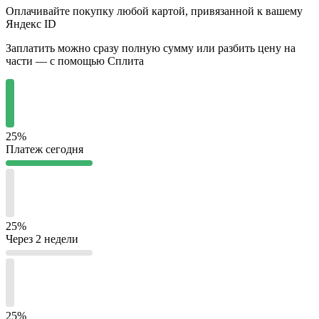
Оплачивайте покупку любой картой, привязанной к вашему
Яндекс ID
Заплатить можно сразу полную сумму или разбить цену на
части — с помощью Сплита
25%
Платеж сегодня
25%
Через 2 недели
25%