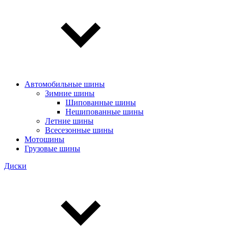
Автомобильные шины
Зимние шины
Шипованные шины
Нешипованные шины
Летние шины
Всесезонные шины
Мотошины
Грузовые шины
Диски