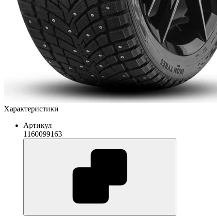
Характеристики
Артикул
1160099163