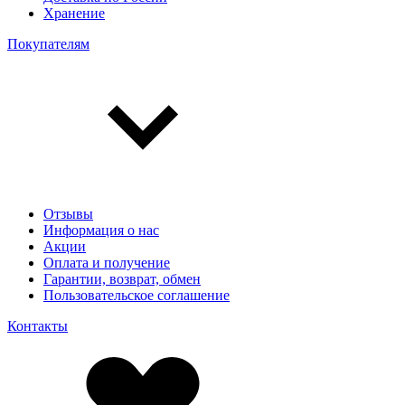
Хранение
Покупателям
Отзывы
Информация о нас
Акции
Оплата и получение
Гарантии, возврат, обмен
Пользовательское соглашение
Контакты