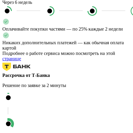
Через 6 недель
Оплачивайте покупки частями — по 25% каждые 2 недели
Никаких дополнительных платежей — как обычная оплата
картой
Подробнее о работе сервиса можно посмотреть на этой
странице
Рассрочка от Т-Банка
Решение по заявке за 2 минуты