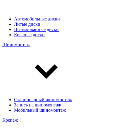
Автомобильные диски
Литые диски
Штампованные диски
Кованые диски
Шиномонтаж
Стационарный шиномонтаж
Запись на шиномонтаж
Мобильный шиномонтаж
Крепеж