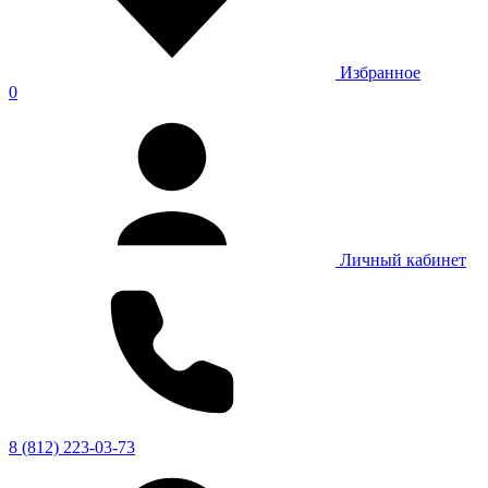
Избранное
0
Личный кабинет
8 (812) 223-03-73