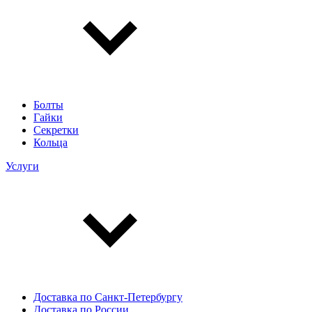
Болты
Гайки
Секретки
Кольца
Услуги
Доставка по Санкт-Петербургу
Доставка по России