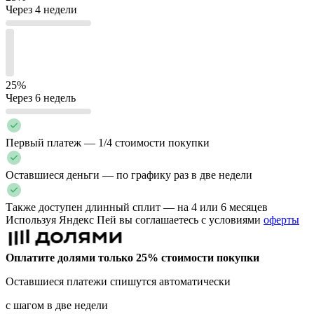
Через 4 недели
25%
Через 6 недель
Первый платеж — 1/4 стоимости покупки
Оставшиеся деньги — по графику раз в две недели
Также доступен длинный сплит — на 4 или 6 месяцев
Используя Яндекс Пей вы соглашаетесь с условиями
оферты
Оплатите долями только 25% стоимости покупки
Оставшиеся платежи спишутся автоматически
с шагом в две недели