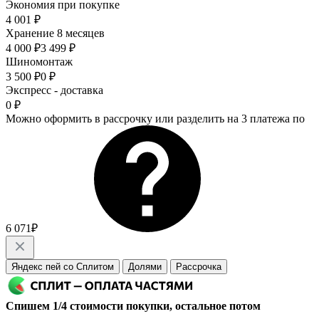
Экономия при покупке
4 001 ₽
Хранение 8 месяцев
4 000 ₽
3 499 ₽
Шиномонтаж
3 500 ₽
0 ₽
Экспресс - доставка
0 ₽
Можно оформить в рассрочку или разделить на 3 платежа по
6 071₽
Яндекс пей со Сплитом
Долями
Рассрочка
Спишем 1/4 стоимости покупки, остальное потом