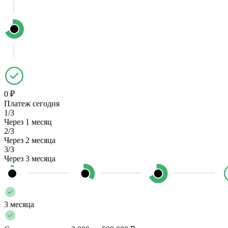
0 ₽
Платеж сегодня
1/3
Через 1 месяц
2/3
Через 2 месяца
3/3
Через 3 месяца
3 месяца