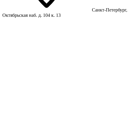
Санкт-Петербург,
Октябрьская наб. д. 104 к. 13