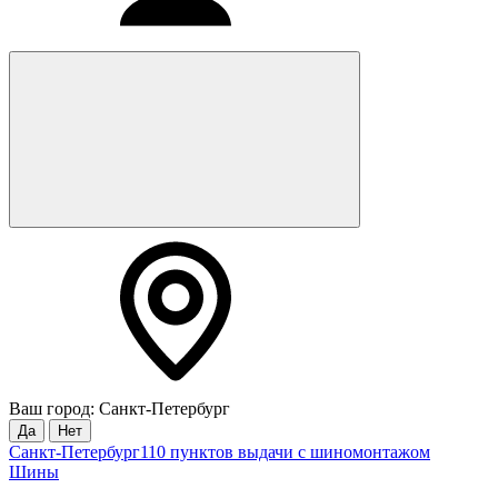
Ваш город: Санкт-Петербург
Да
Нет
Санкт-Петербург
110 пунктов выдачи с шиномонтажом
Шины