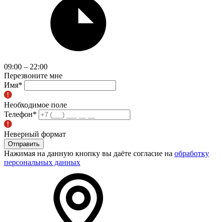
09:00 – 22:00
Перезвоните мне
Имя
*
Необходимое поле
Телефон
*
Неверный формат
Отправить
Нажимая на данную кнопку вы даёте согласие на
обработку
персональных данных