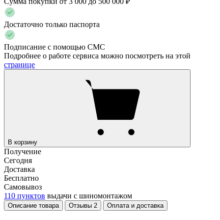
Сумма покупки от 3 000 до 500 000 ₽
Достаточно только паспорта
Подписание с помощью СМС
Подробнее о работе сервиса можно посмотреть на этой
странице
В корзину
Получение
Сегодня
Доставка
Бесплатно
Самовывоз
110 пунктов
выдачи с шиномонтажом
Описание товара
Отзывы
2
Оплата и доставка