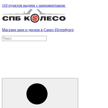
110 пунктов выдачи с шиномонтажом
Магазин шин и дисков в Санкт-Петербурге