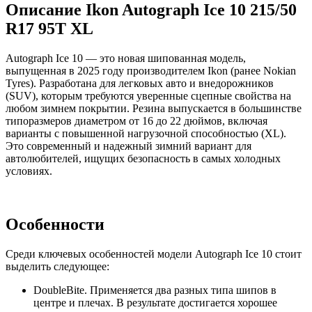
Описание Ikon Autograph Ice 10 215/50
R17 95T XL
Autograph Ice 10 — это новая шипованная модель,
выпущенная в 2025 году производителем Ikon (ранее Nokian
Tyres). Разработана для легковых авто и внедорожников
(SUV), которым требуются уверенные сцепные свойства на
любом зимнем покрытии. Резина выпускается в большинстве
типоразмеров диаметром от 16 до 22 дюймов, включая
варианты с повышенной нагрузочной способностью (XL).
Это современный и надежный зимний вариант для
автолюбителей, ищущих безопасность в самых холодных
условиях.
Особенности
Среди ключевых особенностей модели Autograph Ice 10 стоит
выделить следующее:
DoubleBite. Применяется два разных типа шипов в
центре и плечах. В результате достигается хорошее