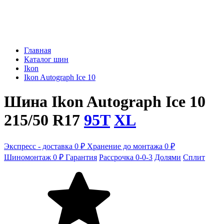
Главная
Каталог шин
Ikon
Ikon Autograph Ice 10
Шина Ikon Autograph Ice 10
215/50 R17
95T
XL
Экспресс - доставка 0 ₽
Хранение до монтажа 0 ₽
Шиномонтаж 0 ₽
Гарантия
Рассрочка 0-0-3
Долями
Сплит