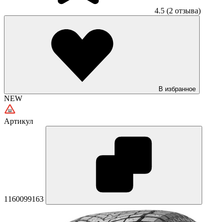
4.5
(2 отзыва)
В избранное
NEW
Артикул
1160099163