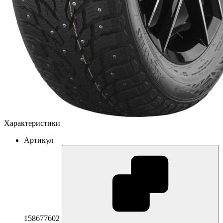
Характеристики
Артикул
158677602