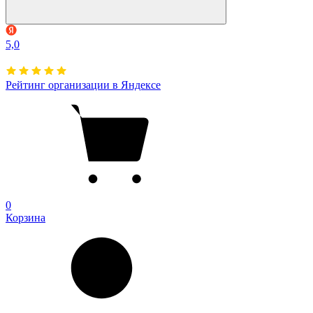
5,0
Рейтинг организации в Яндексе
0
Корзина