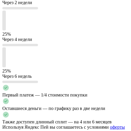
Через 2 недели
25%
Через 4 недели
25%
Через 6 недель
Первый платеж — 1/4 стоимости покупки
Оставшиеся деньги — по графику раз в две недели
Также доступен длинный сплит — на 4 или 6 месяцев
Используя Яндекс Пей вы соглашаетесь с условиями
оферты