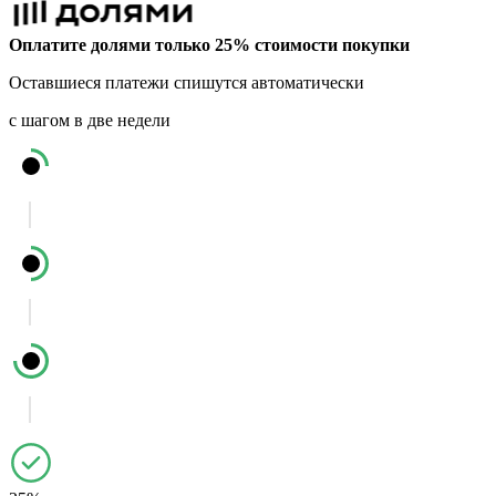
Оплатите долями только 25% стоимости покупки
Оставшиеся платежи спишутся автоматически
с шагом в две недели