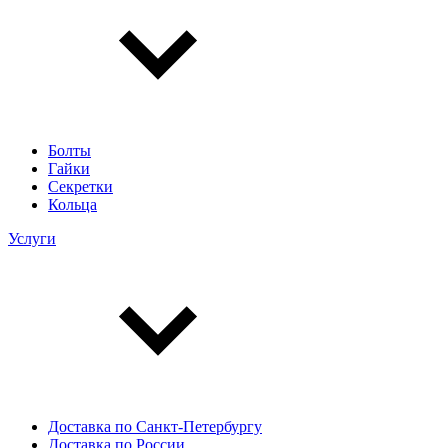
Болты
Гайки
Секретки
Кольца
Услуги
Доставка по Санкт-Петербургу
Доставка по России