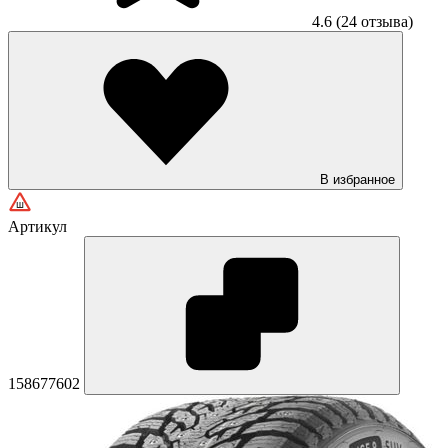
4.6
(24 отзыва)
В избранное
Артикул
158677602