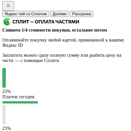
Яндекс пей со Сплитом
Долями
Рассрочка
Спишем 1/4 стоимости покупки, остальное потом
Оплачивайте покупку любой картой, привязанной к вашему
Яндекс ID
Заплатить можно сразу полную сумму или разбить цену на
части — с помощью Сплита
25%
Платеж сегодня
25%