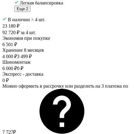
Легкая балансировка
Еще 2
В наличии > 4 шт.
23 180 ₽
92 720 ₽ за 4 шт.
Экономия при покупке
6 501 ₽
Хранение 8 месяцев
4 000 ₽
3 499 ₽
Шиномонтаж
6 000 ₽
0 ₽
Экспресс - доставка
0 ₽
Можно оформить в рассрочку или разделить на 3 платежа по
7 727₽