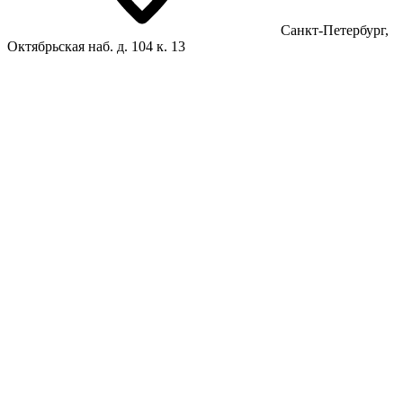
Санкт-Петербург,
Октябрьская наб. д. 104 к. 13