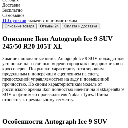
Доставка
Бесплатно
Самовывоз
110 пунктов
выдачи с шиномонтажом
Описание товара
Отзывы
24
Оплата и доставка
Описание Ikon Autograph Ice 9 SUV
245/50 R20 105T XL
Зимние шипованные шины Autograph Ice 9 SUV подходят для
установки на различные модели городских внедорожников и
кроссоверов. Покрышки характеризуются хорошим
продольным и поперечным сцеплением на снегу,
превосходной управляемостью на льду и повышенной
прочностью. По своим характеристикам модель от
российского бренда Ikon полностью идентична Hakkapeliitta 9
SUV от финского производителя Nokian Tyres. Шины
относятся к премиальному сегменту.
Особенности Autograph Ice 9 SUV