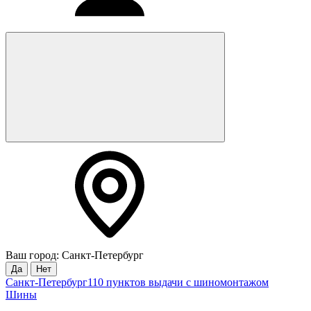
Ваш город: Санкт-Петербург
Да
Нет
Санкт-Петербург
110 пунктов выдачи с шиномонтажом
Шины