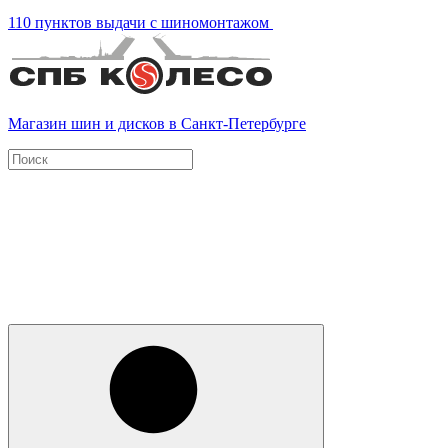
110 пунктов выдачи с шиномонтажом
Магазин шин и дисков в Санкт-Петербурге