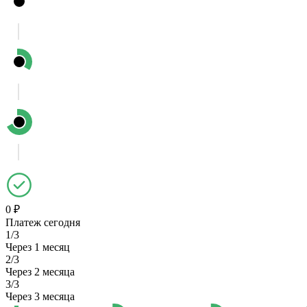
0 ₽
Платеж сегодня
1/3
Через 1 месяц
2/3
Через 2 месяца
3/3
Через 3 месяца