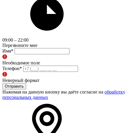
09:00 – 22:00
Перезвоните мне
Имя
*
Необходимое поле
Телефон
*
Неверный формат
Отправить
Нажимая на данную кнопку вы даёте согласие на
обработку
персональных данных