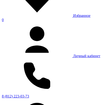
Избранное
0
Личный кабинет
8 (812) 223-03-73