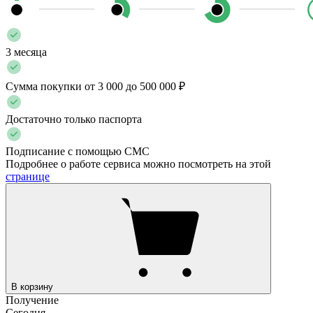
3 месяца
Сумма покупки от 3 000 до 500 000 ₽
Достаточно только паспорта
Подписание с помощью СМС
Подробнее о работе сервиса можно посмотреть на этой
странице
В корзину
Получение
Сегодня