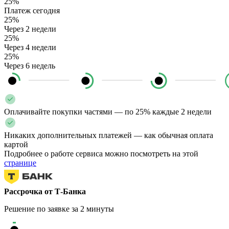
25%
Платеж сегодня
25%
Через 2 недели
25%
Через 4 недели
25%
Через 6 недель
Оплачивайте покупки частями — по 25% каждые 2 недели
Никаких дополнительных платежей — как обычная оплата
картой
Подробнее о работе сервиса можно посмотреть на этой
странице
Рассрочка от Т-Банка
Решение по заявке за 2 минуты