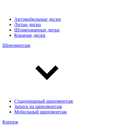
Автомобильные диски
Литые диски
Штампованные диски
Кованые диски
Шиномонтаж
Стационарный шиномонтаж
Запись на шиномонтаж
Мобильный шиномонтаж
Крепеж