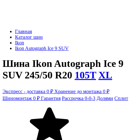
Главная
Каталог шин
Ikon
Ikon Autograph Ice 9 SUV
Шина Ikon Autograph Ice 9
SUV 245/50 R20
105T
XL
Экспресс - доставка 0 ₽
Хранение до монтажа 0 ₽
Шиномонтаж 0 ₽
Гарантия
Рассрочка 0-0-3
Долями
Сплит