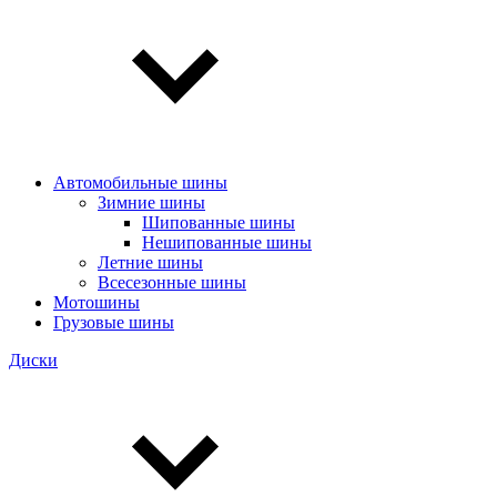
Автомобильные шины
Зимние шины
Шипованные шины
Нешипованные шины
Летние шины
Всесезонные шины
Мотошины
Грузовые шины
Диски