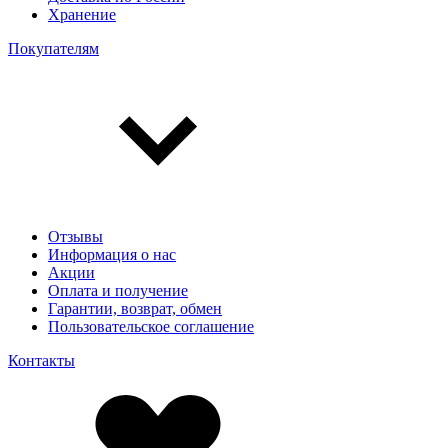
Хранение
Покупателям
Отзывы
Информация о нас
Акции
Оплата и получение
Гарантии, возврат, обмен
Пользовательское соглашение
Контакты