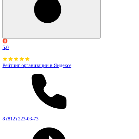
5,0
Рейтинг организации в Яндексе
8 (812) 223-03-73