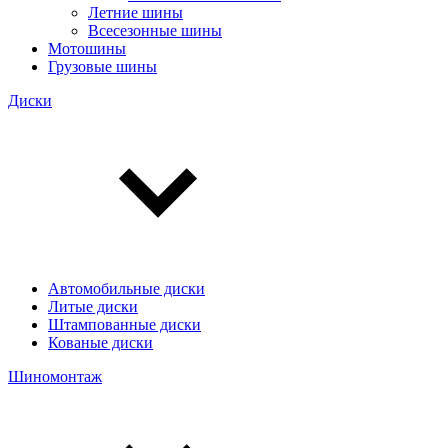
Летние шины
Всесезонные шины
Мотошины
Грузовые шины
Диски
Автомобильные диски
Литые диски
Штампованные диски
Кованые диски
Шиномонтаж