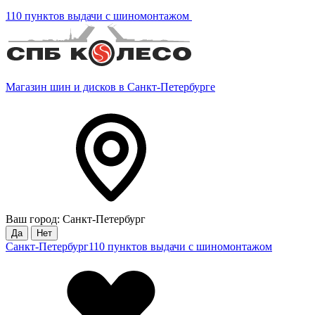
110 пунктов выдачи с шиномонтажом
Магазин шин и дисков в Санкт-Петербурге
Ваш город: Санкт-Петербург
Да
Нет
Санкт-Петербург
110 пунктов выдачи с шиномонтажом