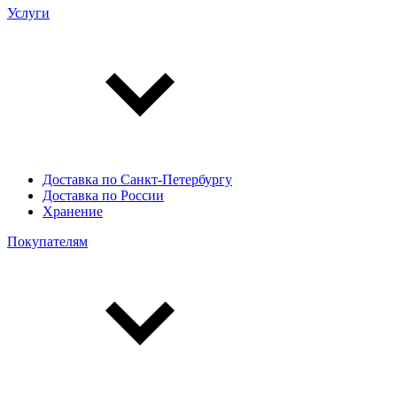
Услуги
Доставка по Санкт-Петербургу
Доставка по России
Хранение
Покупателям