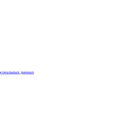
рсональных данных