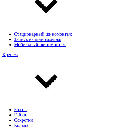
Стационарный шиномонтаж
Запись на шиномонтаж
Мобильный шиномонтаж
Крепеж
Болты
Гайки
Секретки
Кольца