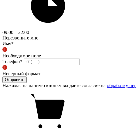
09:00 – 22:00
Перезвоните мне
Имя
*
Необходимое поле
Телефон
*
Неверный формат
Отправить
Нажимая на данную кнопку вы даёте согласие на
обработку пе