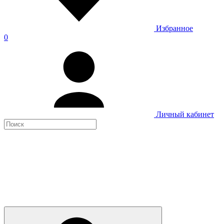
Избранное
0
Личный кабинет