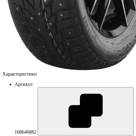
Характеристики
Артикул
168646882