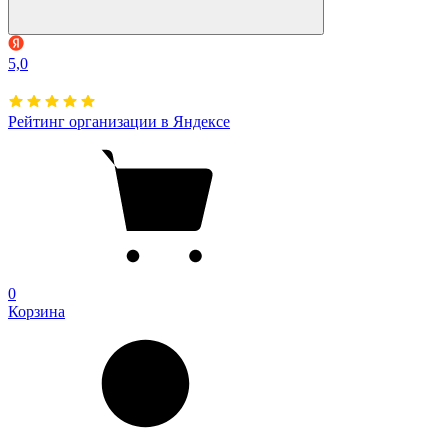
5,0
Рейтинг организации в Яндексе
0
Корзина