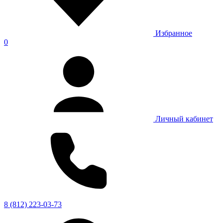
Избранное
0
Личный кабинет
8 (812) 223-03-73