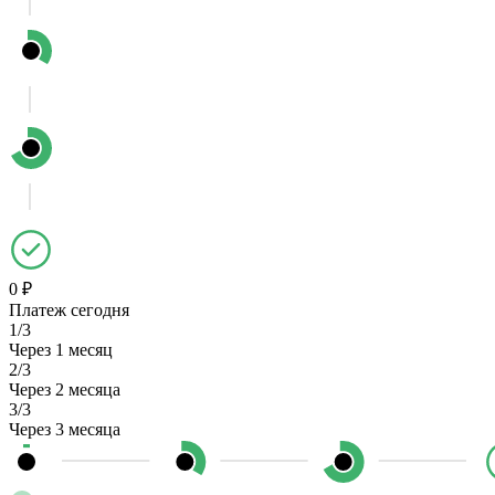
0 ₽
Платеж сегодня
1/3
Через 1 месяц
2/3
Через 2 месяца
3/3
Через 3 месяца