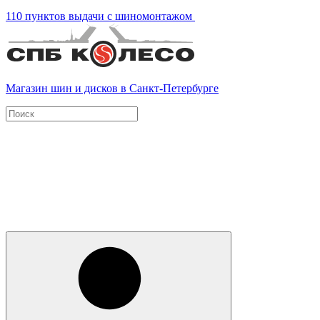
110 пунктов выдачи с шиномонтажом
Магазин шин и дисков в Санкт-Петербурге