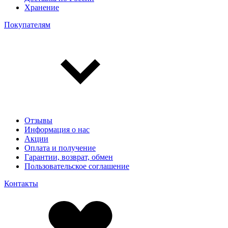
Хранение
Покупателям
Отзывы
Информация о нас
Акции
Оплата и получение
Гарантии, возврат, обмен
Пользовательское соглашение
Контакты