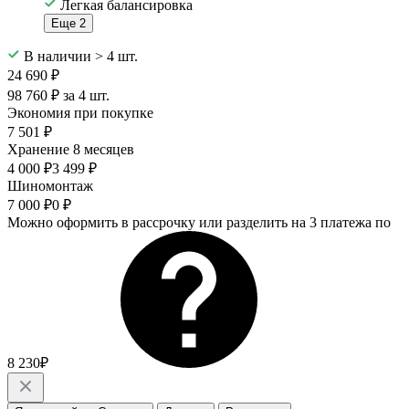
Легкая балансировка
Еще 2
В наличии > 4 шт.
24 690 ₽
98 760 ₽ за 4 шт.
Экономия при покупке
7 501 ₽
Хранение 8 месяцев
4 000 ₽
3 499 ₽
Шиномонтаж
7 000 ₽
0 ₽
Можно оформить в рассрочку или разделить на 3 платежа по
8 230₽