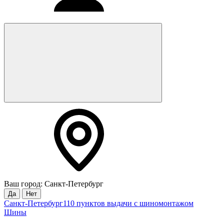
Ваш город: Санкт-Петербург
Да
Нет
Санкт-Петербург
110 пунктов выдачи с шиномонтажом
Шины