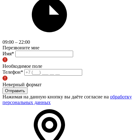
09:00 – 22:00
Перезвоните мне
Имя
*
Необходимое поле
Телефон
*
Неверный формат
Отправить
Нажимая на данную кнопку вы даёте согласие на
обработку
персональных данных