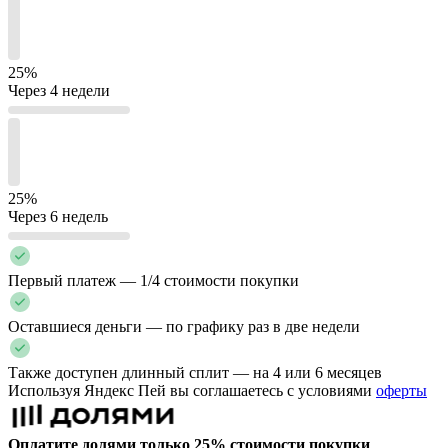
25%
Через 4 недели
25%
Через 6 недель
Первый платеж — 1/4 стоимости покупки
Оставшиеся деньги — по графику раз в две недели
Также доступен длинный сплит — на 4 или 6 месяцев
Используя Яндекс Пей вы соглашаетесь с условиями
оферты
Оплатите долями только 25% стоимости покупки