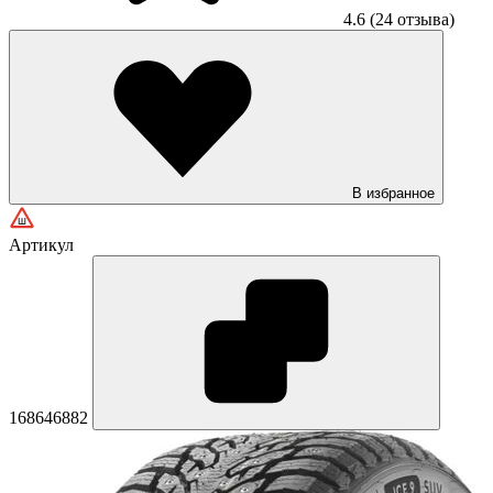
4.6
(24 отзыва)
В избранное
Артикул
168646882