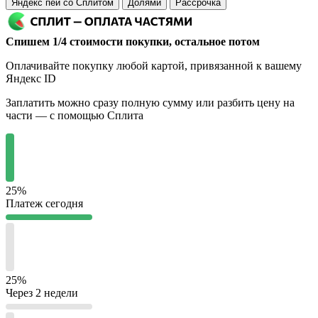
Яндекс пей со Сплитом
Долями
Рассрочка
Спишем 1/4 стоимости покупки, остальное потом
Оплачивайте покупку любой картой, привязанной к вашему
Яндекс ID
Заплатить можно сразу полную сумму или разбить цену на
части — с помощью Сплита
25%
Платеж сегодня
25%
Через 2 недели