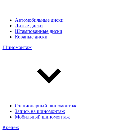
Автомобильные диски
Литые диски
Штампованные диски
Кованые диски
Шиномонтаж
Стационарный шиномонтаж
Запись на шиномонтаж
Мобильный шиномонтаж
Крепеж