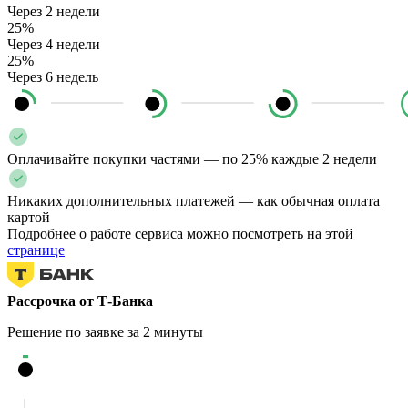
Через 2 недели
25%
Через 4 недели
25%
Через 6 недель
Оплачивайте покупки частями — по 25% каждые 2 недели
Никаких дополнительных платежей — как обычная оплата
картой
Подробнее о работе сервиса можно посмотреть на этой
странице
Рассрочка от Т-Банка
Решение по заявке за 2 минуты