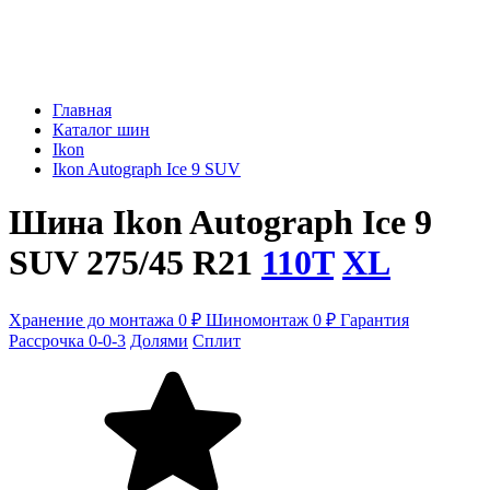
Главная
Каталог шин
Ikon
Ikon Autograph Ice 9 SUV
Шина Ikon Autograph Ice 9
SUV 275/45 R21
110T
XL
Хранение до монтажа 0 ₽
Шиномонтаж 0 ₽
Гарантия
Рассрочка 0-0-3
Долями
Сплит