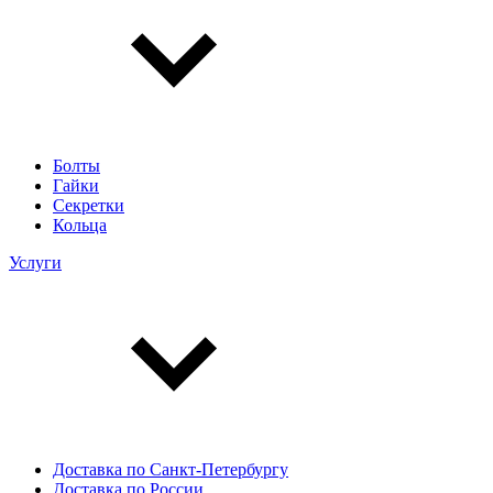
Болты
Гайки
Секретки
Кольца
Услуги
Доставка по Санкт-Петербургу
Доставка по России