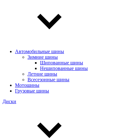
Автомобильные шины
Зимние шины
Шипованные шины
Нешипованные шины
Летние шины
Всесезонные шины
Мотошины
Грузовые шины
Диски