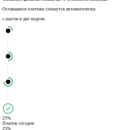
Оставшиеся платежи спишутся автоматически
с шагом в две недели
25%
Платеж сегодня
25%