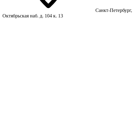
Санкт-Петербург,
Октябрьская наб. д. 104 к. 13