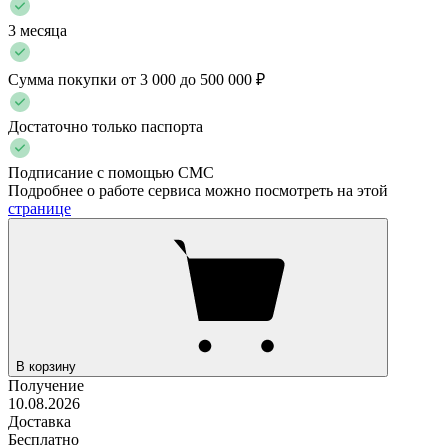
3 месяца
Сумма покупки от 3 000 до 500 000 ₽
Достаточно только паспорта
Подписание с помощью СМС
Подробнее о работе сервиса можно посмотреть на этой
странице
В корзину
Получение
10.08.2026
Доставка
Бесплатно