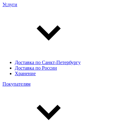
Услуги
Доставка по Санкт-Петербургу
Доставка по России
Хранение
Покупателям