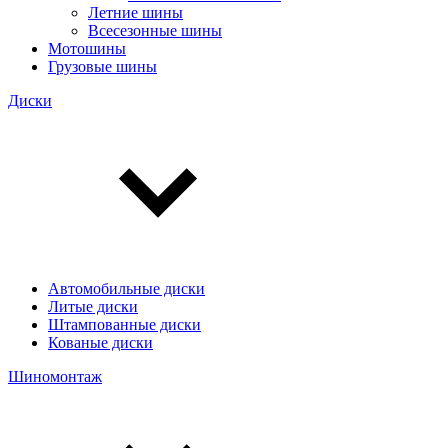
Летние шины
Всесезонные шины
Мотошины
Грузовые шины
Диски
Автомобильные диски
Литые диски
Штампованные диски
Кованые диски
Шиномонтаж