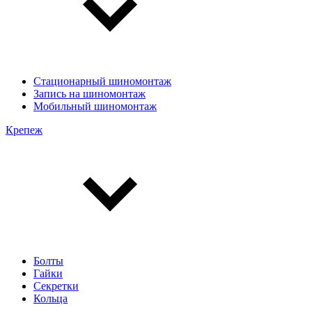
Стационарный шиномонтаж
Запись на шиномонтаж
Мобильный шиномонтаж
Крепеж
Болты
Гайки
Секретки
Кольца