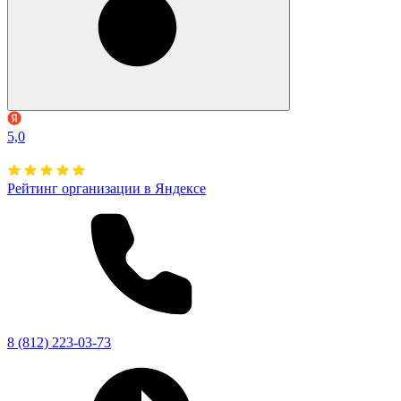
5,0
Рейтинг организации в Яндексе
8 (812) 223-03-73