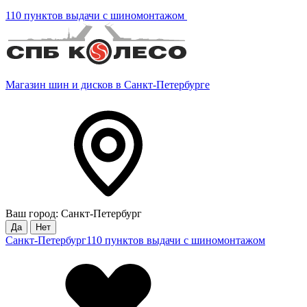
110 пунктов выдачи с шиномонтажом
Магазин шин и дисков в Санкт-Петербурге
Ваш город: Санкт-Петербург
Да
Нет
Санкт-Петербург
110 пунктов выдачи с шиномонтажом