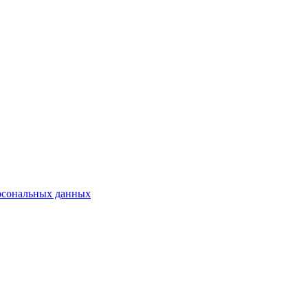
рсональных данных