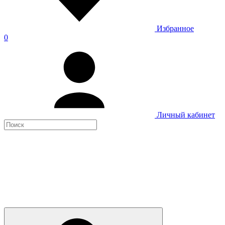
Избранное
0
Личный кабинет