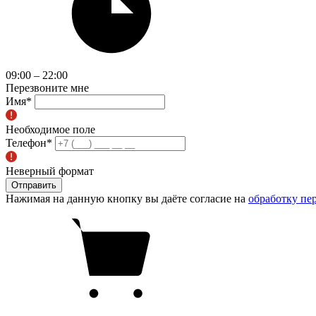
09:00 – 22:00
Перезвоните мне
Имя
*
Необходимое поле
Телефон
*
Неверный формат
Отправить
Нажимая на данную кнопку вы даёте согласие на
обработку пе