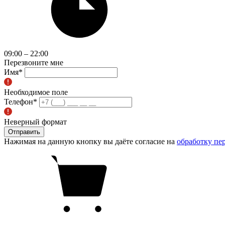
09:00 – 22:00
Перезвоните мне
Имя
*
Необходимое поле
Телефон
*
Неверный формат
Отправить
Нажимая на данную кнопку вы даёте согласие на
обработку пе