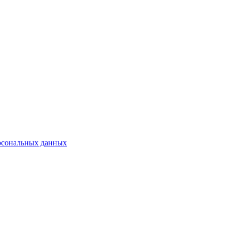
рсональных данных