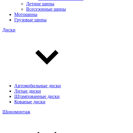
Летние шины
Всесезонные шины
Мотошины
Грузовые шины
Диски
Автомобильные диски
Литые диски
Штампованные диски
Кованые диски
Шиномонтаж