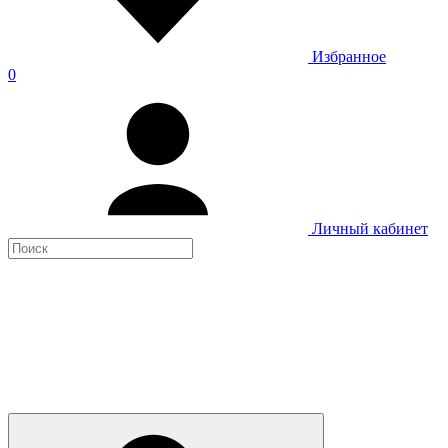
Избранное
0
Личный кабинет