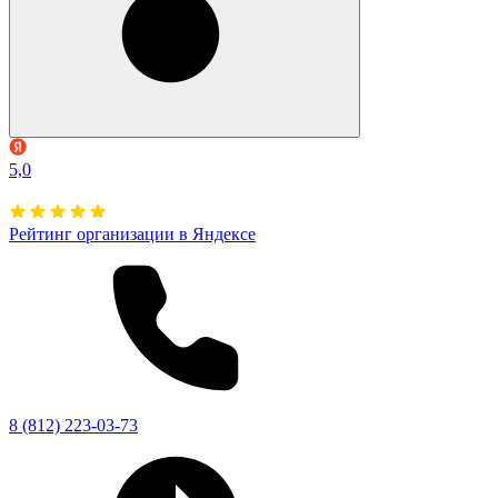
5,0
Рейтинг организации в Яндексе
8 (812) 223-03-73