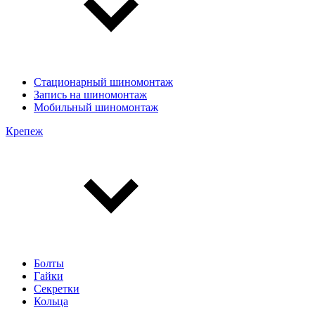
Стационарный шиномонтаж
Запись на шиномонтаж
Мобильный шиномонтаж
Крепеж
Болты
Гайки
Секретки
Кольца