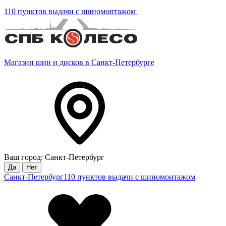
110 пунктов выдачи с шиномонтажом
Магазин шин и дисков в Санкт-Петербурге
Ваш город: Санкт-Петербург
Да
Нет
Санкт-Петербург
110 пунктов выдачи с шиномонтажом