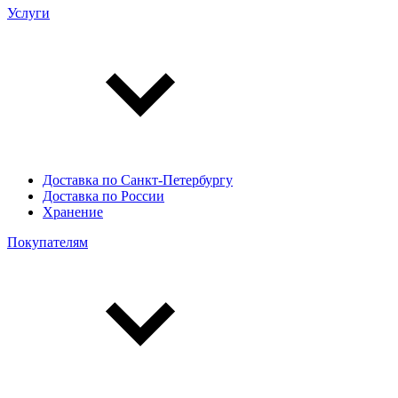
Услуги
Доставка по Санкт-Петербургу
Доставка по России
Хранение
Покупателям