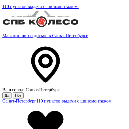
110 пунктов выдачи с шиномонтажом
Магазин шин и дисков в Санкт-Петербурге
Ваш город: Санкт-Петербург
Да
Нет
Санкт-Петербург
110 пунктов выдачи с шиномонтажом