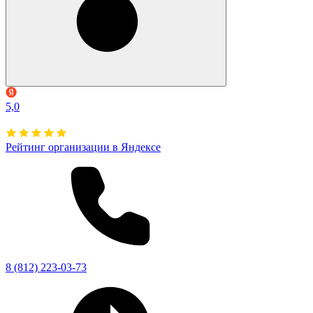
5,0
Рейтинг организации в Яндексе
8 (812) 223-03-73