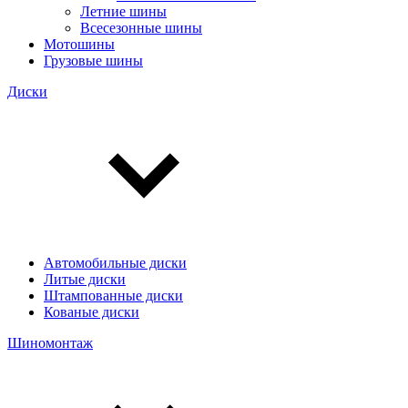
Летние шины
Всесезонные шины
Мотошины
Грузовые шины
Диски
Автомобильные диски
Литые диски
Штампованные диски
Кованые диски
Шиномонтаж