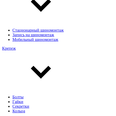
Стационарный шиномонтаж
Запись на шиномонтаж
Мобильный шиномонтаж
Крепеж
Болты
Гайки
Секретки
Кольца