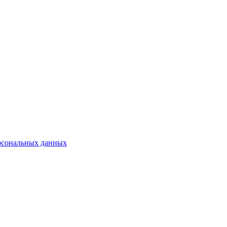
рсональных данных