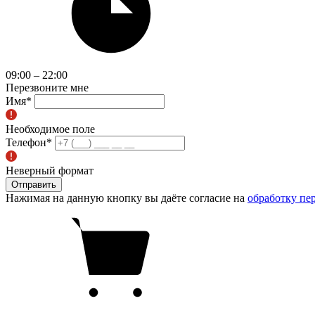
09:00 – 22:00
Перезвоните мне
Имя
*
Необходимое поле
Телефон
*
Неверный формат
Отправить
Нажимая на данную кнопку вы даёте согласие на
обработку пе