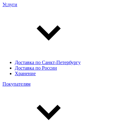
Услуги
Доставка по Санкт-Петербургу
Доставка по России
Хранение
Покупателям