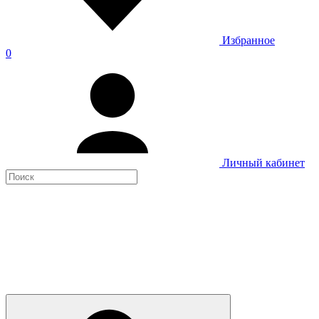
Избранное
0
Личный кабинет