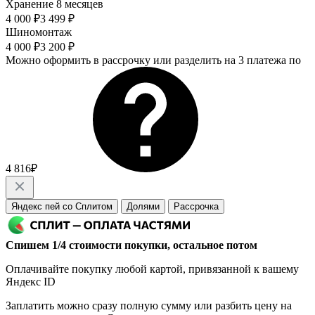
Хранение 8 месяцев
4 000 ₽
3 499 ₽
Шиномонтаж
4 000 ₽
3 200 ₽
Можно оформить в рассрочку или разделить на 3 платежа по
4 816₽
Яндекс пей со Сплитом
Долями
Рассрочка
Спишем 1/4 стоимости покупки, остальное потом
Оплачивайте покупку любой картой, привязанной к вашему
Яндекс ID
Заплатить можно сразу полную сумму или разбить цену на