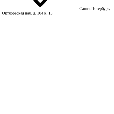
Санкт-Петербург,
Октябрьская наб. д. 104 к. 13