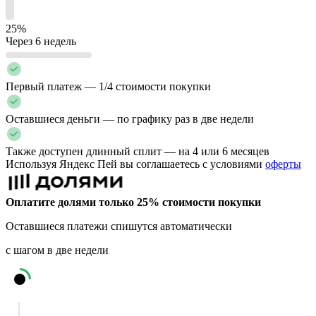
25%
Через 6 недель
Первый платеж — 1/4 стоимости покупки
Оставшиеся деньги — по графику раз в две недели
Также доступен длинный сплит — на 4 или 6 месяцев
Используя Яндекс Пей вы соглашаетесь с условиями
оферты
Оплатите долями только 25% стоимости покупки
Оставшиеся платежи спишутся автоматически
с шагом в две недели