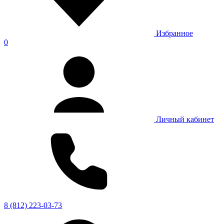
Избранное
0
Личный кабинет
8 (812) 223-03-73