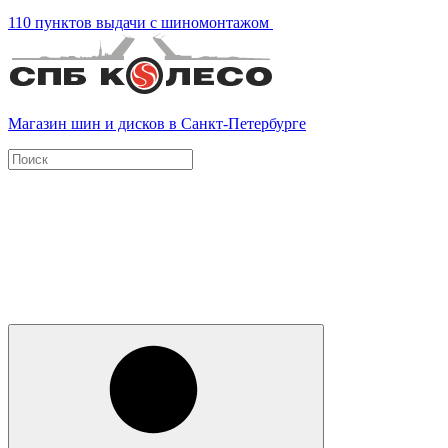
110 пунктов выдачи с шиномонтажом
Магазин шин и дисков в Санкт-Петербурге