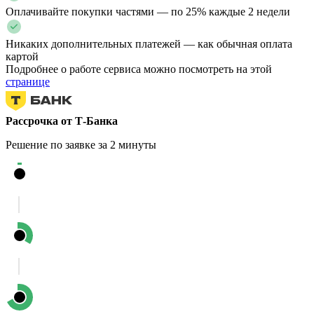
Оплачивайте покупки частями — по 25% каждые 2 недели
Никаких дополнительных платежей — как обычная оплата
картой
Подробнее о работе сервиса можно посмотреть на этой
странице
Рассрочка от Т-Банка
Решение по заявке за 2 минуты