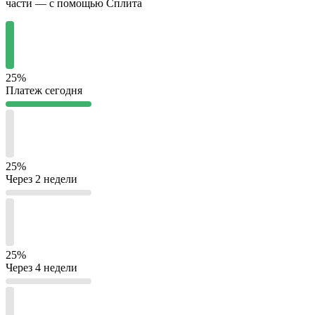
части — с помощью Сплита
25%
Платеж сегодня
25%
Через 2 недели
25%
Через 4 недели