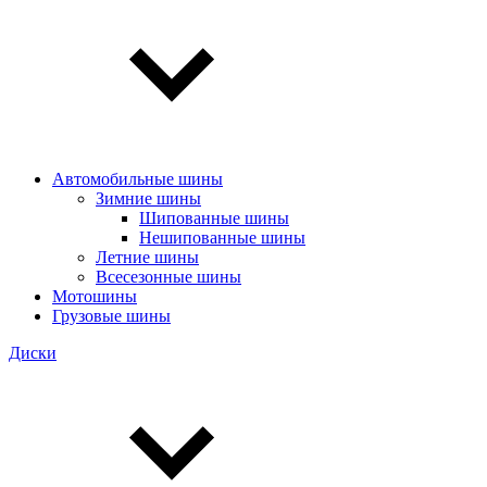
Автомобильные шины
Зимние шины
Шипованные шины
Нешипованные шины
Летние шины
Всесезонные шины
Мотошины
Грузовые шины
Диски