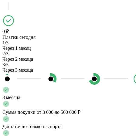
0 ₽
Платеж сегодня
1/3
Через 1 месяц
2/3
Через 2 месяца
3/3
Через 3 месяца
3 месяца
Сумма покупки от 3 000 до 500 000 ₽
Достаточно только паспорта