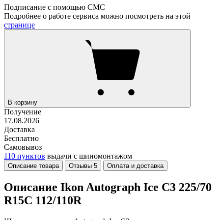
Подписание с помощью СМС
Подробнее о работе сервиса можно посмотреть на этой
странице
В корзину
Получение
17.08.2026
Доставка
Бесплатно
Самовывоз
110 пунктов
выдачи с шиномонтажом
Описание товара
Отзывы
5
Оплата и доставка
Описание Ikon Autograph Ice C3 225/70
R15C 112/110R