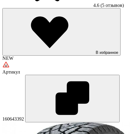
4.6
(5 отзывов)
В избранное
NEW
Артикул
160643392