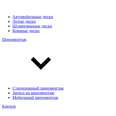
Автомобильные диски
Литые диски
Штампованные диски
Кованые диски
Шиномонтаж
Стационарный шиномонтаж
Запись на шиномонтаж
Мобильный шиномонтаж
Крепеж