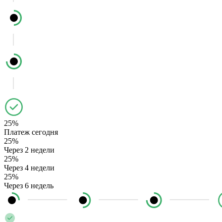
25%
Платеж сегодня
25%
Через 2 недели
25%
Через 4 недели
25%
Через 6 недель