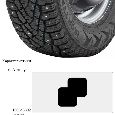
Характеристики
Артикул
160643392