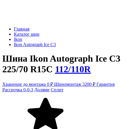
Главная
Каталог шин
Ikon
Ikon Autograph Ice C3
Шина Ikon Autograph Ice C3
225/70 R15C
112/110R
Хранение до монтажа 0 ₽
Шиномонтаж 3200 ₽
Гарантия
Рассрочка 0-0-3
Долями
Сплит