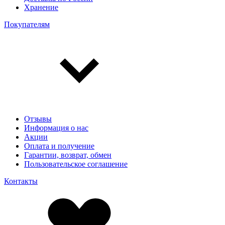
Хранение
Покупателям
Отзывы
Информация о нас
Акции
Оплата и получение
Гарантии, возврат, обмен
Пользовательское соглашение
Контакты