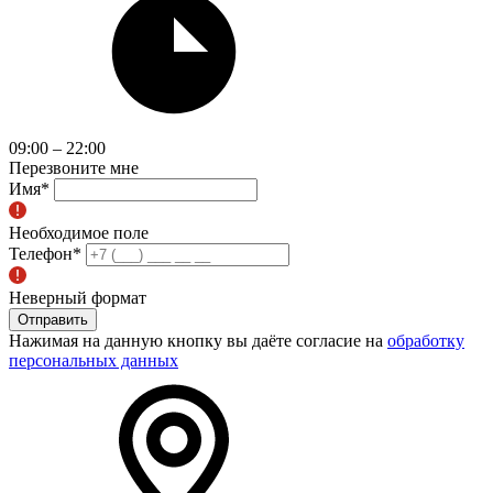
09:00 – 22:00
Перезвоните мне
Имя
*
Необходимое поле
Телефон
*
Неверный формат
Отправить
Нажимая на данную кнопку вы даёте согласие на
обработку
персональных данных