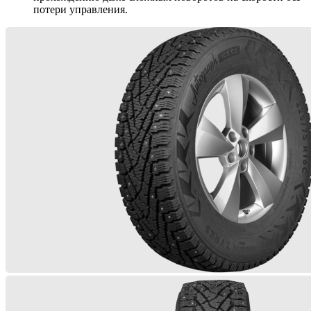
потери управления.