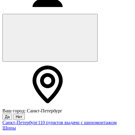
Ваш город: Санкт-Петербург
Да
Нет
Санкт-Петербург
110 пунктов выдачи с шиномонтажом
Шины