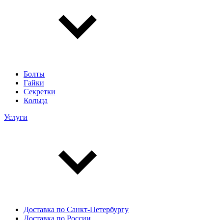
Болты
Гайки
Секретки
Кольца
Услуги
Доставка по Санкт-Петербургу
Доставка по России