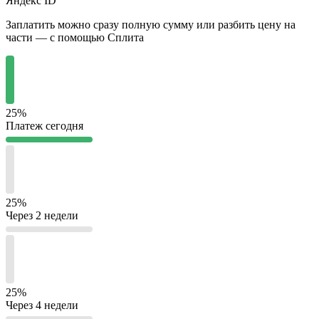
Яндекс ID
Заплатить можно сразу полную сумму или разбить цену на
части — с помощью Сплита
25%
Платеж сегодня
25%
Через 2 недели
25%
Через 4 недели