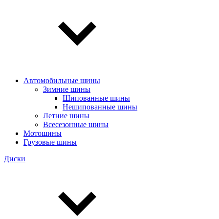
Автомобильные шины
Зимние шины
Шипованные шины
Нешипованные шины
Летние шины
Всесезонные шины
Мотошины
Грузовые шины
Диски