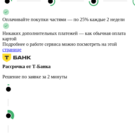
Оплачивайте покупки частями — по 25% каждые 2 недели
Никаких дополнительных платежей — как обычная оплата
картой
Подробнее о работе сервиса можно посмотреть на этой
странице
Рассрочка от Т-Банка
Решение по заявке за 2 минуты