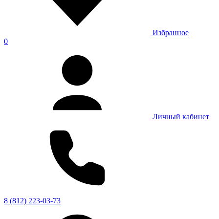
Избранное
0
Личный кабинет
8 (812) 223-03-73