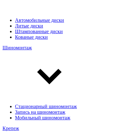
Автомобильные диски
Литые диски
Штампованные диски
Кованые диски
Шиномонтаж
Стационарный шиномонтаж
Запись на шиномонтаж
Мобильный шиномонтаж
Крепеж