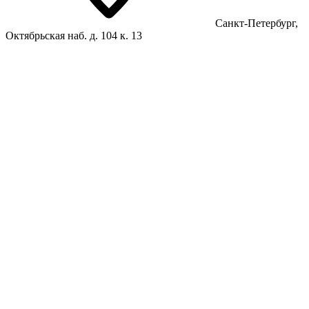
Санкт-Петербург,
Октябрьская наб. д. 104 к. 13