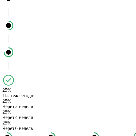
25%
Платеж сегодня
25%
Через 2 недели
25%
Через 4 недели
25%
Через 6 недель