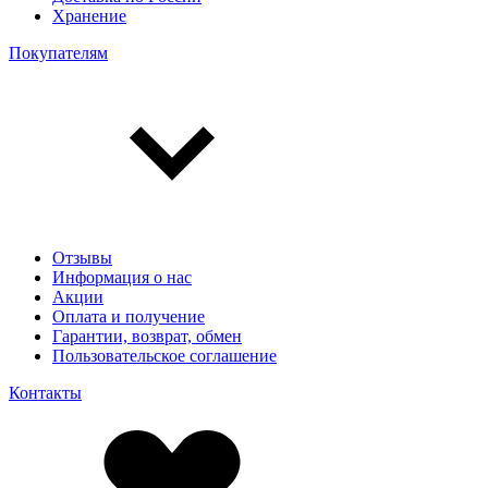
Хранение
Покупателям
Отзывы
Информация о нас
Акции
Оплата и получение
Гарантии, возврат, обмен
Пользовательское соглашение
Контакты