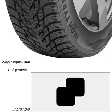
Характеристики
Артикул
172797269