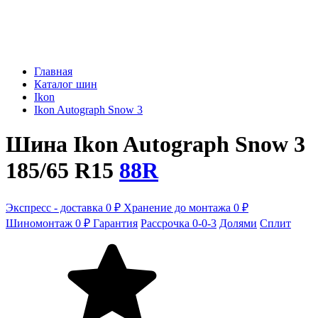
Главная
Каталог шин
Ikon
Ikon Autograph Snow 3
Шина Ikon Autograph Snow 3
185/65 R15
88R
Экспресс - доставка 0 ₽
Хранение до монтажа 0 ₽
Шиномонтаж 0 ₽
Гарантия
Рассрочка 0-0-3
Долями
Сплит