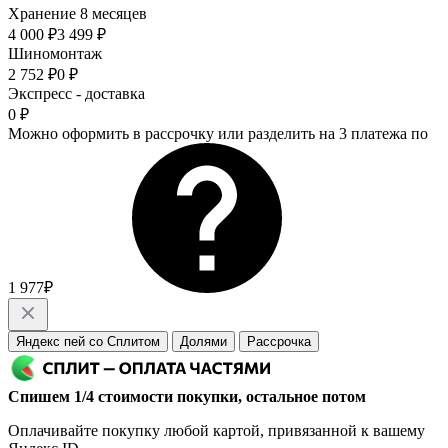
Хранение 8 месяцев
4 000 ₽
3 499 ₽
Шиномонтаж
2 752 ₽
0 ₽
Экспресс - доставка
0 ₽
Можно оформить в рассрочку или разделить на 3 платежа по
1 977₽
Яндекс пей со Сплитом
Долями
Рассрочка
Спишем 1/4 стоимости покупки, остальное потом
Оплачивайте покупку любой картой, привязанной к вашему