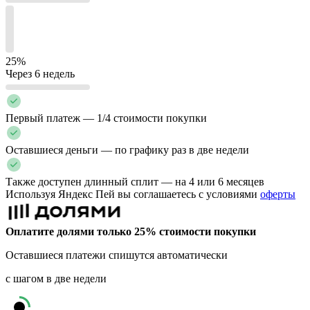
25%
Через 6 недель
Первый платеж — 1/4 стоимости покупки
Оставшиеся деньги — по графику раз в две недели
Также доступен длинный сплит — на 4 или 6 месяцев
Используя Яндекс Пей вы соглашаетесь с условиями
оферты
Оплатите долями только 25% стоимости покупки
Оставшиеся платежи спишутся автоматически
с шагом в две недели