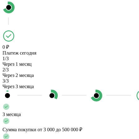
0 ₽
Платеж сегодня
1/3
Через 1 месяц
2/3
Через 2 месяца
3/3
Через 3 месяца
3 месяца
Сумма покупки от 3 000 до 500 000 ₽