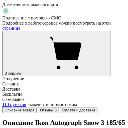
Достаточно только паспорта
Подписание с помощью СМС
Подробнее о работе сервиса можно посмотреть на этой
странице
В корзину
Получение
Сегодня
Доставка
Бесплатно
Самовывоз
110 пунктов
выдачи с шиномонтажом
Описание товара
Отзывы
3
Оплата и доставка
Описание Ikon Autograph Snow 3 185/65