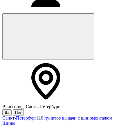
Ваш город: Санкт-Петербург
Да
Нет
Санкт-Петербург
110 пунктов выдачи с шиномонтажом
Шины