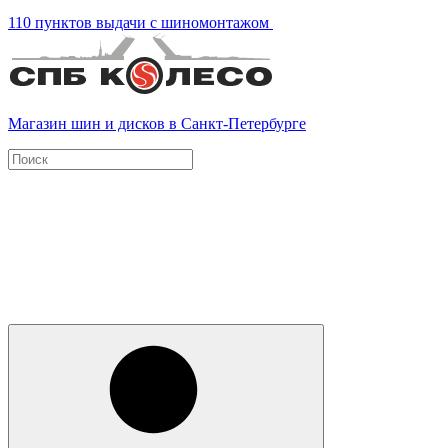
110 пунктов выдачи с шиномонтажом
Магазин шин и дисков в Санкт-Петербурге