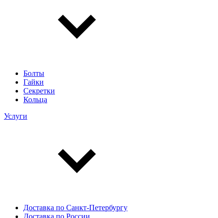
Болты
Гайки
Секретки
Кольца
Услуги
Доставка по Санкт-Петербургу
Доставка по России