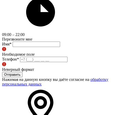
09:00 – 22:00
Перезвоните мне
Имя
*
Необходимое поле
Телефон
*
Неверный формат
Отправить
Нажимая на данную кнопку вы даёте согласие на
обработку
персональных данных