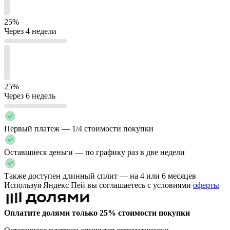
25%
Через 4 недели
25%
Через 6 недель
Первый платеж — 1/4 стоимости покупки
Оставшиеся деньги — по графику раз в две недели
Также доступен длинный сплит — на 4 или 6 месяцев
Используя Яндекс Пей вы соглашаетесь с условиями
оферты
Оплатите долями только 25% стоимости покупки