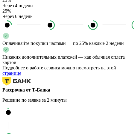
25%
Через 4 недели
25%
Через 6 недель
Оплачивайте покупки частями — по 25% каждые 2 недели
Никаких дополнительных платежей — как обычная оплата
картой
Подробнее о работе сервиса можно посмотреть на этой
странице
Рассрочка от Т-Банка
Решение по заявке за 2 минуты