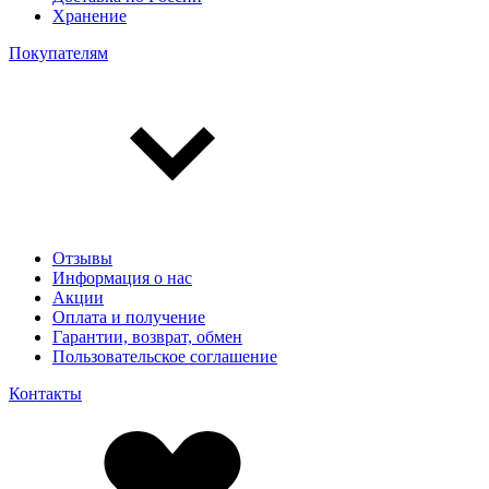
Хранение
Покупателям
Отзывы
Информация о нас
Акции
Оплата и получение
Гарантии, возврат, обмен
Пользовательское соглашение
Контакты