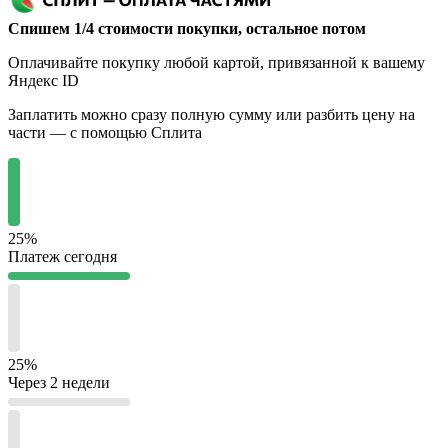
Спишем 1/4 стоимости покупки, остальное потом
Оплачивайте покупку любой картой, привязанной к вашему
Яндекс ID
Заплатить можно сразу полную сумму или разбить цену на
части — с помощью Сплита
25%
Платеж сегодня
25%
Через 2 недели