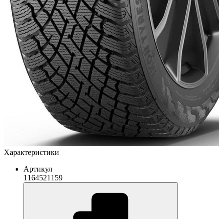
Характеристики
Артикул
1164521159