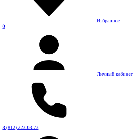
Избранное
0
Личный кабинет
8 (812) 223-03-73