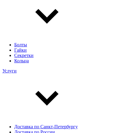
Болты
Гайки
Секретки
Кольца
Услуги
Доставка по Санкт-Петербургу
Доставка по России