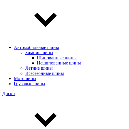
Автомобильные шины
Зимние шины
Шипованные шины
Нешипованные шины
Летние шины
Всесезонные шины
Мотошины
Грузовые шины
Диски