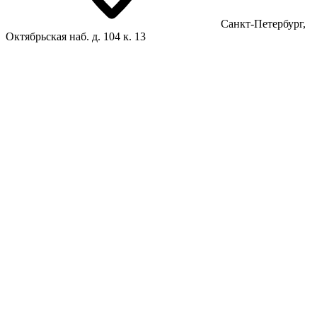
Санкт-Петербург,
Октябрьская наб. д. 104 к. 13