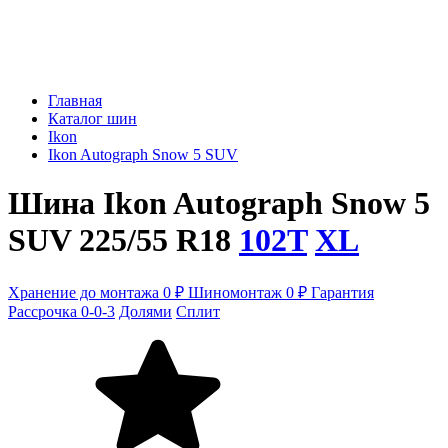
Главная
Каталог шин
Ikon
Ikon Autograph Snow 5 SUV
Шина Ikon Autograph Snow 5
SUV 225/55 R18
102T
XL
Хранение до монтажа 0 ₽
Шиномонтаж 0 ₽
Гарантия
Рассрочка 0-0-3
Долями
Сплит