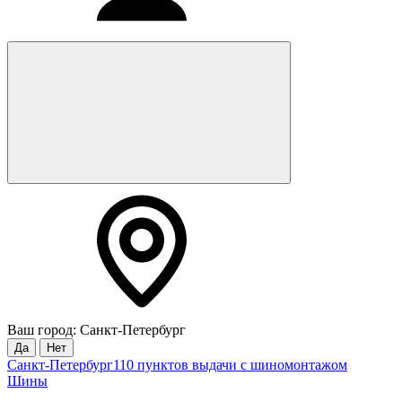
Ваш город: Санкт-Петербург
Да
Нет
Санкт-Петербург
110 пунктов выдачи с шиномонтажом
Шины