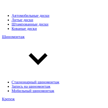
Автомобильные диски
Литые диски
Штампованные диски
Кованые диски
Шиномонтаж
Стационарный шиномонтаж
Запись на шиномонтаж
Мобильный шиномонтаж
Крепеж