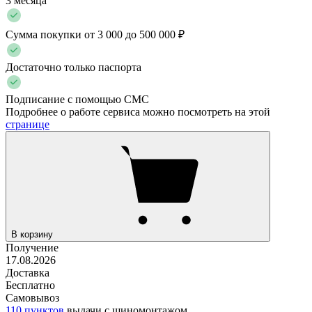
3 месяца
Сумма покупки от 3 000 до 500 000 ₽
Достаточно только паспорта
Подписание с помощью СМС
Подробнее о работе сервиса можно посмотреть на этой
странице
В корзину
Получение
17.08.2026
Доставка
Бесплатно
Самовывоз
110 пунктов
выдачи с шиномонтажом