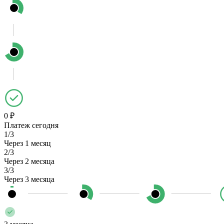
0 ₽
Платеж сегодня
1/3
Через 1 месяц
2/3
Через 2 месяца
3/3
Через 3 месяца