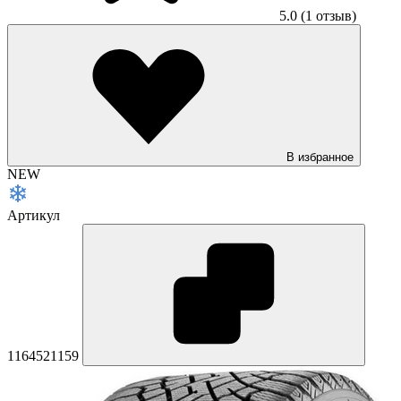
5.0
(1 отзыв)
В избранное
NEW
Артикул
1164521159