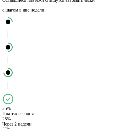
Оставшиеся платежи спишутся автоматически
с шагом в две недели
25%
Платеж сегодня
25%
Через 2 недели