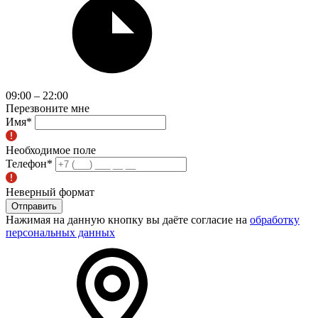
09:00 – 22:00
Перезвоните мне
Имя
*
Необходимое поле
Телефон
*
Неверный формат
Отправить
Нажимая на данную кнопку вы даёте согласие на
обработку
персональных данных