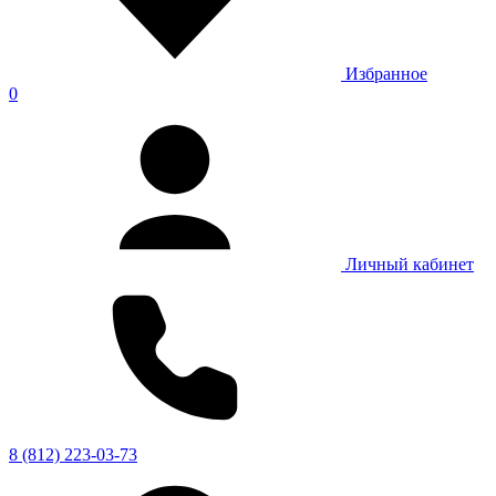
Избранное
0
Личный кабинет
8 (812) 223-03-73