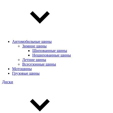
Автомобильные шины
Зимние шины
Шипованные шины
Нешипованные шины
Летние шины
Всесезонные шины
Мотошины
Грузовые шины
Диски