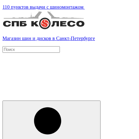
110 пунктов выдачи с шиномонтажом
Магазин шин и дисков в Санкт-Петербурге