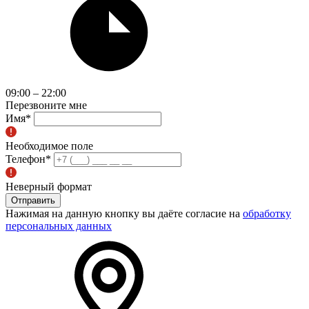
09:00 – 22:00
Перезвоните мне
Имя
*
Необходимое поле
Телефон
*
Неверный формат
Отправить
Нажимая на данную кнопку вы даёте согласие на
обработку
персональных данных