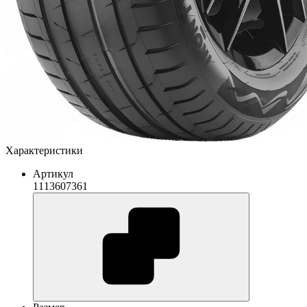
Характеристики
Артикул
1113607361