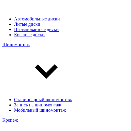
Автомобильные диски
Литые диски
Штампованные диски
Кованые диски
Шиномонтаж
Стационарный шиномонтаж
Запись на шиномонтаж
Мобильный шиномонтаж
Крепеж