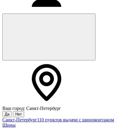
Ваш город: Санкт-Петербург
Да
Нет
Санкт-Петербург
110 пунктов выдачи с шиномонтажом
Шины