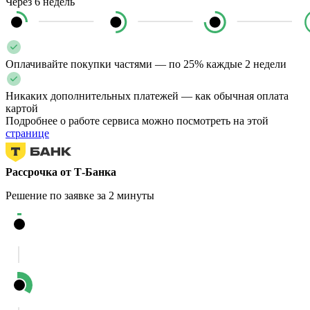
Через 6 недель
Оплачивайте покупки частями — по 25% каждые 2 недели
Никаких дополнительных платежей — как обычная оплата
картой
Подробнее о работе сервиса можно посмотреть на этой
странице
Рассрочка от Т-Банка
Решение по заявке за 2 минуты