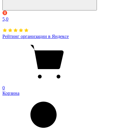
5,0
Рейтинг организации в Яндексе
0
Корзина