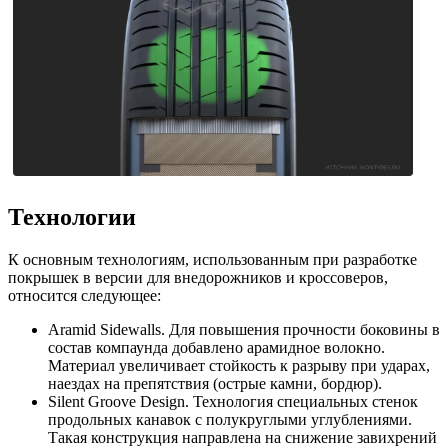
Технологии
К основным технологиям, использованным при разработке
покрышек в версии для внедорожников и кроссоверов,
относится следующее:
Aramid Sidewalls. Для повышения прочности боковины в
состав компаунда добавлено арамидное волокно.
Материал увеличивает стойкость к разрыву при ударах,
наездах на препятствия (острые камни, бордюр).
Silent Groove Design. Технология специальных стенок
продольных канавок с полукруглыми углублениями.
Такая конструкция направлена на снижение завихрений