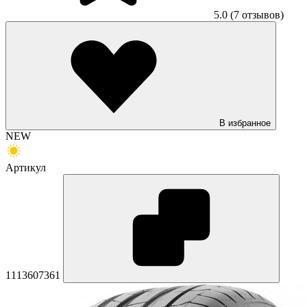
5.0
(7 отзывов)
В избранное
NEW
Артикул
1113607361