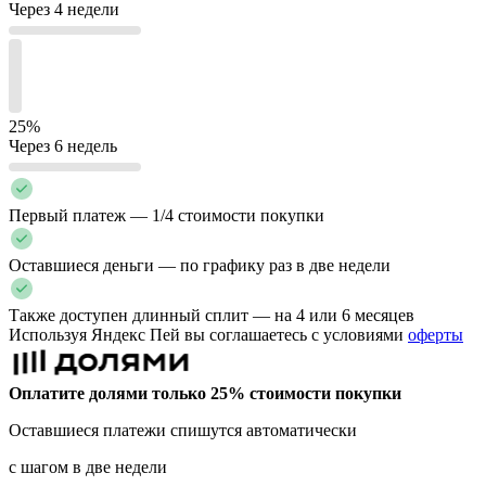
Через 4 недели
25%
Через 6 недель
Первый платеж — 1/4 стоимости покупки
Оставшиеся деньги — по графику раз в две недели
Также доступен длинный сплит — на 4 или 6 месяцев
Используя Яндекс Пей вы соглашаетесь с условиями
оферты
Оплатите долями только 25% стоимости покупки
Оставшиеся платежи спишутся автоматически
с шагом в две недели