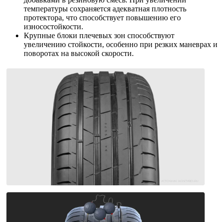
температуры сохраняется адекватная плотность
протектора, что способствует повышению его
износостойкости.
Крупные блоки плечевых зон способствуют
увеличению стойкости, особенно при резких маневрах и
поворотах на высокой скорости.