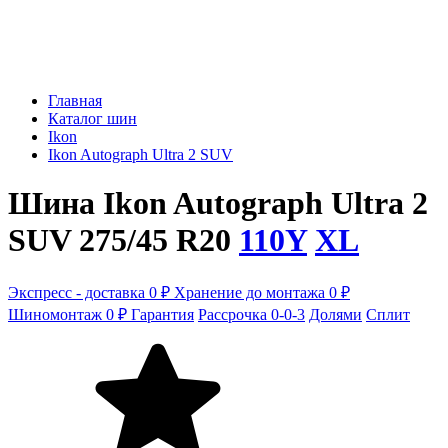
Главная
Каталог шин
Ikon
Ikon Autograph Ultra 2 SUV
Шина Ikon Autograph Ultra 2
SUV 275/45 R20
110Y
XL
Экспресс - доставка 0 ₽
Хранение до монтажа 0 ₽
Шиномонтаж 0 ₽
Гарантия
Рассрочка 0-0-3
Долями
Сплит