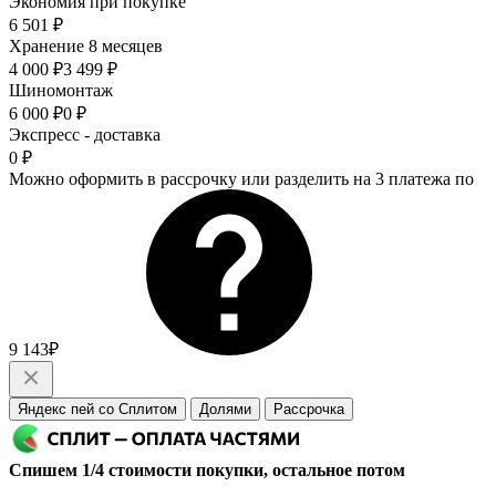
Экономия при покупке
6 501 ₽
Хранение 8 месяцев
4 000 ₽
3 499 ₽
Шиномонтаж
6 000 ₽
0 ₽
Экспресс - доставка
0 ₽
Можно оформить в рассрочку или разделить на 3 платежа по
9 143₽
Яндекс пей со Сплитом
Долями
Рассрочка
Спишем 1/4 стоимости покупки, остальное потом