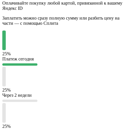
Оплачивайте покупку любой картой, привязанной к вашему
Яндекс ID
Заплатить можно сразу полную сумму или разбить цену на
части — с помощью Сплита
25%
Платеж сегодня
25%
Через 2 недели
25%