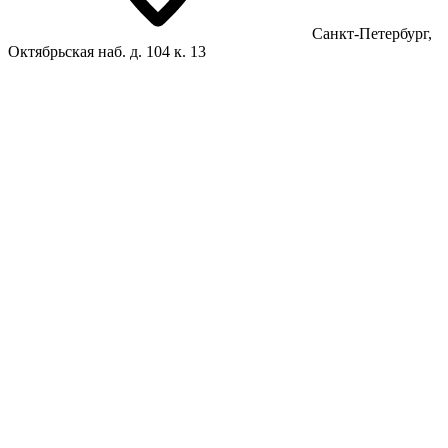
Санкт-Петербург,
Октябрьская наб. д. 104 к. 13