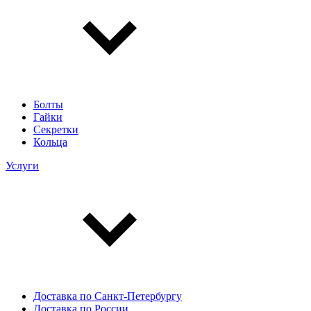
Болты
Гайки
Секретки
Кольца
Услуги
Доставка по Санкт-Петербургу
Доставка по России