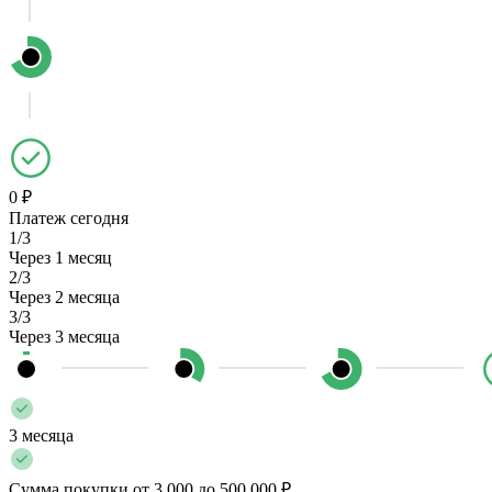
0 ₽
Платеж сегодня
1/3
Через 1 месяц
2/3
Через 2 месяца
3/3
Через 3 месяца
3 месяца
Сумма покупки от 3 000 до 500 000 ₽