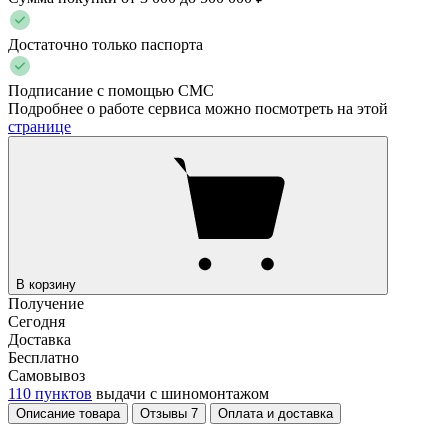
Достаточно только паспорта
Подписание с помощью СМС
Подробнее о работе сервиса можно посмотреть на этой
странице
В корзину
Получение
Сегодня
Доставка
Бесплатно
Самовывоз
110 пунктов
выдачи с шиномонтажом
Описание товара
Отзывы
7
Оплата и доставка