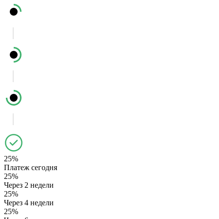
25%
Платеж сегодня
25%
Через 2 недели
25%
Через 4 недели
25%