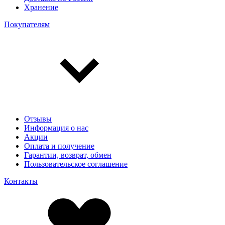
Хранение
Покупателям
Отзывы
Информация о нас
Акции
Оплата и получение
Гарантии, возврат, обмен
Пользовательское соглашение
Контакты