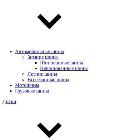
Автомобильные шины
Зимние шины
Шипованные шины
Нешипованные шины
Летние шины
Всесезонные шины
Мотошины
Грузовые шины
Диски