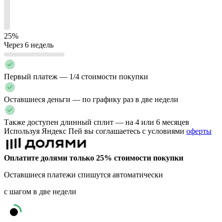
25%
Через 6 недель
Первый платеж — 1/4 стоимости покупки
Оставшиеся деньги — по графику раз в две недели
Также доступен длинный сплит — на 4 или 6 месяцев
Используя Яндекс Пей вы соглашаетесь с условиями
оферты
Оплатите долями только 25% стоимости покупки
Оставшиеся платежи спишутся автоматически
с шагом в две недели