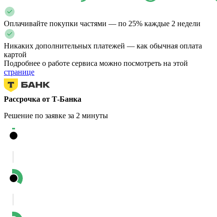
Оплачивайте покупки частями — по 25% каждые 2 недели
Никаких дополнительных платежей — как обычная оплата
картой
Подробнее о работе сервиса можно посмотреть на этой
странице
Рассрочка от Т-Банка
Решение по заявке за 2 минуты