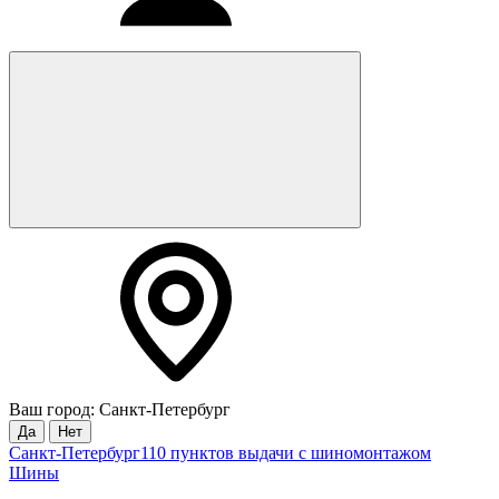
Ваш город: Санкт-Петербург
Да
Нет
Санкт-Петербург
110 пунктов выдачи с шиномонтажом
Шины