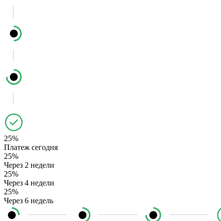
25%
Платеж сегодня
25%
Через 2 недели
25%
Через 4 недели
25%
Через 6 недель