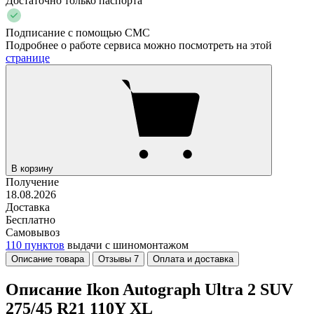
Достаточно только паспорта
Подписание с помощью СМС
Подробнее о работе сервиса можно посмотреть на этой
странице
В корзину
Получение
18.08.2026
Доставка
Бесплатно
Самовывоз
110 пунктов
выдачи с шиномонтажом
Описание товара
Отзывы
7
Оплата и доставка
Описание Ikon Autograph Ultra 2 SUV
275/45 R21 110Y XL