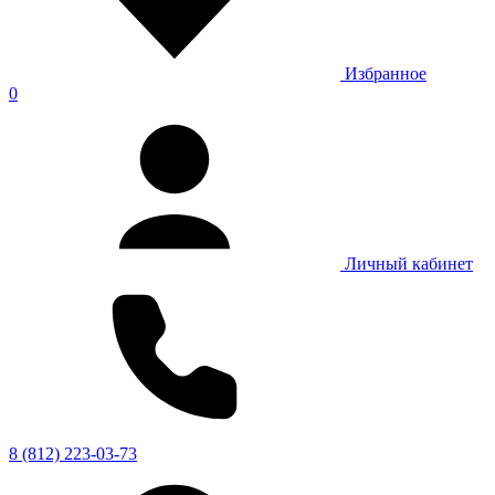
Избранное
0
Личный кабинет
8 (812) 223-03-73