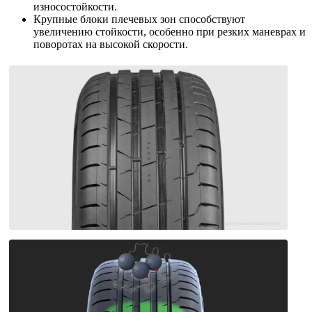
износостойкости.
Крупные блоки плечевых зон способствуют
увеличению стойкости, особенно при резких маневрах и
поворотах на высокой скорости.