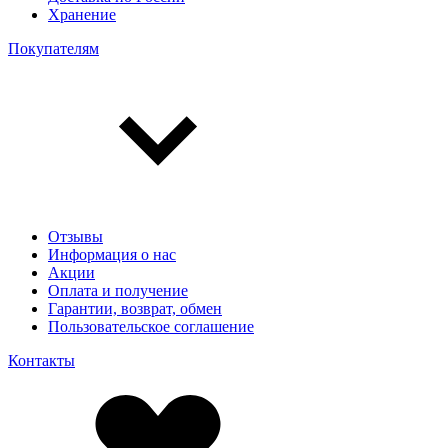
Хранение
Покупателям
Отзывы
Информация о нас
Акции
Оплата и получение
Гарантии, возврат, обмен
Пользовательское соглашение
Контакты