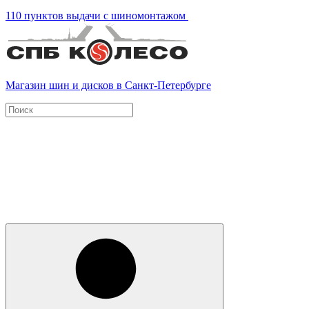
110 пунктов выдачи с шиномонтажом
Магазин шин и дисков в Санкт-Петербурге