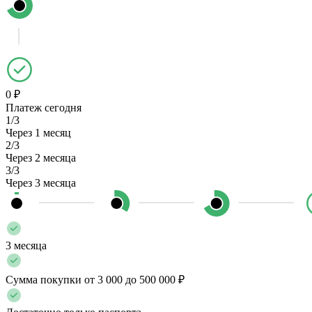
0 ₽
Платеж сегодня
1/3
Через 1 месяц
2/3
Через 2 месяца
3/3
Через 3 месяца
3 месяца
Сумма покупки от 3 000 до 500 000 ₽