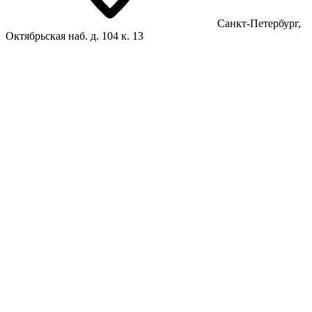
Санкт-Петербург,
Октябрьская наб. д. 104 к. 13