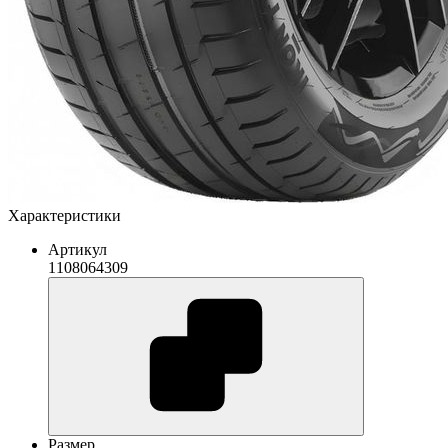
Характеристики
Артикул
1108064309
Размер