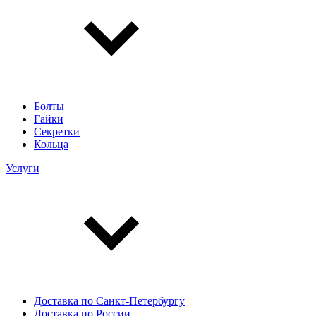
Болты
Гайки
Секретки
Кольца
Услуги
Доставка по Санкт-Петербургу
Доставка по России