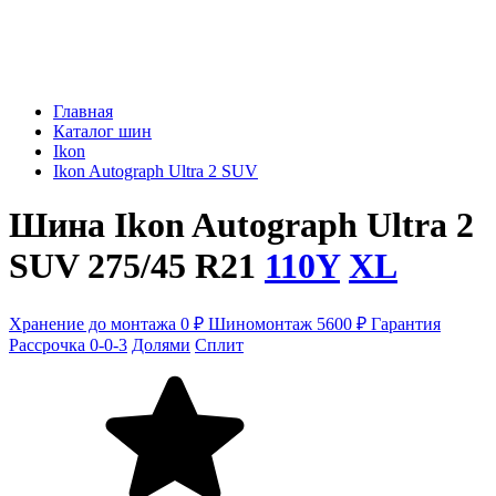
Главная
Каталог шин
Ikon
Ikon Autograph Ultra 2 SUV
Шина Ikon Autograph Ultra 2
SUV 275/45 R21
110Y
XL
Хранение до монтажа 0 ₽
Шиномонтаж 5600 ₽
Гарантия
Рассрочка 0-0-3
Долями
Сплит