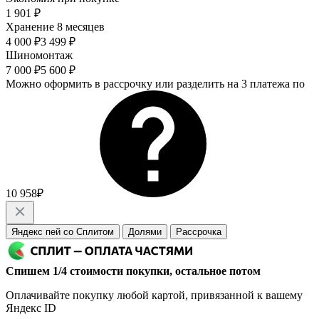
1 901 ₽
Хранение 8 месяцев
4 000 ₽
3 499 ₽
Шиномонтаж
7 000 ₽
5 600 ₽
Можно оформить в рассрочку или разделить на 3 платежа по
10 958₽
Яндекс пей со Сплитом
Долями
Рассрочка
Спишем 1/4 стоимости покупки, остальное потом
Оплачивайте покупку любой картой, привязанной к вашему
Яндекс ID