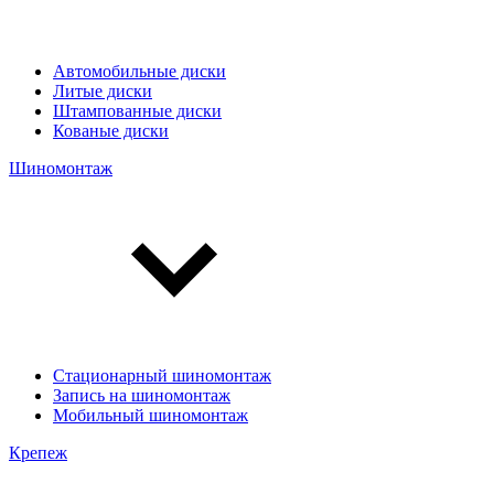
Автомобильные диски
Литые диски
Штампованные диски
Кованые диски
Шиномонтаж
Стационарный шиномонтаж
Запись на шиномонтаж
Мобильный шиномонтаж
Крепеж