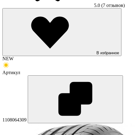
5.0
(7 отзывов)
В избранное
NEW
Артикул
1108064309