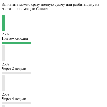
Заплатить можно сразу полную сумму или разбить цену на
части — с помощью Сплита
25%
Платеж сегодня
25%
Через 2 недели
25%
Через 4 недели