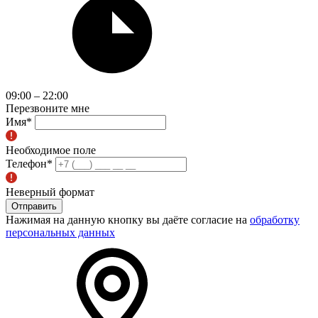
09:00 – 22:00
Перезвоните мне
Имя
*
Необходимое поле
Телефон
*
Неверный формат
Отправить
Нажимая на данную кнопку вы даёте согласие на
обработку
персональных данных