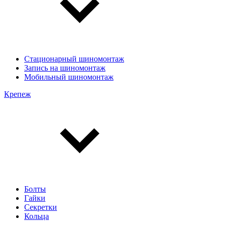
Стационарный шиномонтаж
Запись на шиномонтаж
Мобильный шиномонтаж
Крепеж
Болты
Гайки
Секретки
Кольца