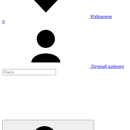
Избранное
0
Личный кабинет