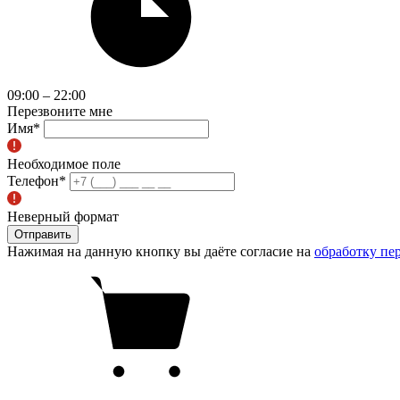
09:00 – 22:00
Перезвоните мне
Имя
*
Необходимое поле
Телефон
*
Неверный формат
Отправить
Нажимая на данную кнопку вы даёте согласие на
обработку пе