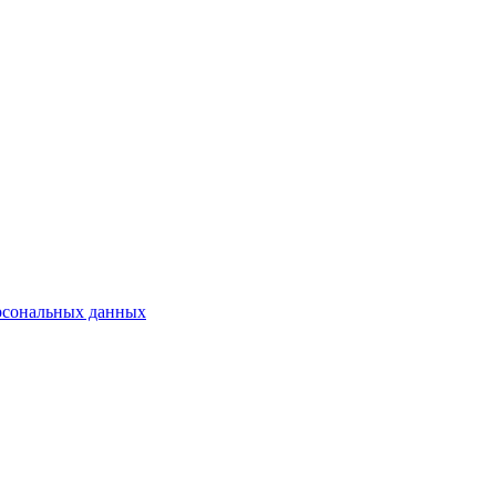
рсональных данных