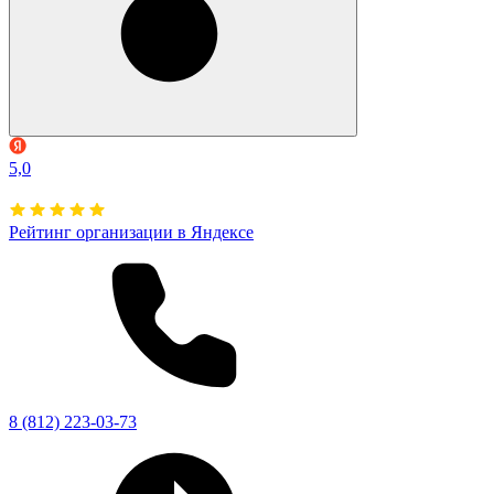
5,0
Рейтинг организации в Яндексе
8 (812) 223-03-73