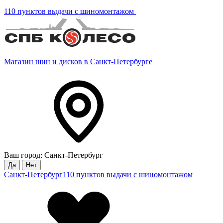
110 пунктов выдачи с шиномонтажом
Магазин шин и дисков в Санкт-Петербурге
Ваш город: Санкт-Петербург
Да
Нет
Санкт-Петербург
110 пунктов выдачи с шиномонтажом