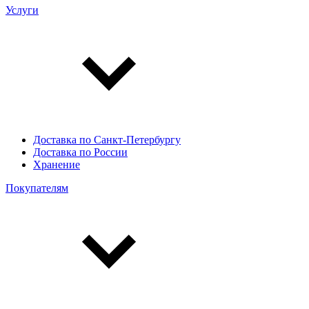
Услуги
Доставка по Санкт-Петербургу
Доставка по России
Хранение
Покупателям