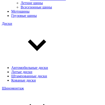
Летние шины
Всесезонные шины
Мотошины
Грузовые шины
Диски
Автомобильные диски
Литые диски
Штампованные диски
Кованые диски
Шиномонтаж