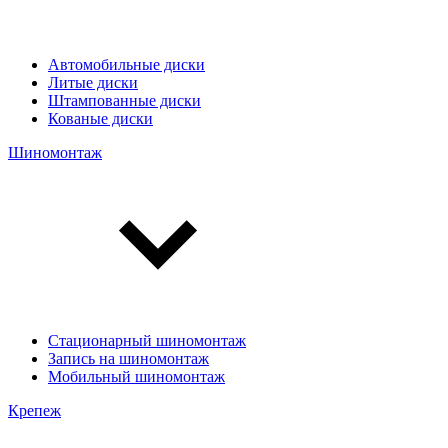
Автомобильные диски
Литые диски
Штампованные диски
Кованые диски
Шиномонтаж
Стационарный шиномонтаж
Запись на шиномонтаж
Мобильный шиномонтаж
Крепеж