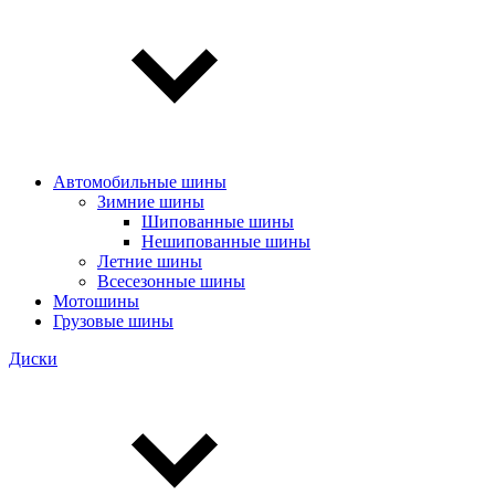
Автомобильные шины
Зимние шины
Шипованные шины
Нешипованные шины
Летние шины
Всесезонные шины
Мотошины
Грузовые шины
Диски