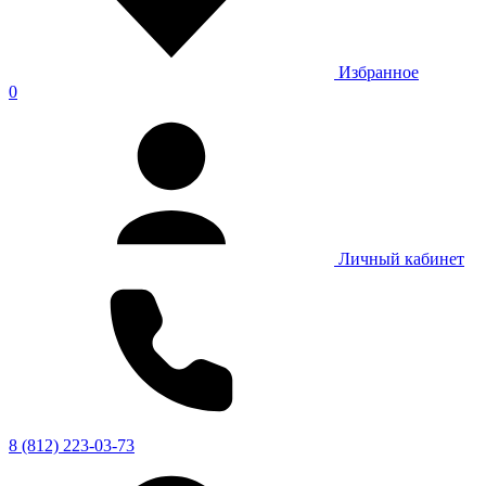
Избранное
0
Личный кабинет
8 (812) 223-03-73