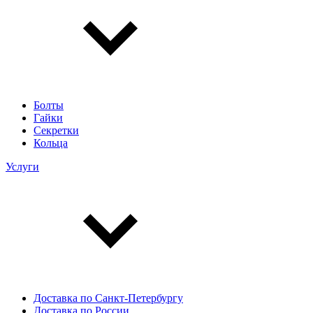
Болты
Гайки
Секретки
Кольца
Услуги
Доставка по Санкт-Петербургу
Доставка по России