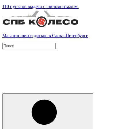
110 пунктов выдачи с шиномонтажом
Магазин шин и дисков в Санкт-Петербурге