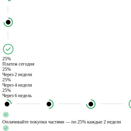
25%
Платеж сегодня
25%
Через 2 недели
25%
Через 4 недели
25%
Через 6 недель
Оплачивайте покупки частями — по 25% каждые 2 недели