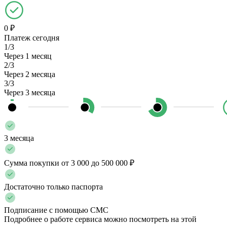
0 ₽
Платеж сегодня
1/3
Через 1 месяц
2/3
Через 2 месяца
3/3
Через 3 месяца
3 месяца
Сумма покупки от 3 000 до 500 000 ₽
Достаточно только паспорта
Подписание с помощью СМС
Подробнее о работе сервиса можно посмотреть на этой