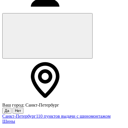
Ваш город: Санкт-Петербург
Да
Нет
Санкт-Петербург
110 пунктов выдачи с шиномонтажом
Шины