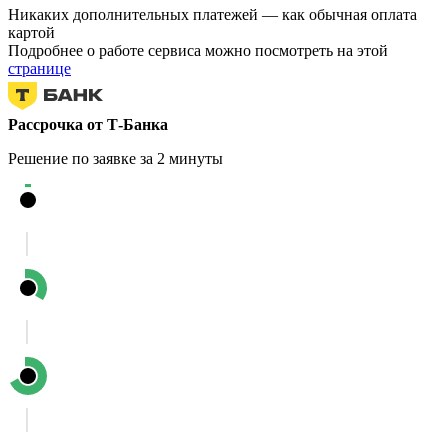
Никаких дополнительных платежей — как обычная оплата
картой
Подробнее о работе сервиса можно посмотреть на этой
странице
Рассрочка от Т-Банка
Решение по заявке за 2 минуты