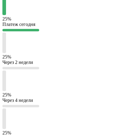
25%
Платеж сегодня
25%
Через 2 недели
25%
Через 4 недели
25%