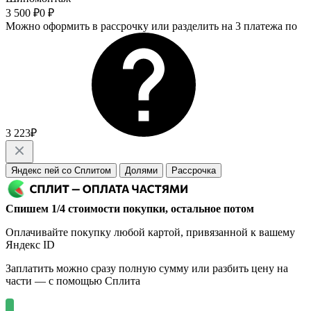
3 500 ₽
0 ₽
Можно оформить в рассрочку или разделить на 3 платежа по
3 223₽
Яндекс пей со Сплитом
Долями
Рассрочка
Спишем 1/4 стоимости покупки, остальное потом
Оплачивайте покупку любой картой, привязанной к вашему
Яндекс ID
Заплатить можно сразу полную сумму или разбить цену на
части — с помощью Сплита