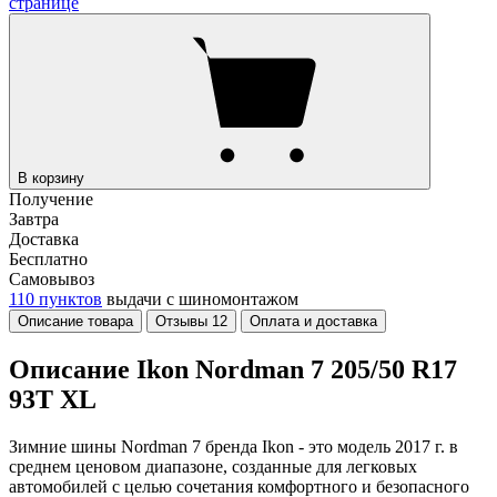
странице
В корзину
Получение
Завтра
Доставка
Бесплатно
Самовывоз
110 пунктов
выдачи с шиномонтажом
Описание товара
Отзывы
12
Оплата и доставка
Описание Ikon Nordman 7 205/50 R17
93T XL
Зимние шины Nordman 7 бренда Ikon - это модель 2017 г. в
среднем ценовом диапазоне, созданные для легковых
автомобилей с целью сочетания комфортного и безопасного