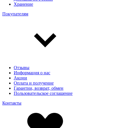
Хранение
Покупателям
Отзывы
Информация о нас
Акции
Оплата и получение
Гарантии, возврат, обмен
Пользовательское соглашение
Контакты