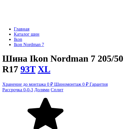
Главная
Каталог шин
Ikon
Ikon Nordman 7
Шина Ikon Nordman 7 205/50
R17
93T
XL
Хранение до монтажа 0 ₽
Шиномонтаж 0 ₽
Гарантия
Рассрочка 0-0-3
Долями
Сплит