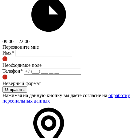
09:00 – 22:00
Перезвоните мне
Имя
*
Необходимое поле
Телефон
*
Неверный формат
Отправить
Нажимая на данную кнопку вы даёте согласие на
обработку
персональных данных