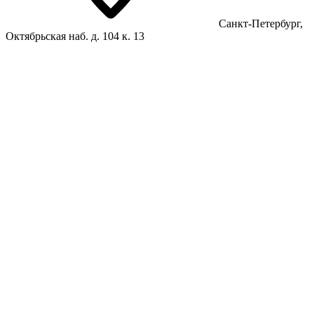
Санкт-Петербург,
Октябрьская наб. д. 104 к. 13