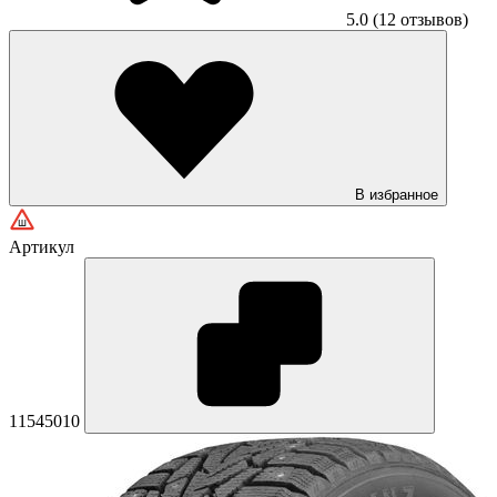
5.0
(12 отзывов)
В избранное
Артикул
11545010