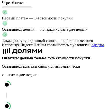
Через 6 недель
Первый платеж — 1/4 стоимости покупки
Оставшиеся деньги — по графику раз в две недели
Также доступен длинный сплит — на 4 или 6 месяцев
Используя Яндекс Пей вы соглашаетесь с условиями
оферты
Оплатите долями только 25% стоимости покупки
Оставшиеся платежи спишутся автоматически
с шагом в две недели