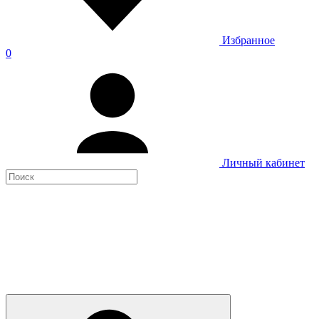
Избранное
0
Личный кабинет