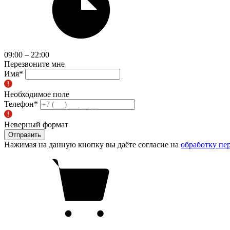
09:00 – 22:00
Перезвоните мне
Имя
*
Необходимое поле
Телефон
*
Неверный формат
Отправить
Нажимая на данную кнопку вы даёте согласие на
обработку пе