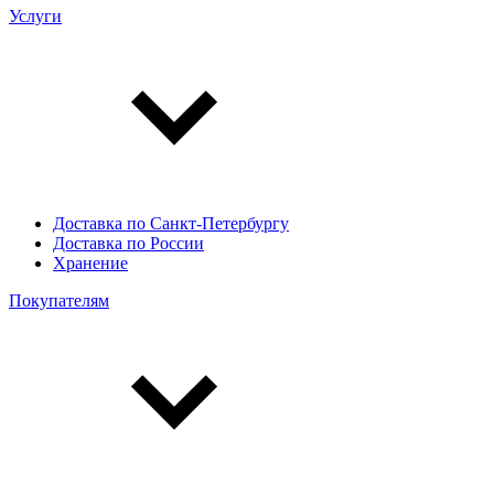
Услуги
Доставка по Санкт-Петербургу
Доставка по России
Хранение
Покупателям