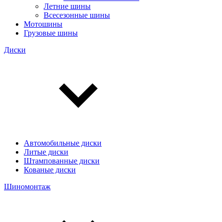
Летние шины
Всесезонные шины
Мотошины
Грузовые шины
Диски
Автомобильные диски
Литые диски
Штампованные диски
Кованые диски
Шиномонтаж