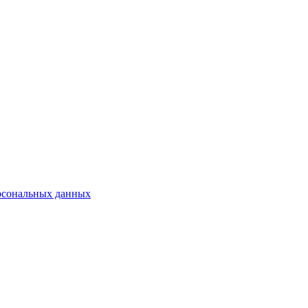
рсональных данных