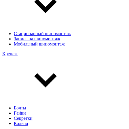
Стационарный шиномонтаж
Запись на шиномонтаж
Мобильный шиномонтаж
Крепеж
Болты
Гайки
Секретки
Кольца