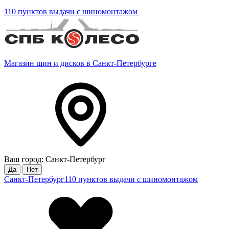
110 пунктов выдачи с шиномонтажом
Магазин шин и дисков в Санкт-Петербурге
Ваш город: Санкт-Петербург
Да
Нет
Санкт-Петербург
110 пунктов выдачи с шиномонтажом