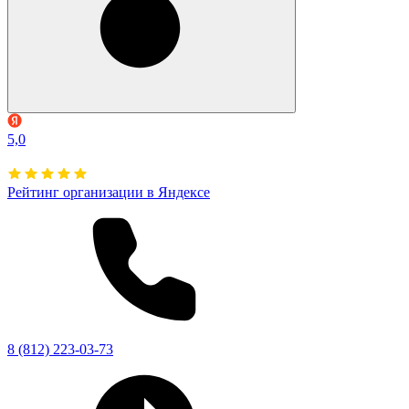
5,0
Рейтинг организации в Яндексе
8 (812) 223-03-73