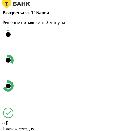
Рассрочка от Т-Банка
Решение по заявке за 2 минуты
0 ₽
Платеж сегодня