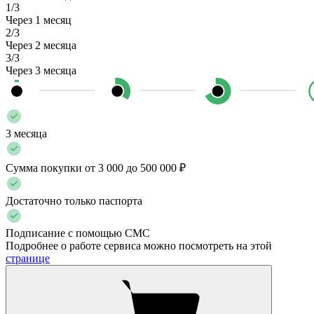
1/3
Через 1 месяц
2/3
Через 2 месяца
3/3
Через 3 месяца
3 месяца
Сумма покупки от 3 000 до 500 000 ₽
Достаточно только паспорта
Подписание с помощью СМС
Подробнее о работе сервиса можно посмотреть на этой
странице