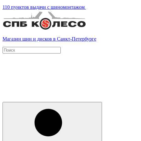
110 пунктов выдачи с шиномонтажом
Магазин шин и дисков в Санкт-Петербурге