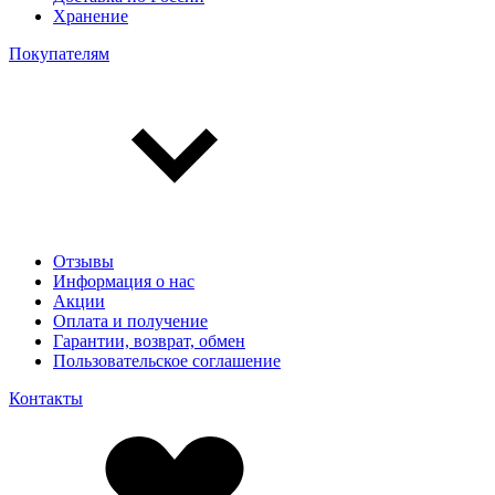
Хранение
Покупателям
Отзывы
Информация о нас
Акции
Оплата и получение
Гарантии, возврат, обмен
Пользовательское соглашение
Контакты