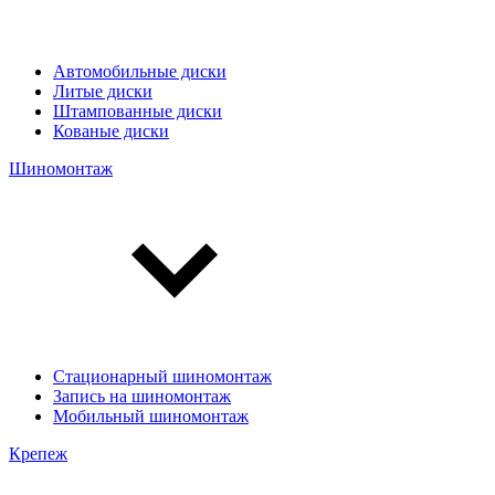
Автомобильные диски
Литые диски
Штампованные диски
Кованые диски
Шиномонтаж
Стационарный шиномонтаж
Запись на шиномонтаж
Мобильный шиномонтаж
Крепеж