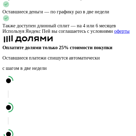
Оставшиеся деньги — по графику раз в две недели
Также доступен длинный сплит — на 4 или 6 месяцев
Используя Яндекс Пей вы соглашаетесь с условиями
оферты
Оплатите долями только 25% стоимости покупки
Оставшиеся платежи спишутся автоматически
с шагом в две недели