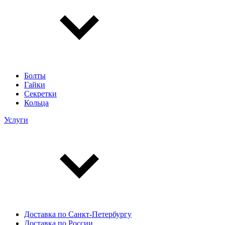
Болты
Гайки
Секретки
Кольца
Услуги
Доставка по Санкт-Петербургу
Доставка по России