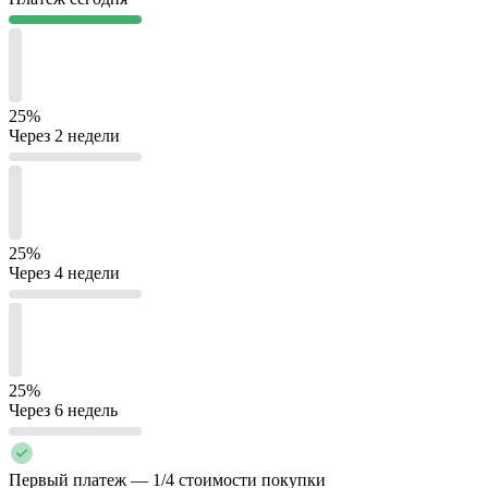
25%
Через 2 недели
25%
Через 4 недели
25%
Через 6 недель
Первый платеж — 1/4 стоимости покупки