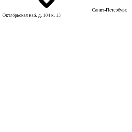
Санкт-Петербург,
Октябрьская наб. д. 104 к. 13