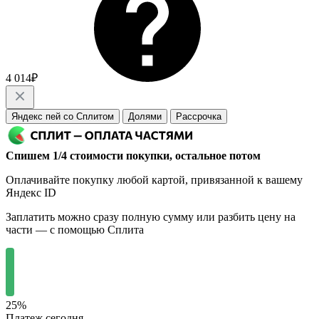
4 014₽
Яндекс пей со Сплитом
Долями
Рассрочка
Спишем 1/4 стоимости покупки, остальное потом
Оплачивайте покупку любой картой, привязанной к вашему
Яндекс ID
Заплатить можно сразу полную сумму или разбить цену на
части — с помощью Сплита
25%
Платеж сегодня