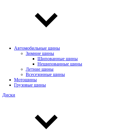
Автомобильные шины
Зимние шины
Шипованные шины
Нешипованные шины
Летние шины
Всесезонные шины
Мотошины
Грузовые шины
Диски