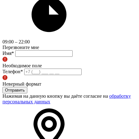
09:00 – 22:00
Перезвоните мне
Имя
*
Необходимое поле
Телефон
*
Неверный формат
Отправить
Нажимая на данную кнопку вы даёте согласие на
обработку
персональных данных