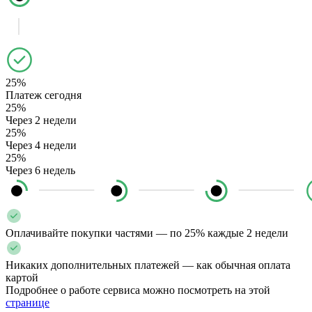
25%
Платеж сегодня
25%
Через 2 недели
25%
Через 4 недели
25%
Через 6 недель
Оплачивайте покупки частями — по 25% каждые 2 недели
Никаких дополнительных платежей — как обычная оплата
картой
Подробнее о работе сервиса можно посмотреть на этой
странице