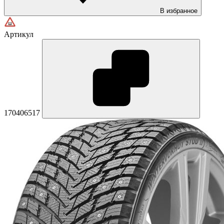
В избранное
Артикул
170406517