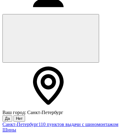
Ваш город: Санкт-Петербург
Да
Нет
Санкт-Петербург
110 пунктов выдачи с шиномонтажом
Шины