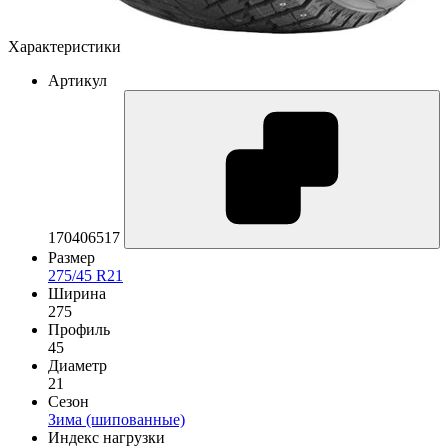
Характеристики
Артикул
170406517
Размер
275/45 R21
Ширина
275
Профиль
45
Диаметр
21
Сезон
Зима (шипованные)
Индекс нагрузки