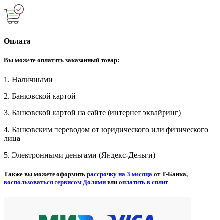
Оплата
Вы можете оплатить заказанный товар:
1. Наличными
2. Банковской картой
3. Банковской картой на сайте (интернет эквайринг)
4. Банковским переводом от юридического или физического
лица
5. Электронными деньгами (Яндекс-Деньги)
Также вы можете оформить
рассрочку на 3 месяца
от Т-Банка,
воспользоваться сервисом Долями
или
оплатить в сплит