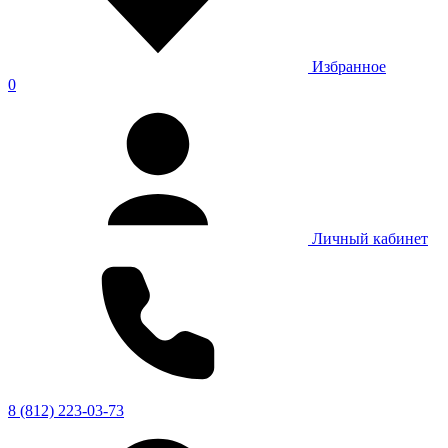
Избранное
0
Личный кабинет
8 (812) 223-03-73