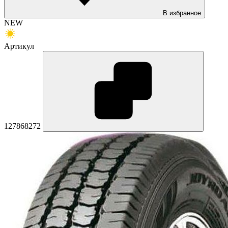
В избранное
NEW
Артикул
127868272