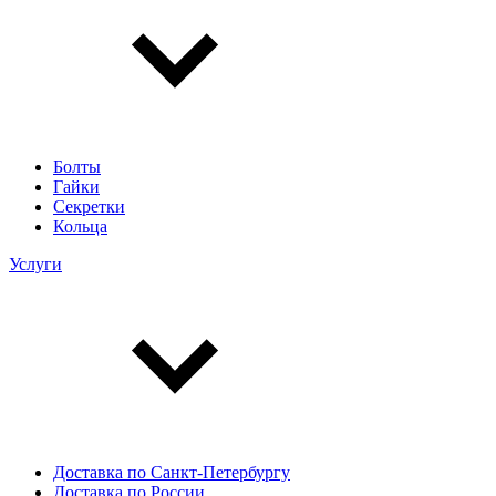
Болты
Гайки
Секретки
Кольца
Услуги
Доставка по Санкт-Петербургу
Доставка по России