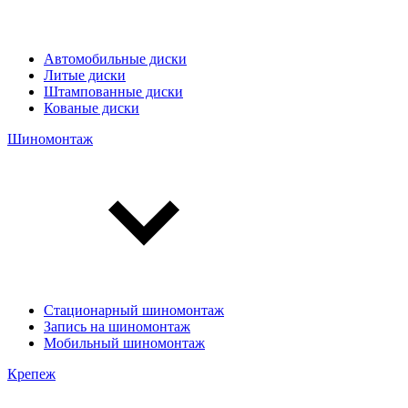
Автомобильные диски
Литые диски
Штампованные диски
Кованые диски
Шиномонтаж
Стационарный шиномонтаж
Запись на шиномонтаж
Мобильный шиномонтаж
Крепеж