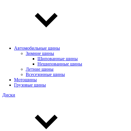
Автомобильные шины
Зимние шины
Шипованные шины
Нешипованные шины
Летние шины
Всесезонные шины
Мотошины
Грузовые шины
Диски