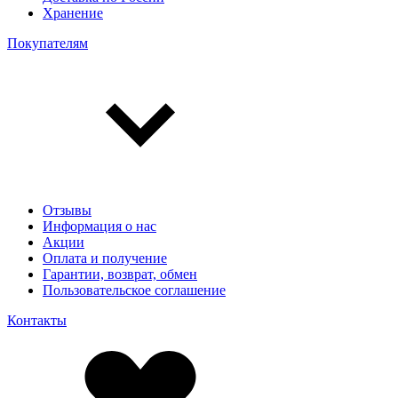
Хранение
Покупателям
Отзывы
Информация о нас
Акции
Оплата и получение
Гарантии, возврат, обмен
Пользовательское соглашение
Контакты