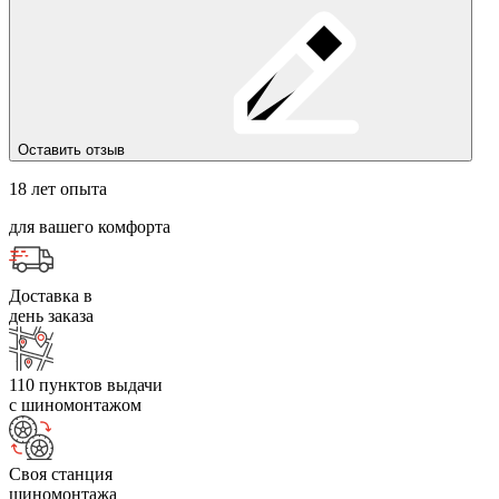
Оставить отзыв
18 лет опыта
для вашего комфорта
Доставка в
день заказа
110 пунктов выдачи
с шиномонтажом
Своя станция
шиномонтажа