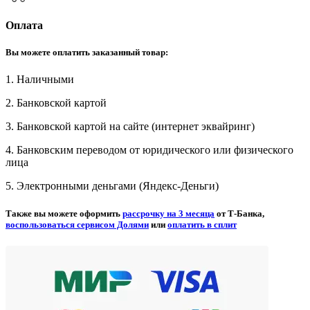
Оплата
Вы можете оплатить заказанный товар:
1. Наличными
2. Банковской картой
3. Банковской картой на сайте (интернет эквайринг)
4. Банковским переводом от юридического или физического
лица
5. Электронными деньгами (Яндекс-Деньги)
Также вы можете оформить
рассрочку на 3 месяца
от Т-Банка,
воспользоваться сервисом Долями
или
оплатить в сплит