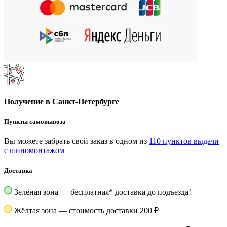
Получение в Санкт-Петербурге
Пункты самовывоза
Вы можете забрать свой заказ в одном из
110 пунктов выдачи
с шиномонтажом
Доставка
Зелёная зона — бесплатная
*
доставка до подъезда!
Жёлтая зона — стоимость доставки 200 ₽