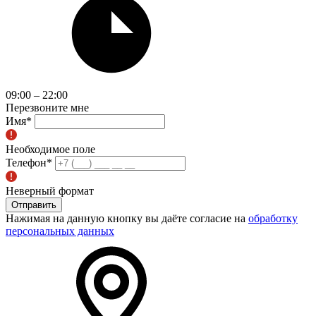
09:00 – 22:00
Перезвоните мне
Имя
*
Необходимое поле
Телефон
*
Неверный формат
Отправить
Нажимая на данную кнопку вы даёте согласие на
обработку
персональных данных