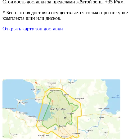
Стоимость доставки за пределами жёлтой зоны +35 ₽/км.
*
Бесплатная доставка осуществляется только при покупке
комплекта шин или дисков.
Открыть карту зон доставки