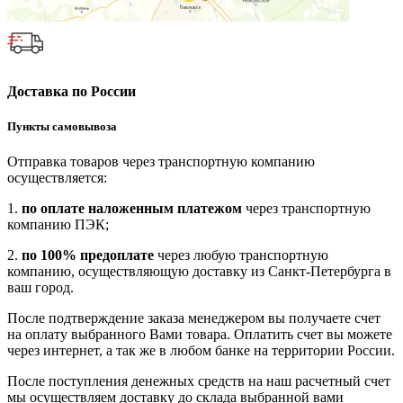
Доставка по России
Пункты самовывоза
Отправка товаров через транспортную компанию
осуществляется:
1.
по оплате наложенным платежом
через транспортную
компанию ПЭК;
2.
по 100% предоплате
через любую транспортную
компанию, осуществляющую доставку из Санкт-Петербурга в
ваш город.
После подтверждение заказа менеджером вы получаете счет
на оплату выбранного Вами товара. Оплатить счет вы можете
через интернет, а так же в любом банке на территории России.
После поступления денежных средств на наш расчетный счет
мы осуществляем доставку до склада выбранной вами