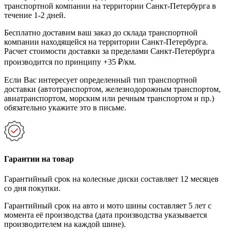
транспортной компании на территории Санкт-Петербурга в
течение 1-2 дней.
Бесплатно доставим ваш заказ до склада транспортной
компании находящейся на территории Санкт-Петербурга.
Расчет стоимости доставки за пределами Санкт-Петербурга
производится по принципу +35 ₽/км.
Если Вас интересует определенный тип транспортной
доставки (автотранспортом, железнодорожным транспортом,
авиатранспортом, морским или речным транспортом и пр.)
обязательно укажите это в письме.
Гарантии на товар
Гарантийный срок на колесные диски составляет 12 месяцев
со дня покупки.
Гарантийный срок на авто и мото шины составляет 5 лет с
момента её производства (дата производства указывается
производителем на каждой шине).