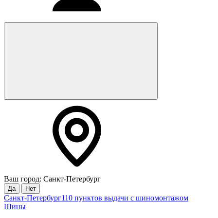
Ваш город: Санкт-Петербург
Да
Нет
Санкт-Петербург
110 пунктов выдачи с шиномонтажом
Шины