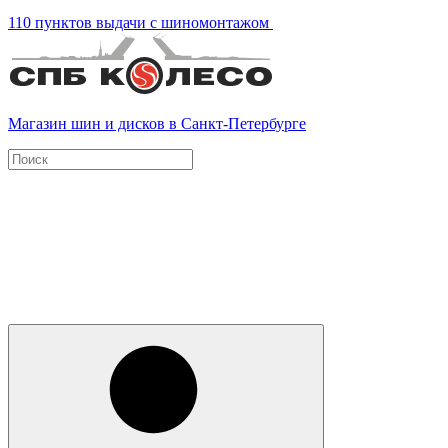
110 пунктов выдачи с шиномонтажом
Магазин шин и дисков в Санкт-Петербурге