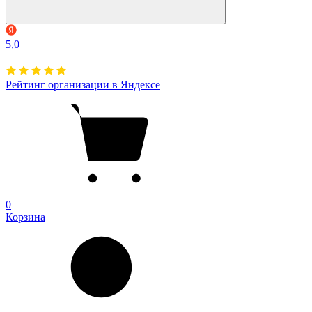
5,0
Рейтинг организации в Яндексе
0
Корзина