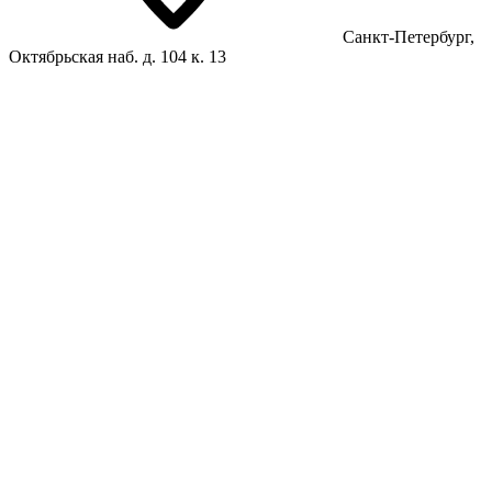
Санкт-Петербург,
Октябрьская наб. д. 104 к. 13