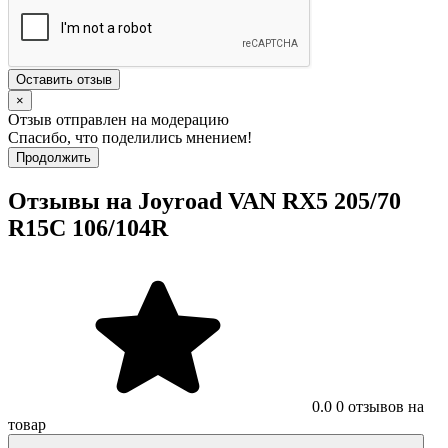
Оставить отзыв
×
Отзыв отправлен на модерацию
Спасибо, что поделились мнением!
Продолжить
Отзывы на Joyroad VAN RX5 205/70
R15C 106/104R
0.0
0 отзывов на
товар