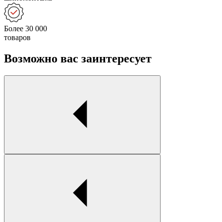
Более 30 000
товаров
Возможно вас заинтересует