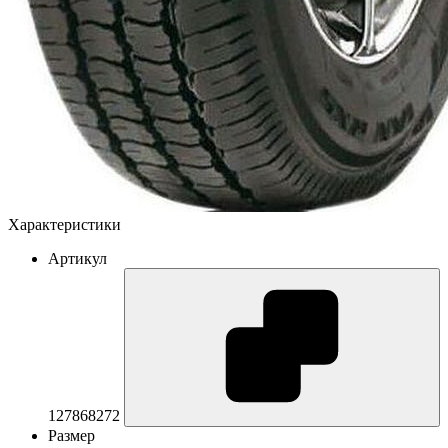
Характеристики
Артикул
127868272
Размер