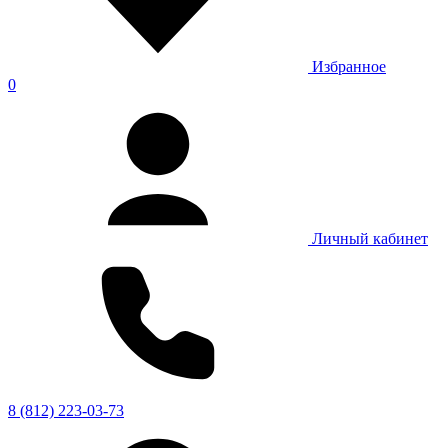
Избранное
0
Личный кабинет
8 (812) 223-03-73