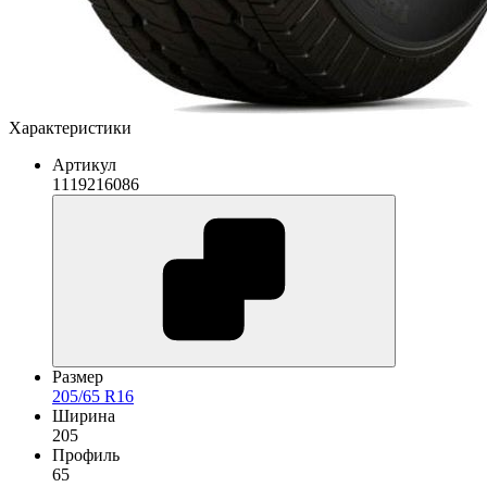
Характеристики
Артикул
1119216086
Размер
205/65 R16
Ширина
205
Профиль
65