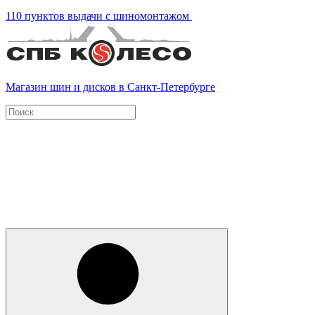
110 пунктов выдачи с шиномонтажом
Магазин шин и дисков в Санкт-Петербурге