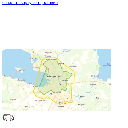
Открыть карту зон доставки