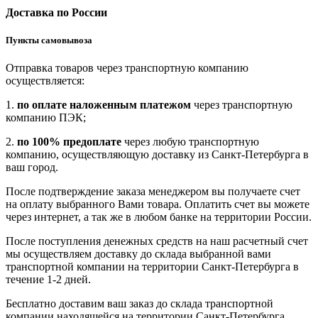
Доставка по России
Пункты самовывоза
Отправка товаров через транспортную компанию
осуществляется:
1.
по оплате наложенным платежом
через транспортную
компанию ПЭК;
2.
по 100% предоплате
через любую транспортную
компанию, осуществляющую доставку из Санкт-Петербурга в
ваш город.
После подтверждение заказа менеджером вы получаете счет
на оплату выбранного Вами товара. Оплатить счет вы можете
через интернет, а так же в любом банке на территории России.
После поступления денежных средств на наш расчетный счет
мы осуществляем доставку до склада выбранной вами
транспортной компании на территории Санкт-Петербурга в
течение 1-2 дней.
Бесплатно доставим ваш заказ до склада транспортной
компании находящейся на территории Санкт-Петербурга.