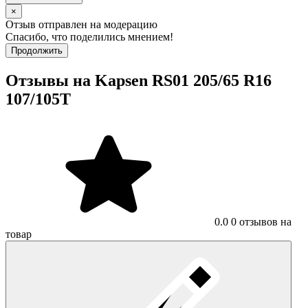
×
Отзыв отправлен на модерацию
Спасибо, что поделились мнением!
Продолжить
Отзывы на Kapsen RS01 205/65 R16
107/105T
0.0
0 отзывов на
товар