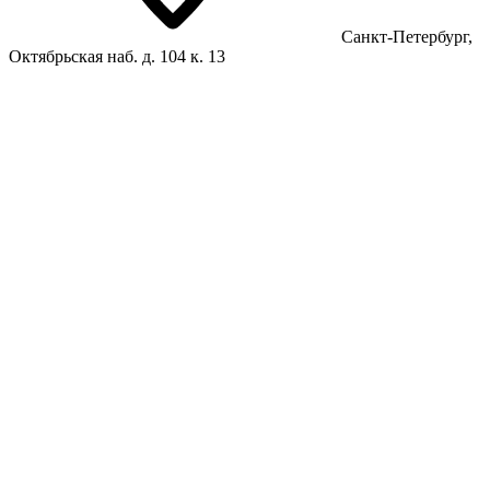
Санкт-Петербург,
Октябрьская наб. д. 104 к. 13