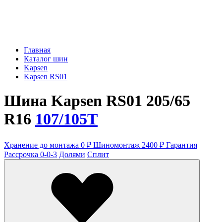
Главная
Каталог шин
Kapsen
Kapsen RS01
Шина Kapsen RS01 205/65
R16
107/105T
Хранение до монтажа 0 ₽
Шиномонтаж 2400 ₽
Гарантия
Рассрочка 0-0-3
Долями
Сплит