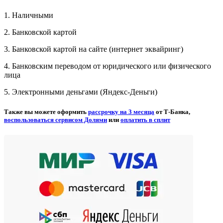
1. Наличными
2. Банковской картой
3. Банковской картой на сайте (интернет эквайринг)
4. Банковским переводом от юридического или физического
лица
5. Электронными деньгами (Яндекс-Деньги)
Также вы можете оформить
рассрочку на 3 месяца
от Т-Банка,
воспользоваться сервисом Долями
или
оплатить в сплит