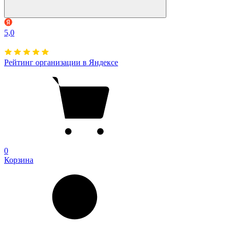
5,0
Рейтинг организации в Яндексе
0
Корзина