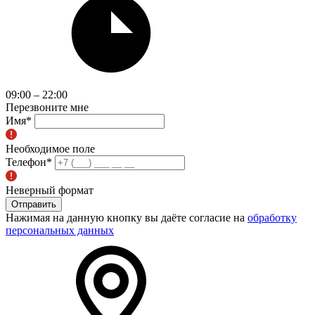
09:00 – 22:00
Перезвоните мне
Имя
*
Необходимое поле
Телефон
*
Неверный формат
Отправить
Нажимая на данную кнопку вы даёте согласие на
обработку
персональных данных