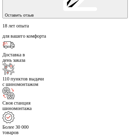
Оставить отзыв
18 лет опыта
для вашего комфорта
Доставка в
день заказа
110 пунктов выдачи
с шиномонтажом
Своя станция
шиномонтажа
Более 30 000
товаров