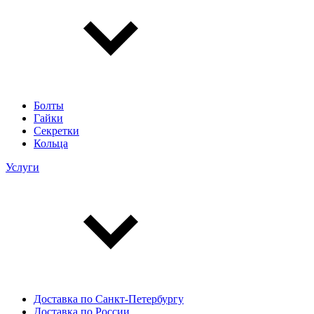
Болты
Гайки
Секретки
Кольца
Услуги
Доставка по Санкт-Петербургу
Доставка по России