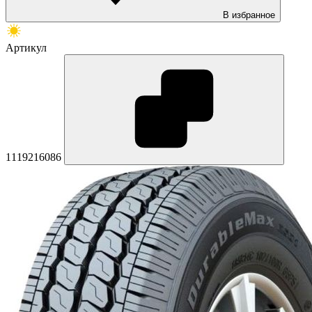
В избранное
Артикул
1119216086