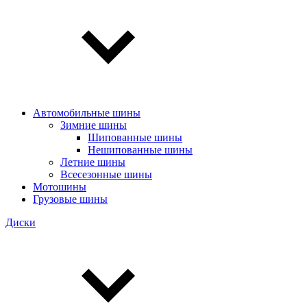
Автомобильные шины
Зимние шины
Шипованные шины
Нешипованные шины
Летние шины
Всесезонные шины
Мотошины
Грузовые шины
Диски