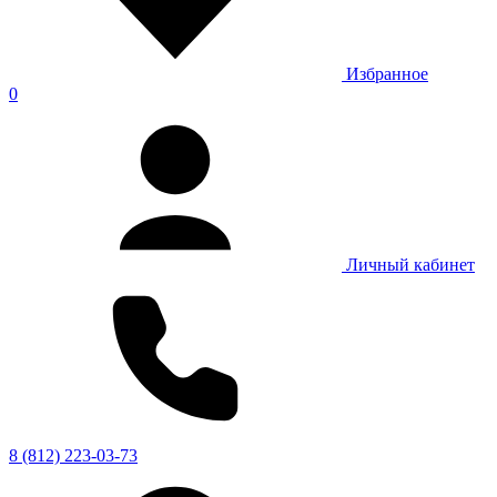
Избранное
0
Личный кабинет
8 (812) 223-03-73