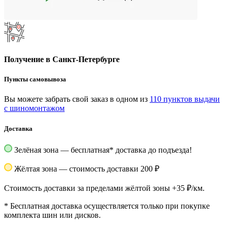
Получение в Санкт-Петербурге
Пункты самовывоза
Вы можете забрать свой заказ в одном из
110 пунктов выдачи
с шиномонтажом
Доставка
Зелёная зона — бесплатная
*
доставка до подъезда!
Жёлтая зона — стоимость доставки 200 ₽
Стоимость доставки за пределами жёлтой зоны +35 ₽/км.
*
Бесплатная доставка осуществляется только при покупке
комплекта шин или дисков.