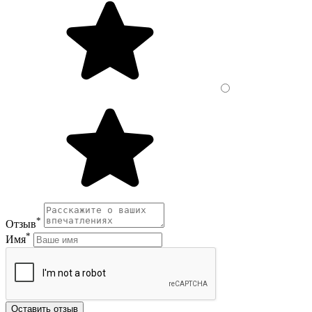
*
Отзыв
*
Имя
Оставить отзыв