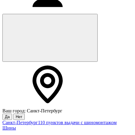
Ваш город: Санкт-Петербург
Да
Нет
Санкт-Петербург
110 пунктов выдачи с шиномонтажом
Шины