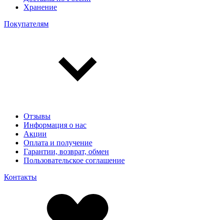
Хранение
Покупателям
Отзывы
Информация о нас
Акции
Оплата и получение
Гарантии, возврат, обмен
Пользовательское соглашение
Контакты