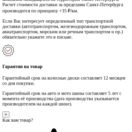
Расчет стоимости доставки за пределами Санкт-Петербурга
производится по принципу +35 ₽/км.
Если Вас интересует определенный тип транспортной
доставки (автотранспортом, железнодорожным транспортом,
авиатранспортом, морским или речным транспортом и пр.)
обязательно укажите это в письме.
Гарантии на товар
Гарантийный срок на колесные диски составляет 12 месяцев
со дня покупки.
Гарантийный срок на авто и мото шины составляет 5 лет с
момента её производства (дата производства указывается
производителем на каждой шине).
×
Как вам товар?