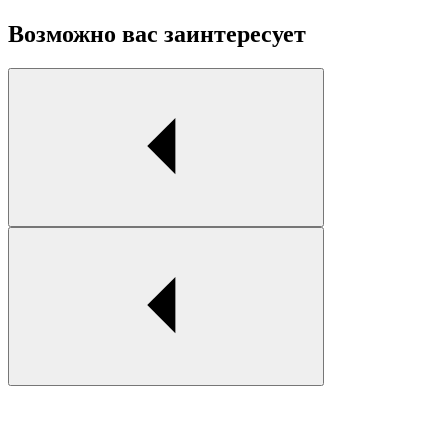
Возможно вас заинтересует