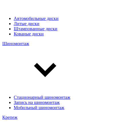
Автомобильные диски
Литые диски
Штампованные диски
Кованые диски
Шиномонтаж
Стационарный шиномонтаж
Запись на шиномонтаж
Мобильный шиномонтаж
Крепеж