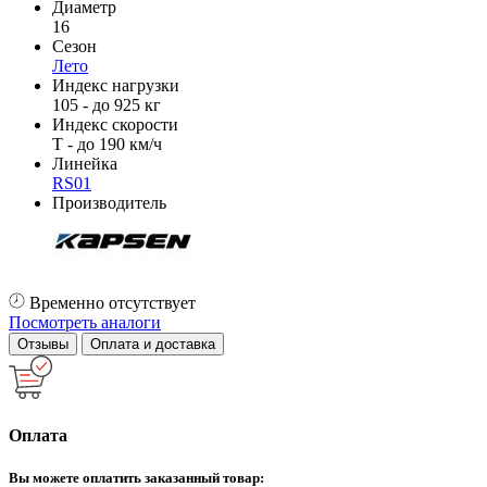
Диаметр
16
Сезон
Лето
Индекс нагрузки
105 - до 925 кг
Индекс скорости
T - до 190 км/ч
Линейка
RS01
Производитель
Временно отсутствует
Посмотреть аналоги
Отзывы
Оплата и доставка
Оплата
Вы можете оплатить заказанный товар: