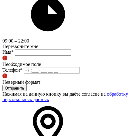
09:00 – 22:00
Перезвоните мне
Имя
*
Необходимое поле
Телефон
*
Неверный формат
Отправить
Нажимая на данную кнопку вы даёте согласие на
обработку
персональных данных