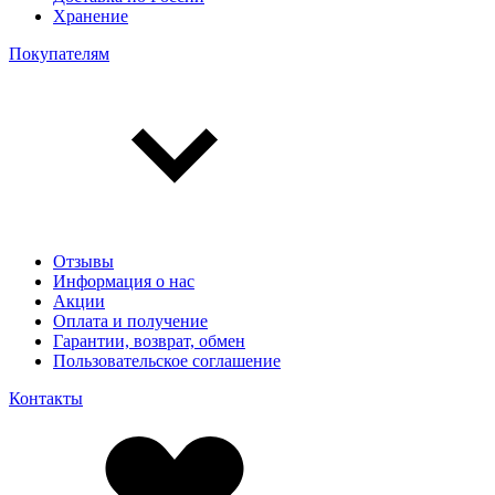
Хранение
Покупателям
Отзывы
Информация о нас
Акции
Оплата и получение
Гарантии, возврат, обмен
Пользовательское соглашение
Контакты