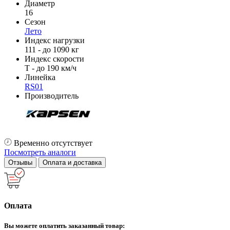
Диаметр
16
Сезон
Лето
Индекс нагрузки
111 - до 1090 кг
Индекс скорости
T - до 190 км/ч
Линейка
RS01
Производитель
Временно отсутствует
Посмотреть аналоги
Отзывы
Оплата и доставка
Оплата
Вы можете оплатить заказанный товар: