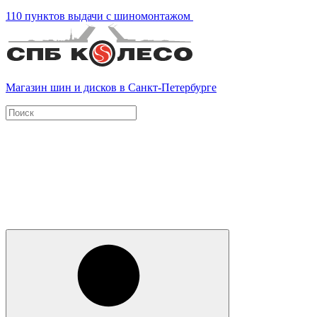
110 пунктов выдачи с шиномонтажом
Магазин шин и дисков в Санкт-Петербурге