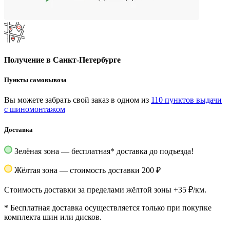
Получение в Санкт-Петербурге
Пункты самовывоза
Вы можете забрать свой заказ в одном из
110 пунктов выдачи
с шиномонтажом
Доставка
Зелёная зона — бесплатная
*
доставка до подъезда!
Жёлтая зона — стоимость доставки 200 ₽
Стоимость доставки за пределами жёлтой зоны +35 ₽/км.
*
Бесплатная доставка осуществляется только при покупке
комплекта шин или дисков.