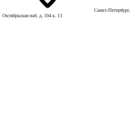
Санкт-Петербург,
Октябрьская наб. д. 104 к. 13