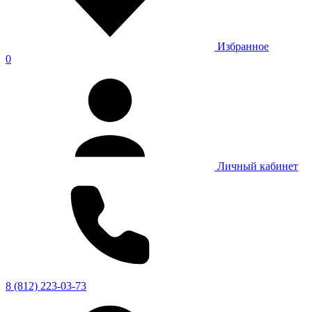
Избранное
0
Личный кабинет
8 (812) 223-03-73