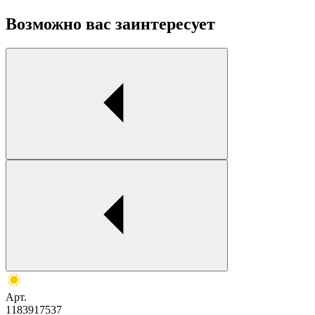
Возможно вас заинтересует
Арт.
1183917537