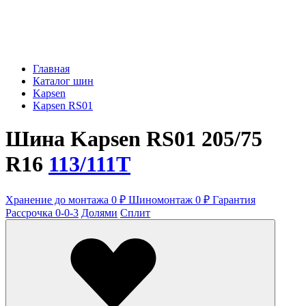
Главная
Каталог шин
Kapsen
Kapsen RS01
Шина Kapsen RS01 205/75
R16
113/111T
Хранение до монтажа 0 ₽
Шиномонтаж 0 ₽
Гарантия
Рассрочка 0-0-3
Долями
Сплит