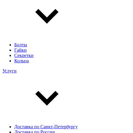
Болты
Гайки
Секретки
Кольца
Услуги
Доставка по Санкт-Петербургу
Доставка по России