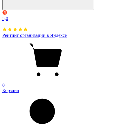
5,0
Рейтинг организации в Яндексе
0
Корзина