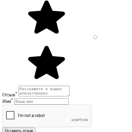
*
Отзыв
*
Имя
Оставить отзыв