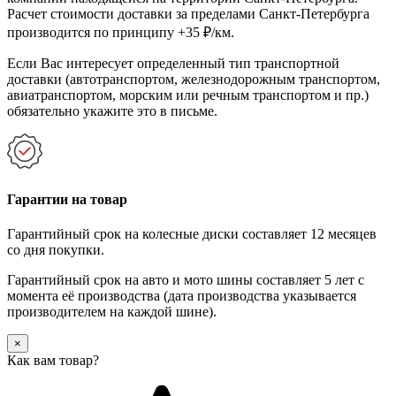
Расчет стоимости доставки за пределами Санкт-Петербурга
производится по принципу +35 ₽/км.
Если Вас интересует определенный тип транспортной
доставки (автотранспортом, железнодорожным транспортом,
авиатранспортом, морским или речным транспортом и пр.)
обязательно укажите это в письме.
Гарантии на товар
Гарантийный срок на колесные диски составляет 12 месяцев
со дня покупки.
Гарантийный срок на авто и мото шины составляет 5 лет с
момента её производства (дата производства указывается
производителем на каждой шине).
×
Как вам товар?