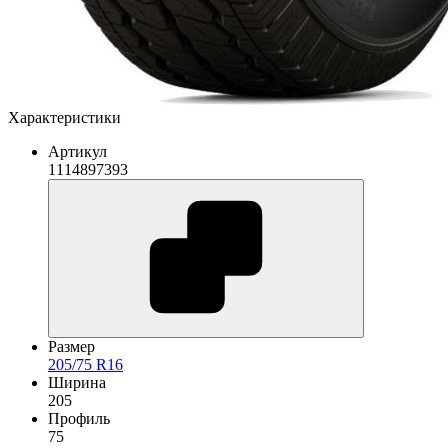
Характеристики
Артикул
1114897393
Размер
205/75 R16
Ширина
205
Профиль
75