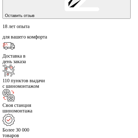
Оставить отзыв
18 лет опыта
для вашего комфорта
Доставка в
день заказа
110 пунктов выдачи
с шиномонтажом
Своя станция
шиномонтажа
Более 30 000
товаров