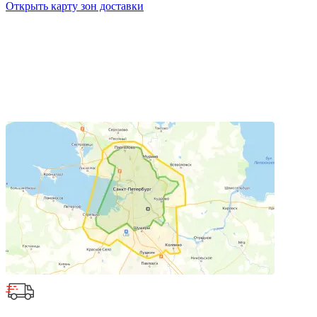
Открыть карту зон доставки