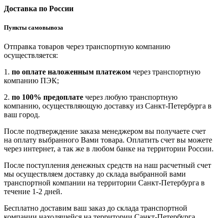
Доставка по России
Пункты самовывоза
Отправка товаров через транспортную компанию
осуществляется:
1.
по оплате наложенным платежом
через транспортную
компанию ПЭК;
2.
по 100% предоплате
через любую транспортную
компанию, осуществляющую доставку из Санкт-Петербурга в
ваш город.
После подтверждение заказа менеджером вы получаете счет
на оплату выбранного Вами товара. Оплатить счет вы можете
через интернет, а так же в любом банке на территории России.
После поступления денежных средств на наш расчетный счет
мы осуществляем доставку до склада выбранной вами
транспортной компании на территории Санкт-Петербурга в
течение 1-2 дней.
Бесплатно доставим ваш заказ до склада транспортной
компании находящейся на территории Санкт-Петербурга.