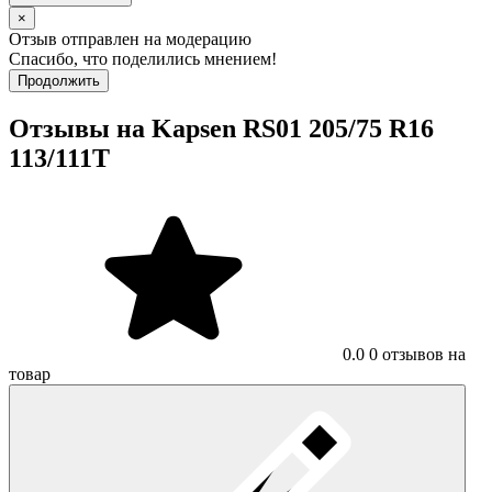
×
Отзыв отправлен на модерацию
Спасибо, что поделились мнением!
Продолжить
Отзывы на Kapsen RS01 205/75 R16
113/111T
0.0
0 отзывов на
товар