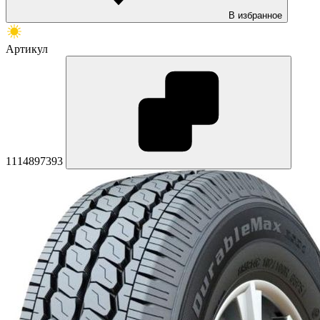
В избранное
Артикул
1114897393