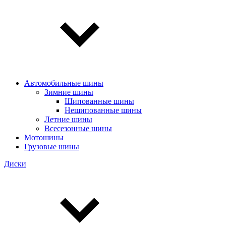
Автомобильные шины
Зимние шины
Шипованные шины
Нешипованные шины
Летние шины
Всесезонные шины
Мотошины
Грузовые шины
Диски