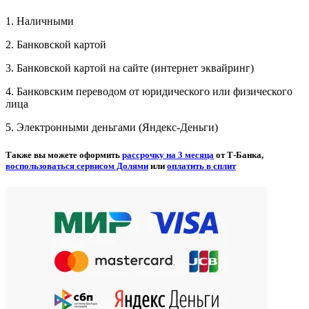
1. Наличными
2. Банковской картой
3. Банковской картой на сайте (интернет эквайринг)
4. Банковским переводом от юридического или физического
лица
5. Электронными деньгами (Яндекс-Деньги)
Также вы можете оформить
рассрочку на 3 месяца
от Т-Банка,
воспользоваться сервисом Долями
или
оплатить в сплит