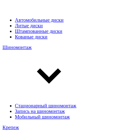
Автомобильные диски
Литые диски
Штампованные диски
Кованые диски
Шиномонтаж
Стационарный шиномонтаж
Запись на шиномонтаж
Мобильный шиномонтаж
Крепеж