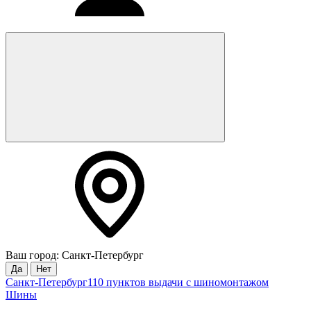
Ваш город: Санкт-Петербург
Да
Нет
Санкт-Петербург
110 пунктов выдачи с шиномонтажом
Шины