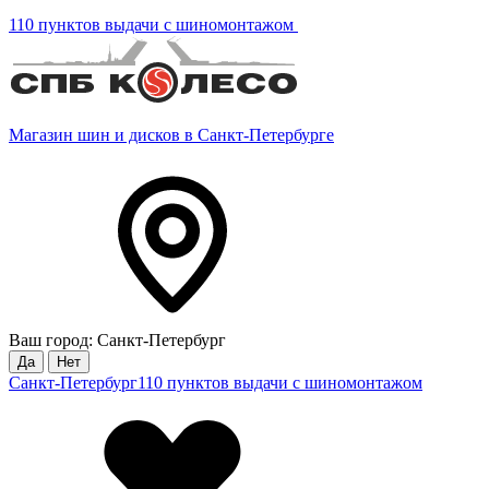
110 пунктов выдачи с шиномонтажом
Магазин шин и дисков в Санкт-Петербурге
Ваш город: Санкт-Петербург
Да
Нет
Санкт-Петербург
110 пунктов выдачи с шиномонтажом