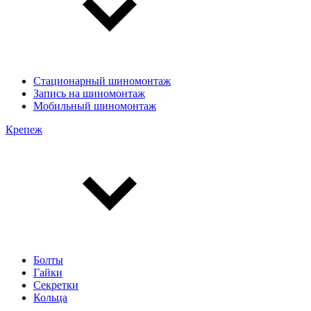
Стационарный шиномонтаж
Запись на шиномонтаж
Мобильный шиномонтаж
Крепеж
Болты
Гайки
Секретки
Кольца