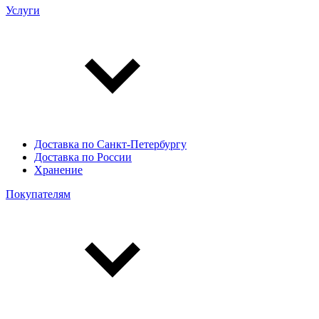
Услуги
Доставка по Санкт-Петербургу
Доставка по России
Хранение
Покупателям