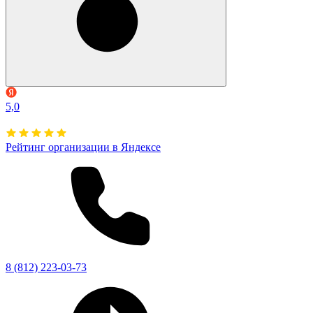
5,0
Рейтинг организации в Яндексе
8 (812) 223-03-73