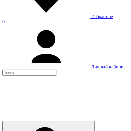
Избранное
0
Личный кабинет