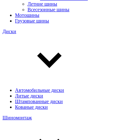
Летние шины
Всесезонные шины
Мотошины
Грузовые шины
Диски
Автомобильные диски
Литые диски
Штампованные диски
Кованые диски
Шиномонтаж