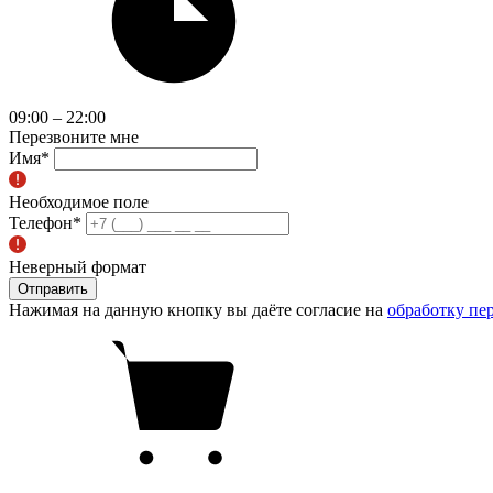
09:00 – 22:00
Перезвоните мне
Имя
*
Необходимое поле
Телефон
*
Неверный формат
Отправить
Нажимая на данную кнопку вы даёте согласие на
обработку пе