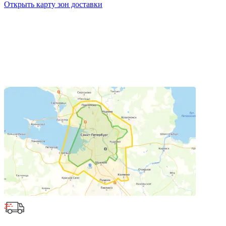
Открыть карту зон доставки