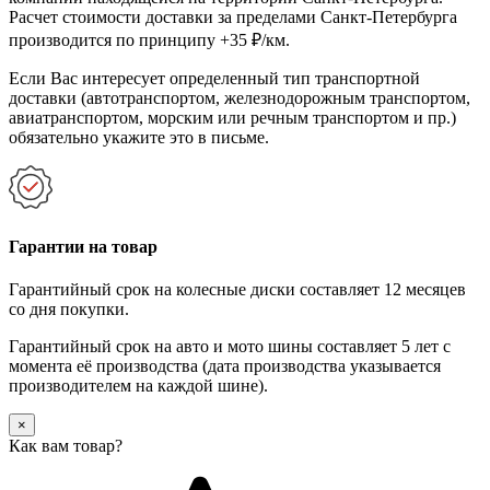
Расчет стоимости доставки за пределами Санкт-Петербурга
производится по принципу +35 ₽/км.
Если Вас интересует определенный тип транспортной
доставки (автотранспортом, железнодорожным транспортом,
авиатранспортом, морским или речным транспортом и пр.)
обязательно укажите это в письме.
Гарантии на товар
Гарантийный срок на колесные диски составляет 12 месяцев
со дня покупки.
Гарантийный срок на авто и мото шины составляет 5 лет с
момента её производства (дата производства указывается
производителем на каждой шине).
×
Как вам товар?