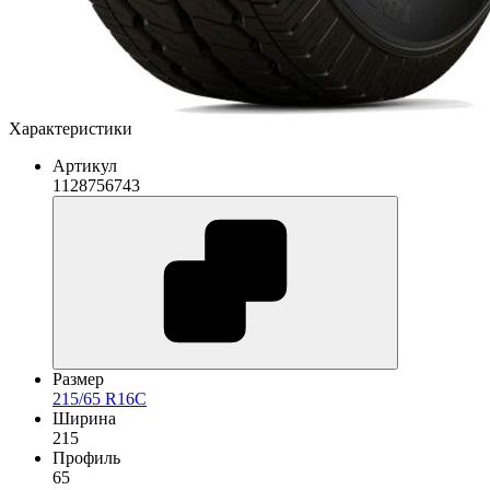
Характеристики
Артикул
1128756743
Размер
215/65 R16C
Ширина
215
Профиль
65