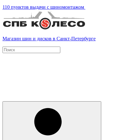
110 пунктов выдачи с шиномонтажом
Магазин шин и дисков в Санкт-Петербурге