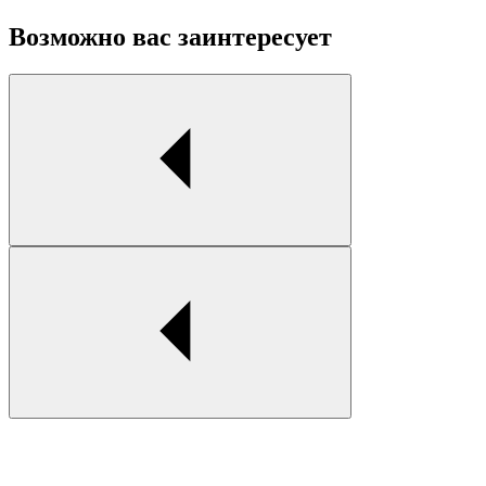
Возможно вас заинтересует