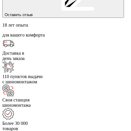
Оставить отзыв
18 лет опыта
для вашего комфорта
Доставка в
день заказа
110 пунктов выдачи
с шиномонтажом
Своя станция
шиномонтажа
Более 30 000
товаров