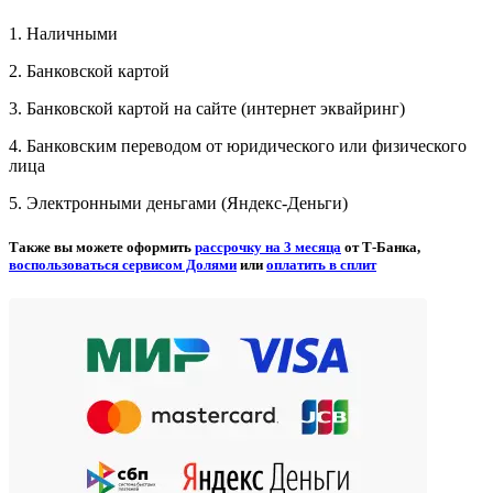
1. Наличными
2. Банковской картой
3. Банковской картой на сайте (интернет эквайринг)
4. Банковским переводом от юридического или физического
лица
5. Электронными деньгами (Яндекс-Деньги)
Также вы можете оформить
рассрочку на 3 месяца
от Т-Банка,
воспользоваться сервисом Долями
или
оплатить в сплит