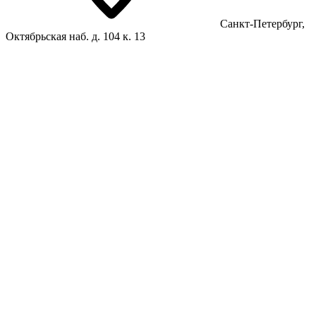
Санкт-Петербург,
Октябрьская наб. д. 104 к. 13