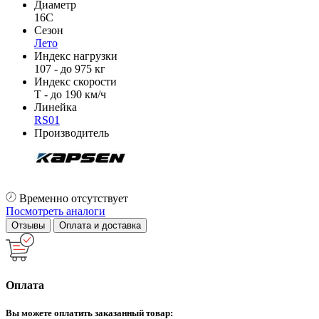
Диаметр
16C
Сезон
Лето
Индекс нагрузки
107 - до 975 кг
Индекс скорости
T - до 190 км/ч
Линейка
RS01
Производитель
Временно отсутствует
Посмотреть аналоги
Отзывы
Оплата и доставка
Оплата
Вы можете оплатить заказанный товар: