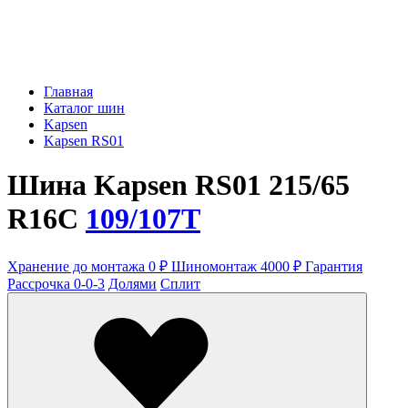
Главная
Каталог шин
Kapsen
Kapsen RS01
Шина Kapsen RS01 215/65
R16C
109/107T
Хранение до монтажа 0 ₽
Шиномонтаж 4000 ₽
Гарантия
Рассрочка 0-0-3
Долями
Сплит