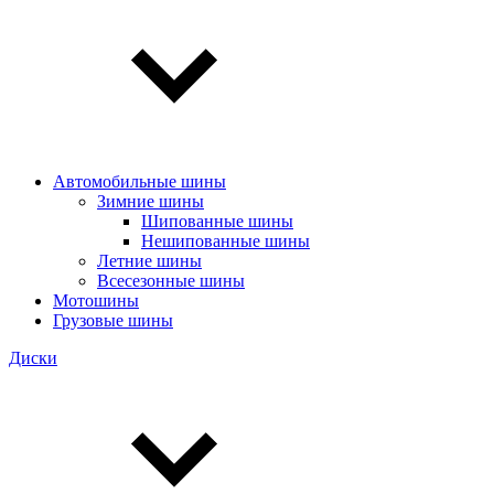
Автомобильные шины
Зимние шины
Шипованные шины
Нешипованные шины
Летние шины
Всесезонные шины
Мотошины
Грузовые шины
Диски