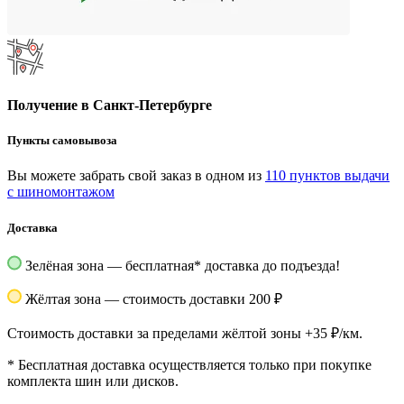
Получение в Санкт-Петербурге
Пункты самовывоза
Вы можете забрать свой заказ в одном из
110 пунктов выдачи
с шиномонтажом
Доставка
Зелёная зона — бесплатная
*
доставка до подъезда!
Жёлтая зона — стоимость доставки 200 ₽
Стоимость доставки за пределами жёлтой зоны +35 ₽/км.
*
Бесплатная доставка осуществляется только при покупке
комплекта шин или дисков.