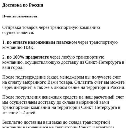
Доставка по России
Пункты самовывоза
Отправка товаров через транспортную компанию
осуществляется:
1.
по оплате наложенным платежом
через транспортную
компанию ПЭК;
2.
по 100% предоплате
через любую транспортную
компанию, осуществляющую доставку из Санкт-Петербурга в
ваш город.
После подтверждение заказа менеджером вы получаете счет
на оплату выбранного Вами товара. Оплатить счет вы можете
через интернет, а так же в любом банке на территории России.
После поступления денежных средств на наш расчетный счет
мы осуществляем доставку до склада выбранной вами
транспортной компании на территории Санкт-Петербурга в
течение 1-2 дней.
Бесплатно доставим ваш заказ до склада транспортной
компании находящейся на территории Санкт-Петербурга.