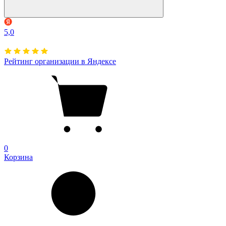
5,0
Рейтинг организации в Яндексе
0
Корзина