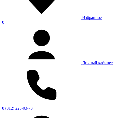
Избранное
0
Личный кабинет
8 (812) 223-03-73