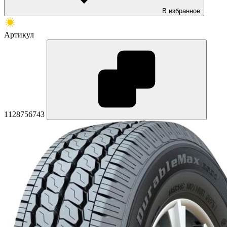
В избранное
Артикул
1128756743