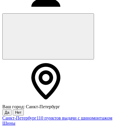
Ваш город: Санкт-Петербург
Да
Нет
Санкт-Петербург
110 пунктов выдачи с шиномонтажом
Шины