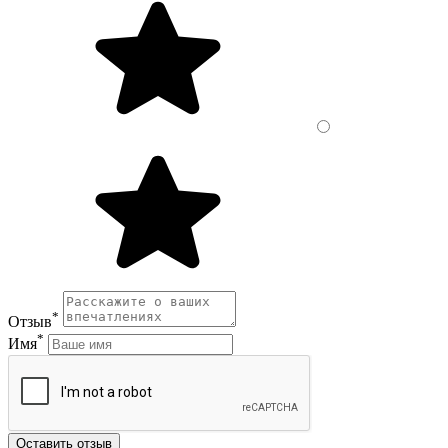
*
Отзыв
*
Имя
Оставить отзыв