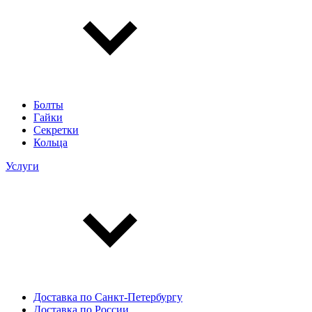
Болты
Гайки
Секретки
Кольца
Услуги
Доставка по Санкт-Петербургу
Доставка по России