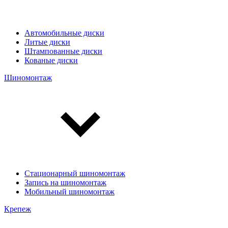
Автомобильные диски
Литые диски
Штампованные диски
Кованые диски
Шиномонтаж
Стационарный шиномонтаж
Запись на шиномонтаж
Мобильный шиномонтаж
Крепеж