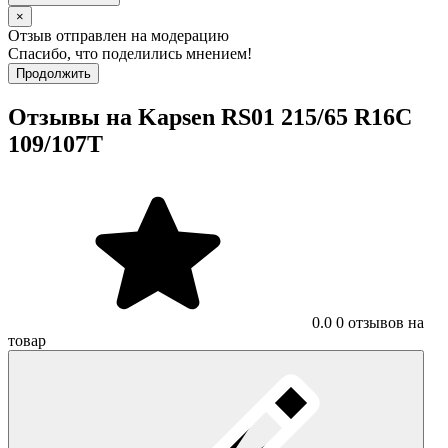
×
Отзыв отправлен на модерацию
Спасибо, что поделились мнением!
Продолжить
Отзывы на Kapsen RS01 215/65 R16C
109/107T
0.0
0 отзывов на
товар