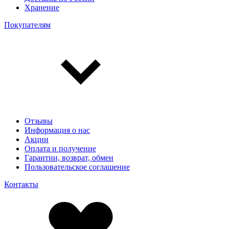
Хранение
Покупателям
Отзывы
Информация о нас
Акции
Оплата и получение
Гарантии, возврат, обмен
Пользовательское соглашение
Контакты