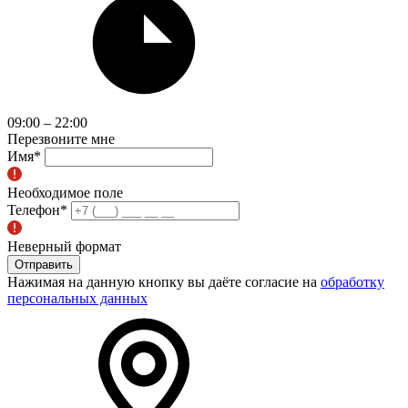
09:00 – 22:00
Перезвоните мне
Имя
*
Необходимое поле
Телефон
*
Неверный формат
Отправить
Нажимая на данную кнопку вы даёте согласие на
обработку
персональных данных