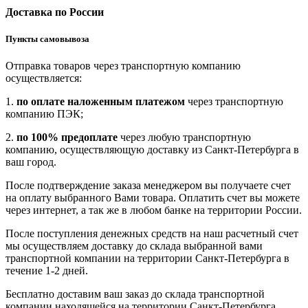
Доставка по России
Пункты самовывоза
Отправка товаров через транспортную компанию
осуществляется:
1.
по оплате наложенным платежом
через транспортную
компанию ПЭК;
2.
по 100% предоплате
через любую транспортную
компанию, осуществляющую доставку из Санкт-Петербурга в
ваш город.
После подтверждение заказа менеджером вы получаете счет
на оплату выбранного Вами товара. Оплатить счет вы можете
через интернет, а так же в любом банке на территории России.
После поступления денежных средств на наш расчетный счет
мы осуществляем доставку до склада выбранной вами
транспортной компании на территории Санкт-Петербурга в
течение 1-2 дней.
Бесплатно доставим ваш заказ до склада транспортной
компании находящейся на территории Санкт-Петербурга.