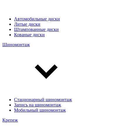
Автомобильные диски
Литые диски
Штампованные диски
Кованые диски
Шиномонтаж
Стационарный шиномонтаж
Запись на шиномонтаж
Мобильный шиномонтаж
Крепеж