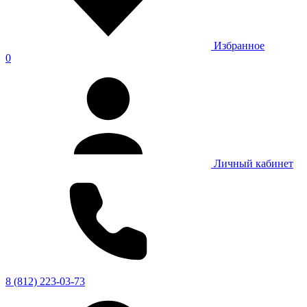
Избранное
0
Личный кабинет
8 (812) 223-03-73