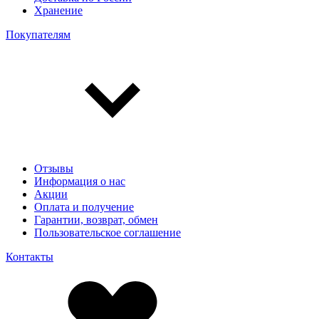
Хранение
Покупателям
Отзывы
Информация о нас
Акции
Оплата и получение
Гарантии, возврат, обмен
Пользовательское соглашение
Контакты