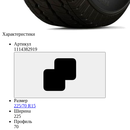
Характеристики
Артикул
1114382919
Размер
225/70 R15
Ширина
225
Профиль
70