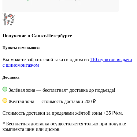
Получение в Санкт-Петербурге
Пункты самовывоза
Вы можете забрать свой заказ в одном из
110 пунктов выдачи
с шиномонтажом
Доставка
Зелёная зона — бесплатная
*
доставка до подъезда!
Жёлтая зона — стоимость доставки 200 ₽
Стоимость доставки за пределами жёлтой зоны +35 ₽/км.
*
Бесплатная доставка осуществляется только при покупке
комплекта шин или дисков.