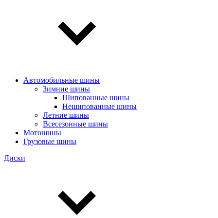
Автомобильные шины
Зимние шины
Шипованные шины
Нешипованные шины
Летние шины
Всесезонные шины
Мотошины
Грузовые шины
Диски