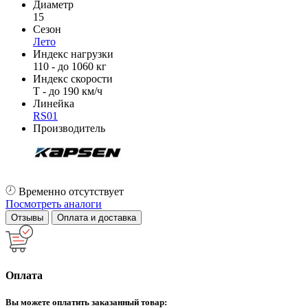
Диаметр
15
Сезон
Лето
Индекс нагрузки
110 - до 1060 кг
Индекс скорости
T - до 190 км/ч
Линейка
RS01
Производитель
Временно отсутствует
Посмотреть аналоги
Отзывы
Оплата и доставка
Оплата
Вы можете оплатить заказанный товар: