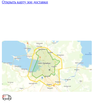
Открыть карту зон доставки