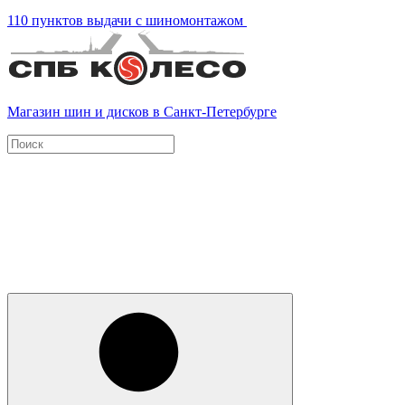
110 пунктов выдачи с шиномонтажом
Магазин шин и дисков в Санкт-Петербурге