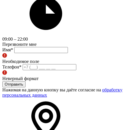
09:00 – 22:00
Перезвоните мне
Имя
*
Необходимое поле
Телефон
*
Неверный формат
Отправить
Нажимая на данную кнопку вы даёте согласие на
обработку
персональных данных