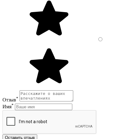
*
Отзыв
*
Имя
Оставить отзыв