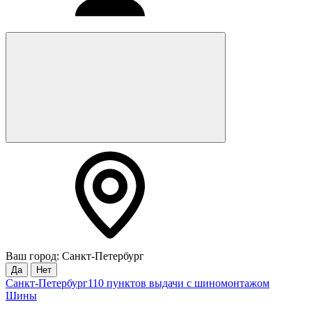
Ваш город: Санкт-Петербург
Да
Нет
Санкт-Петербург
110 пунктов выдачи с шиномонтажом
Шины