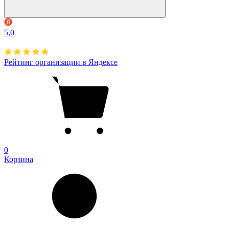
5,0
Рейтинг организации в Яндексе
0
Корзина