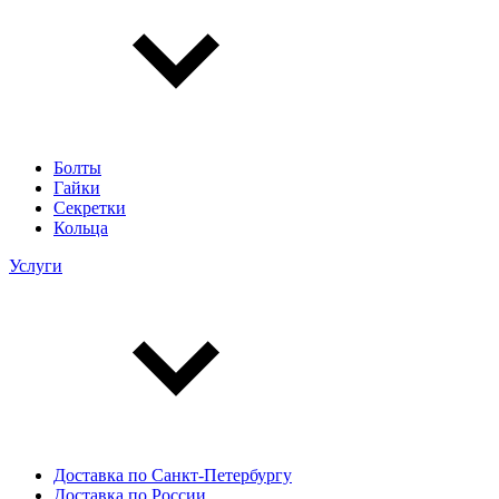
Болты
Гайки
Секретки
Кольца
Услуги
Доставка по Санкт-Петербургу
Доставка по России