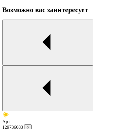
Возможно вас заинтересует
Арт.
129736083