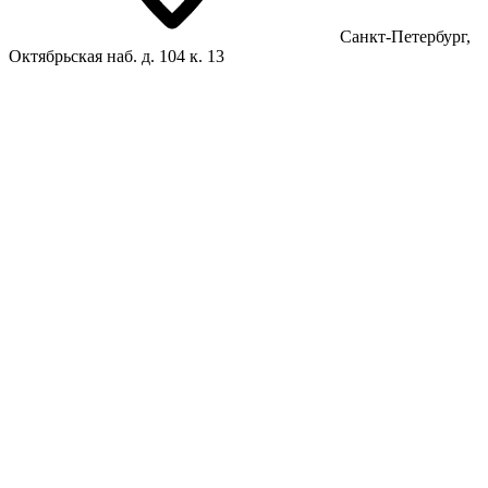
Санкт-Петербург,
Октябрьская наб. д. 104 к. 13