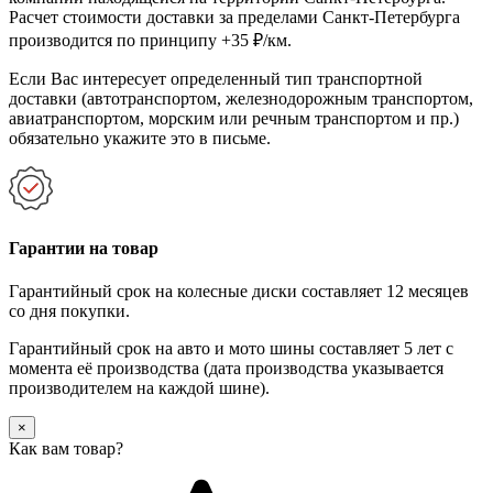
Расчет стоимости доставки за пределами Санкт-Петербурга
производится по принципу +35 ₽/км.
Если Вас интересует определенный тип транспортной
доставки (автотранспортом, железнодорожным транспортом,
авиатранспортом, морским или речным транспортом и пр.)
обязательно укажите это в письме.
Гарантии на товар
Гарантийный срок на колесные диски составляет 12 месяцев
со дня покупки.
Гарантийный срок на авто и мото шины составляет 5 лет с
момента её производства (дата производства указывается
производителем на каждой шине).
×
Как вам товар?