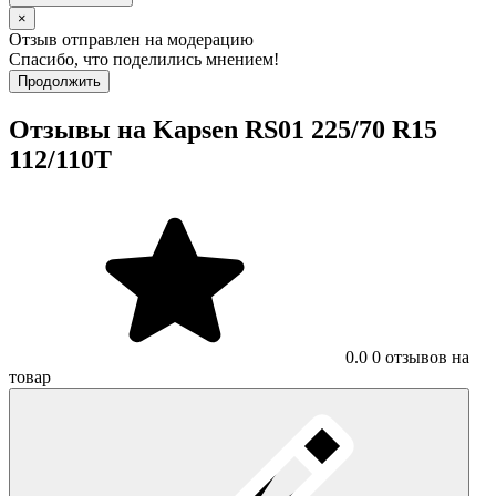
×
Отзыв отправлен на модерацию
Спасибо, что поделились мнением!
Продолжить
Отзывы на Kapsen RS01 225/70 R15
112/110T
0.0
0 отзывов на
товар