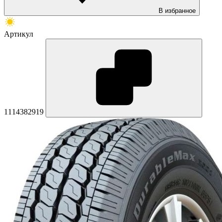
В избранное
Артикул
1114382919