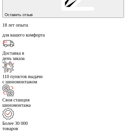
Оставить отзыв
18 лет опыта
для вашего комфорта
Доставка в
день заказа
110 пунктов выдачи
с шиномонтажом
Своя станция
шиномонтажа
Более 30 000
товаров