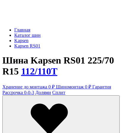
Главная
Каталог шин
Kapsen
Kapsen RS01
Шина Kapsen RS01 225/70
R15
112/110T
Хранение до монтажа 0 ₽
Шиномонтаж 0 ₽
Гарантия
Рассрочка 0-0-3
Долями
Сплит