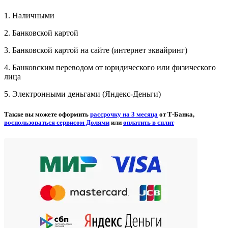
1. Наличными
2. Банковской картой
3. Банковской картой на сайте (интернет эквайринг)
4. Банковским переводом от юридического или физического
лица
5. Электронными деньгами (Яндекс-Деньги)
Также вы можете оформить
рассрочку на 3 месяца
от Т-Банка,
воспользоваться сервисом Долями
или
оплатить в сплит