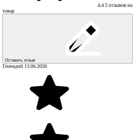
4.4
5 отзывов на
товар
Оставить отзыв
Геннадий
13.06.2026