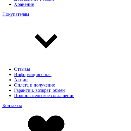
Хранение
Покупателям
Отзывы
Информация о нас
Акции
Оплата и получение
Гарантии, возврат, обмен
Пользовательское соглашение
Контакты