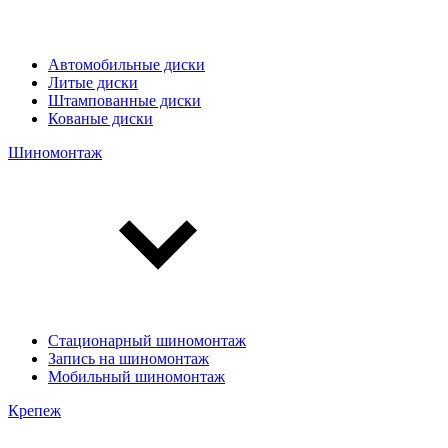
Автомобильные диски
Литые диски
Штампованные диски
Кованые диски
Шиномонтаж
Стационарный шиномонтаж
Запись на шиномонтаж
Мобильный шиномонтаж
Крепеж