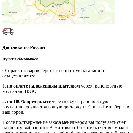
Доставка по России
Пункты самовывоза
Отправка товаров через транспортную компанию
осуществляется:
1.
по оплате наложенным платежом
через транспортную
компанию ПЭК;
2.
по 100% предоплате
через любую транспортную
компанию, осуществляющую доставку из Санкт-Петербурга в
ваш город.
После подтверждение заказа менеджером вы получаете счет
на оплату выбранного Вами товара. Оплатить счет вы можете
через интернет, а так же в любом банке на территории России.