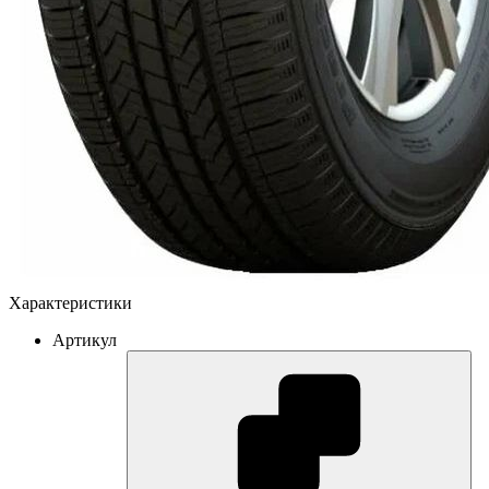
Характеристики
Артикул