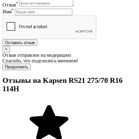
*
Отзыв
*
Имя
Оставить отзыв
×
Отзыв отправлен на модерацию
Спасибо, что поделились мнением!
Продолжить
Отзывы на Kapsen RS21 275/70 R16
114H