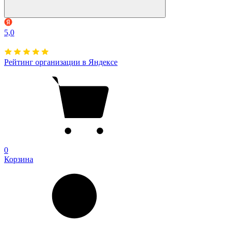
5,0
Рейтинг организации в Яндексе
0
Корзина