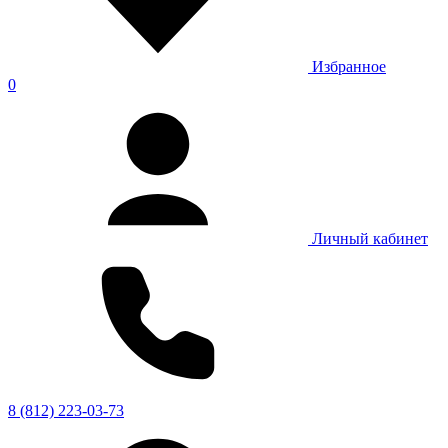
Избранное
0
Личный кабинет
8 (812) 223-03-73