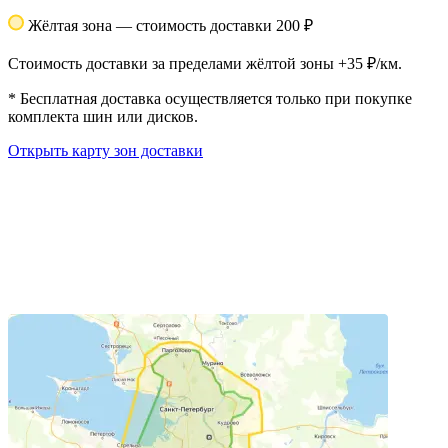
Жёлтая зона — стоимость доставки 200 ₽
Стоимость доставки за пределами жёлтой зоны +35 ₽/км.
*
Бесплатная доставка осуществляется только при покупке
комплекта шин или дисков.
Открыть карту зон доставки