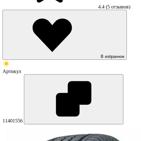
4.4
(5 отзывов)
В избранное
Артикул
11401556