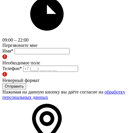
09:00 – 22:00
Перезвоните мне
Имя
*
Необходимое поле
Телефон
*
Неверный формат
Отправить
Нажимая на данную кнопку вы даёте согласие на
обработку
персональных данных