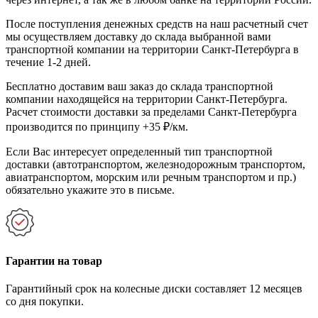
После поступления денежных средств на наш расчетный счет
мы осуществляем доставку до склада выбранной вами
транспортной компании на территории Санкт-Петербурга в
течение 1-2 дней.
Бесплатно доставим ваш заказ до склада транспортной
компании находящейся на территории Санкт-Петербурга.
Расчет стоимости доставки за пределами Санкт-Петербурга
производится по принципу +35 ₽/км.
Если Вас интересует определенный тип транспортной
доставки (автотранспортом, железнодорожным транспортом,
авиатранспортом, морским или речным транспортом и пр.)
обязательно укажите это в письме.
Гарантии на товар
Гарантийный срок на колесные диски составляет 12 месяцев
со дня покупки.