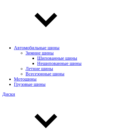
Автомобильные шины
Зимние шины
Шипованные шины
Нешипованные шины
Летние шины
Всесезонные шины
Мотошины
Грузовые шины
Диски