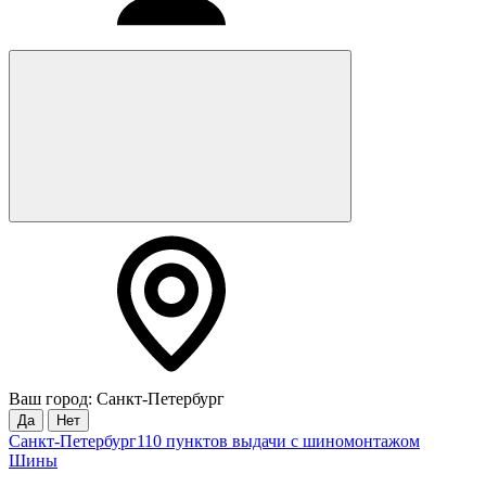
Ваш город: Санкт-Петербург
Да
Нет
Санкт-Петербург
110 пунктов выдачи с шиномонтажом
Шины