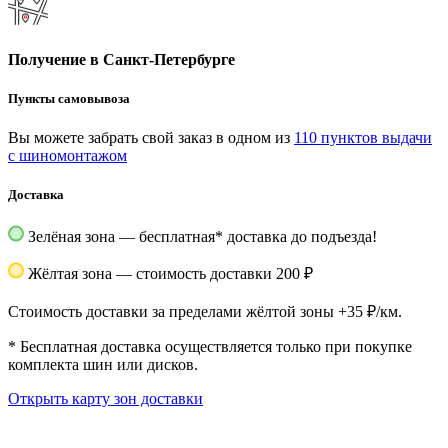
Получение в Санкт-Петербурге
Пункты самовывоза
Вы можете забрать свой заказ в одном из
110 пунктов выдачи
с шиномонтажом
Доставка
Зелёная зона — бесплатная
*
доставка до подъезда!
Жёлтая зона — стоимость доставки 200 ₽
Стоимость доставки за пределами жёлтой зоны +35 ₽/км.
*
Бесплатная доставка осуществляется только при покупке
комплекта шин или дисков.
Открыть карту зон доставки