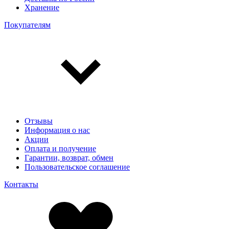
Хранение
Покупателям
Отзывы
Информация о нас
Акции
Оплата и получение
Гарантии, возврат, обмен
Пользовательское соглашение
Контакты