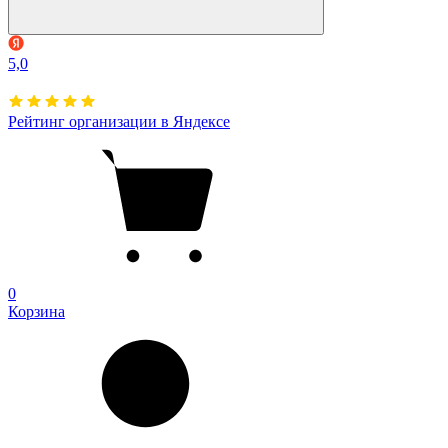
5,0
Рейтинг организации в Яндексе
0
Корзина