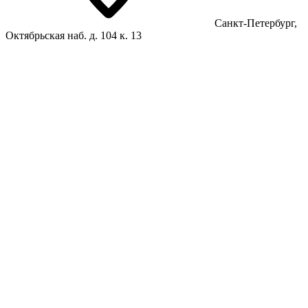
Санкт-Петербург,
Октябрьская наб. д. 104 к. 13