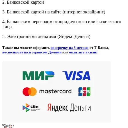
2. Банковской картой
3. Банковской картой на сайте (интернет эквайринг)
4. Банковским переводом от юридического или физического
лица
5. Электронными деньгами (Яндекс-Деньги)
Также вы можете оформить
рассрочку на 3 месяца
от Т-Банка,
воспользоваться сервисом Долями
или
оплатить в сплит