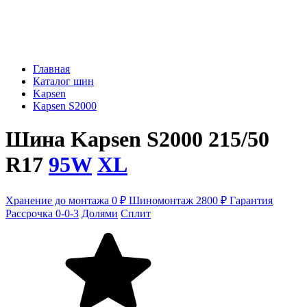
Главная
Каталог шин
Kapsen
Kapsen S2000
Шина Kapsen S2000 215/50
R17
95W
XL
Хранение до монтажа 0 ₽
Шиномонтаж 2800 ₽
Гарантия
Рассрочка 0-0-3
Долями
Сплит