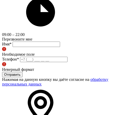
09:00 – 22:00
Перезвоните мне
Имя
*
Необходимое поле
Телефон
*
Неверный формат
Отправить
Нажимая на данную кнопку вы даёте согласие на
обработку
персональных данных