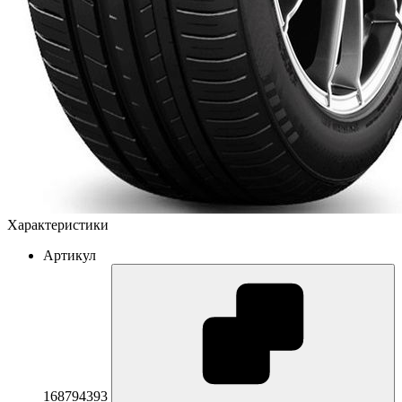
Характеристики
Артикул
168794393