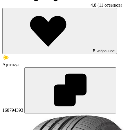
4.8
(11 отзывов)
В избранное
Артикул
168794393