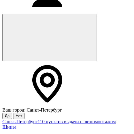
Ваш город: Санкт-Петербург
Да
Нет
Санкт-Петербург
110 пунктов выдачи с шиномонтажом
Шины