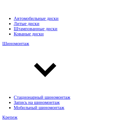
Автомобильные диски
Литые диски
Штампованные диски
Кованые диски
Шиномонтаж
Стационарный шиномонтаж
Запись на шиномонтаж
Мобильный шиномонтаж
Крепеж