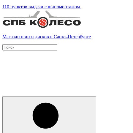
110 пунктов выдачи с шиномонтажом
Магазин шин и дисков в Санкт-Петербурге