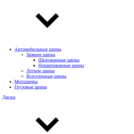
Автомобильные шины
Зимние шины
Шипованные шины
Нешипованные шины
Летние шины
Всесезонные шины
Мотошины
Грузовые шины
Диски