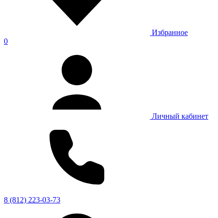
Избранное
0
Личный кабинет
8 (812) 223-03-73