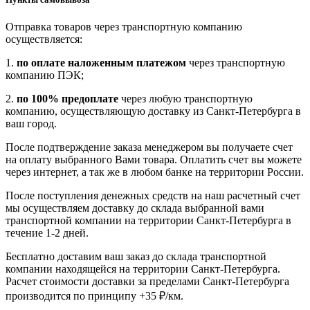
Отправка товаров через транспортную компанию
осуществляется:
1.
по оплате наложенным платежом
через транспортную
компанию ПЭК;
2.
по 100% предоплате
через любую транспортную
компанию, осуществляющую доставку из Санкт-Петербурга в
ваш город.
После подтверждение заказа менеджером вы получаете счет
на оплату выбранного Вами товара. Оплатить счет вы можете
через интернет, а так же в любом банке на территории России.
После поступления денежных средств на наш расчетный счет
мы осуществляем доставку до склада выбранной вами
транспортной компании на территории Санкт-Петербурга в
течение 1-2 дней.
Бесплатно доставим ваш заказ до склада транспортной
компании находящейся на территории Санкт-Петербурга.
Расчет стоимости доставки за пределами Санкт-Петербурга
производится по принципу +35 ₽/км.