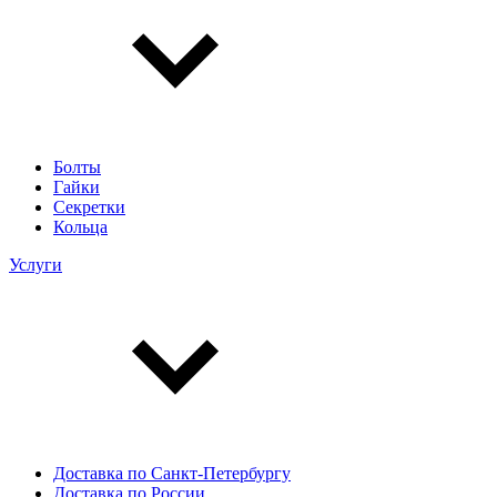
Болты
Гайки
Секретки
Кольца
Услуги
Доставка по Санкт-Петербургу
Доставка по России