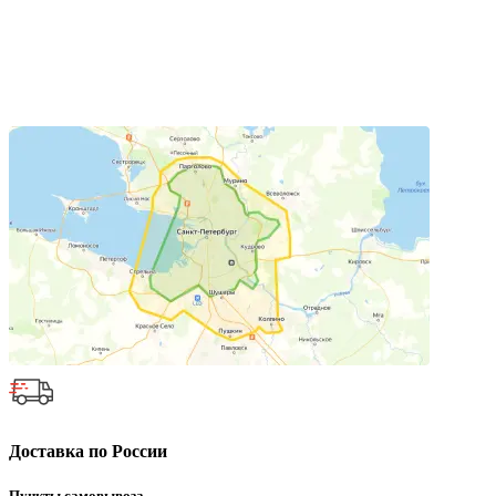
Доставка по России
Пункты самовывоза