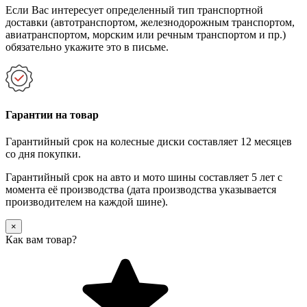
Если Вас интересует определенный тип транспортной
доставки (автотранспортом, железнодорожным транспортом,
авиатранспортом, морским или речным транспортом и пр.)
обязательно укажите это в письме.
Гарантии на товар
Гарантийный срок на колесные диски составляет 12 месяцев
со дня покупки.
Гарантийный срок на авто и мото шины составляет 5 лет с
момента её производства (дата производства указывается
производителем на каждой шине).
×
Как вам товар?