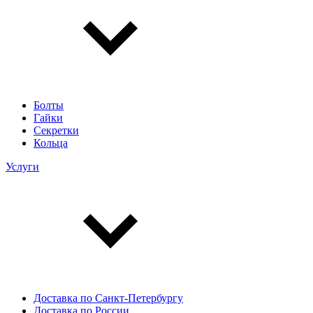
Болты
Гайки
Секретки
Кольца
Услуги
Доставка по Санкт-Петербургу
Доставка по России