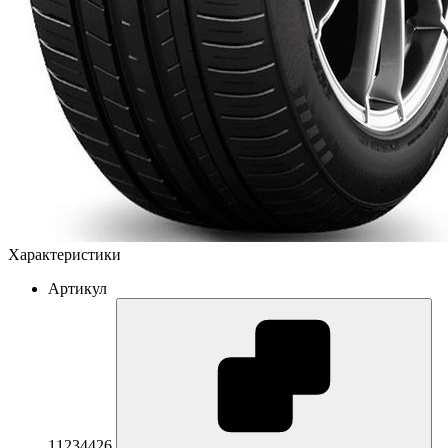
Характеристики
Артикул
11234426