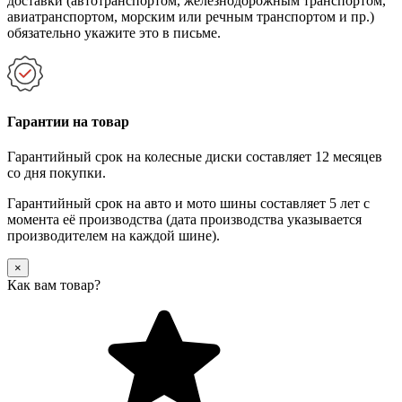
доставки (автотранспортом, железнодорожным транспортом,
авиатранспортом, морским или речным транспортом и пр.)
обязательно укажите это в письме.
Гарантии на товар
Гарантийный срок на колесные диски составляет 12 месяцев
со дня покупки.
Гарантийный срок на авто и мото шины составляет 5 лет с
момента её производства (дата производства указывается
производителем на каждой шине).
×
Как вам товар?