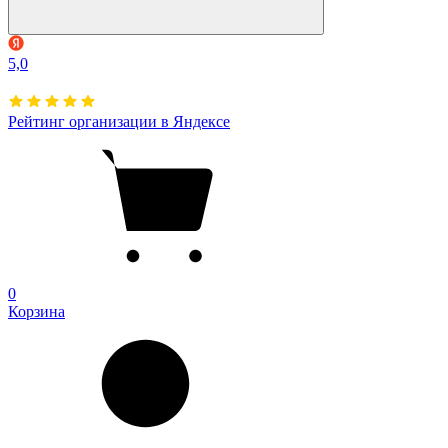
5,0
Рейтинг организации в Яндексе
0
Корзина