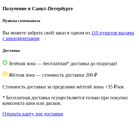
Получение в Санкт-Петербурге
Пункты самовывоза
Вы можете забрать свой заказ в одном из
110 пунктов выдачи
с шиномонтажом
Доставка
Зелёная зона — бесплатная
*
доставка до подъезда!
Жёлтая зона — стоимость доставки 200 ₽
Стоимость доставки за пределами жёлтой зоны +35 ₽/км.
*
Бесплатная доставка осуществляется только при покупке
комплекта шин или дисков.
Открыть карту зон доставки