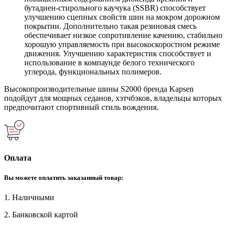
бутадиен-стирольного каучука (SSBR) способствует
улучшению сцепных свойств шин на мокром дорожном
покрытии. Дополнительно такая резиновая смесь
обеспечивает низкое сопротивление качению, стабильно
хорошую управляемость при высокоскоростном режиме
движения. Улучшению характеристик способствует и
использование в компаунде белого технического
углерода, функциональных полимеров.
Высокопроизводительные шины S2000 бренда Kapsen
подойдут для мощных седанов, хэтчбэков, владельцы которых
предпочитают спортивный стиль вождения.
Оплата
Вы можете оплатить заказанный товар:
1. Наличными
2. Банковской картой