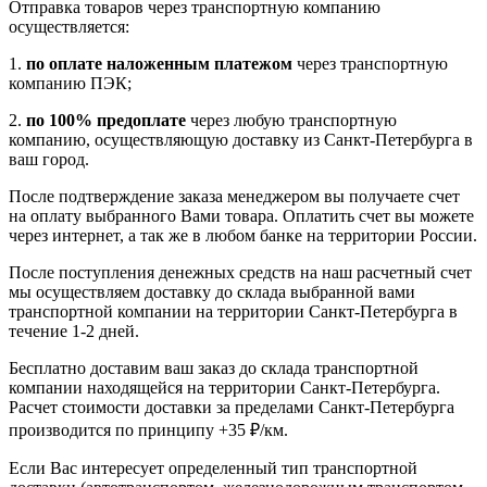
Отправка товаров через транспортную компанию
осуществляется:
1.
по оплате наложенным платежом
через транспортную
компанию ПЭК;
2.
по 100% предоплате
через любую транспортную
компанию, осуществляющую доставку из Санкт-Петербурга в
ваш город.
После подтверждение заказа менеджером вы получаете счет
на оплату выбранного Вами товара. Оплатить счет вы можете
через интернет, а так же в любом банке на территории России.
После поступления денежных средств на наш расчетный счет
мы осуществляем доставку до склада выбранной вами
транспортной компании на территории Санкт-Петербурга в
течение 1-2 дней.
Бесплатно доставим ваш заказ до склада транспортной
компании находящейся на территории Санкт-Петербурга.
Расчет стоимости доставки за пределами Санкт-Петербурга
производится по принципу +35 ₽/км.
Если Вас интересует определенный тип транспортной