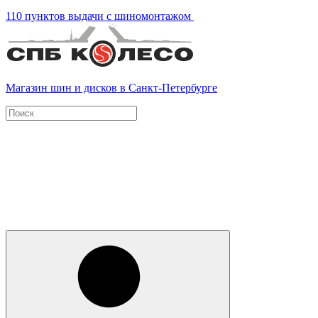
110 пунктов выдачи с шиномонтажом
Магазин шин и дисков в Санкт-Петербурге