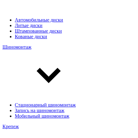
Автомобильные диски
Литые диски
Штампованные диски
Кованые диски
Шиномонтаж
Стационарный шиномонтаж
Запись на шиномонтаж
Мобильный шиномонтаж
Крепеж