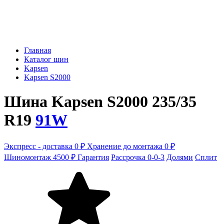
Главная
Каталог шин
Kapsen
Kapsen S2000
Шина Kapsen S2000 235/35
R19
91W
Экспресс - доставка 0 ₽
Хранение до монтажа 0 ₽
Шиномонтаж 4500 ₽
Гарантия
Рассрочка 0-0-3
Долями
Сплит