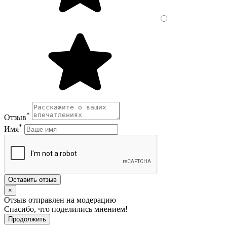
*
Отзыв
*
Имя
Оставить отзыв
×
Отзыв отправлен на модерацию
Спасибо, что поделились мнением!
Продолжить