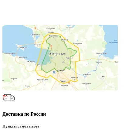
Доставка по России
Пункты самовывоза