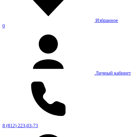
Избранное
0
Личный кабинет
8 (812) 223-03-73