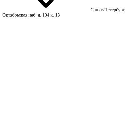
Санкт-Петербург,
Октябрьская наб. д. 104 к. 13