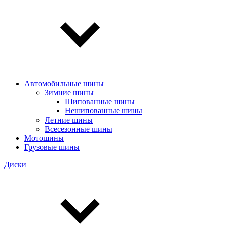
Автомобильные шины
Зимние шины
Шипованные шины
Нешипованные шины
Летние шины
Всесезонные шины
Мотошины
Грузовые шины
Диски