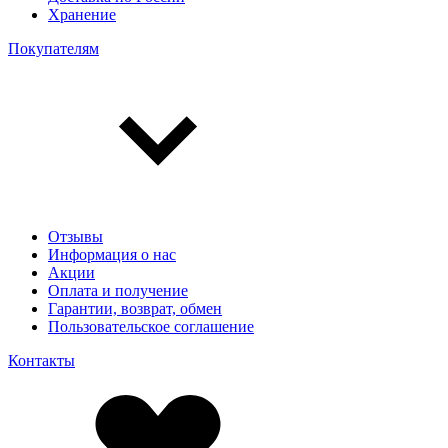
Хранение
Покупателям
Отзывы
Информация о нас
Акции
Оплата и получение
Гарантии, возврат, обмен
Пользовательское соглашение
Контакты