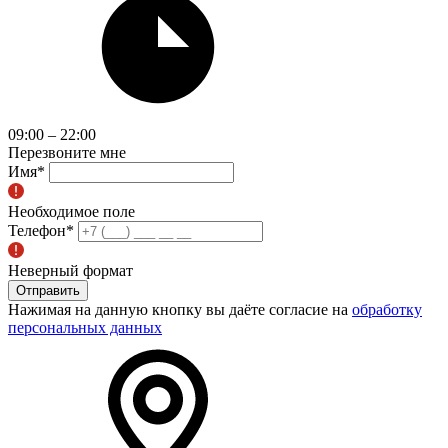
09:00 – 22:00
Перезвоните мне
Имя
*
Необходимое поле
Телефон
*
Неверный формат
Отправить
Нажимая на данную кнопку вы даёте согласие на
обработку
персональных данных