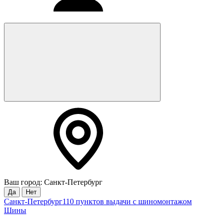
Ваш город: Санкт-Петербург
Да
Нет
Санкт-Петербург
110 пунктов выдачи с шиномонтажом
Шины