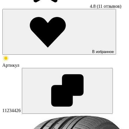
4.8
(11 отзывов)
В избранное
Артикул
11234426