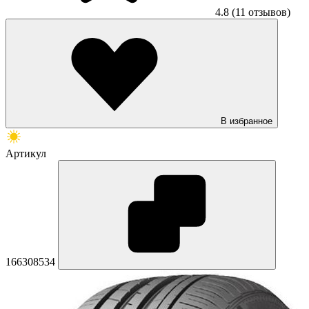
4.8
(11 отзывов)
В избранное
Артикул
166308534