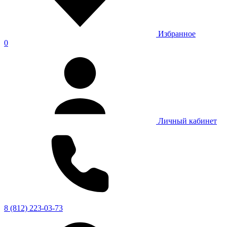
Избранное
0
Личный кабинет
8 (812) 223-03-73