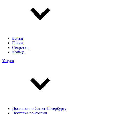
Болты
Гайки
Секретки
Кольца
Услуги
Доставка по Санкт-Петербургу
Доставка по России