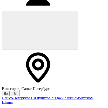
Ваш город: Санкт-Петербург
Да
Нет
Санкт-Петербург
110 пунктов выдачи с шиномонтажом
Шины