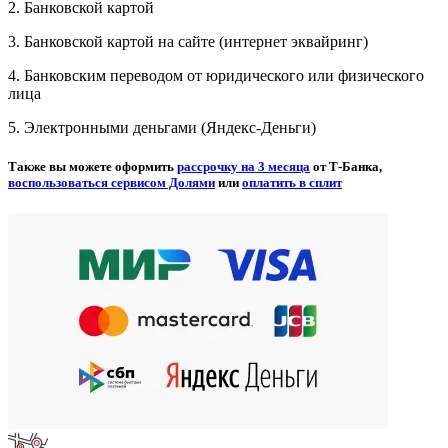
2. Банковской картой
3. Банковской картой на сайте (интернет эквайринг)
4. Банковским переводом от юридического или физического
лица
5. Электронными деньгами (Яндекс-Деньги)
Также вы можете оформить
рассрочку на 3 месяца
от Т-Банка,
воспользоваться сервисом Долями
или
оплатить в сплит