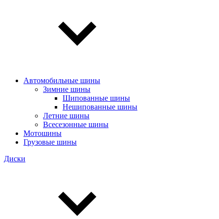
Автомобильные шины
Зимние шины
Шипованные шины
Нешипованные шины
Летние шины
Всесезонные шины
Мотошины
Грузовые шины
Диски