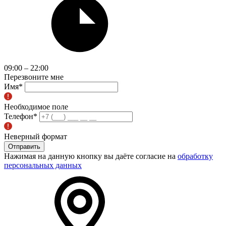
09:00 – 22:00
Перезвоните мне
Имя
*
Необходимое поле
Телефон
*
Неверный формат
Отправить
Нажимая на данную кнопку вы даёте согласие на
обработку
персональных данных