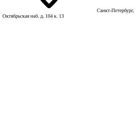
Санкт-Петербург,
Октябрьская наб. д. 104 к. 13