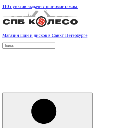
110 пунктов выдачи с шиномонтажом
Магазин шин и дисков в Санкт-Петербурге