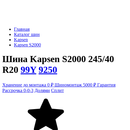
Главная
Каталог шин
Kapsen
Kapsen S2000
Шина Kapsen S2000 245/40
R20
99Y
9250
Хранение до монтажа 0 ₽
Шиномонтаж 5000 ₽
Гарантия
Рассрочка 0-0-3
Долями
Сплит