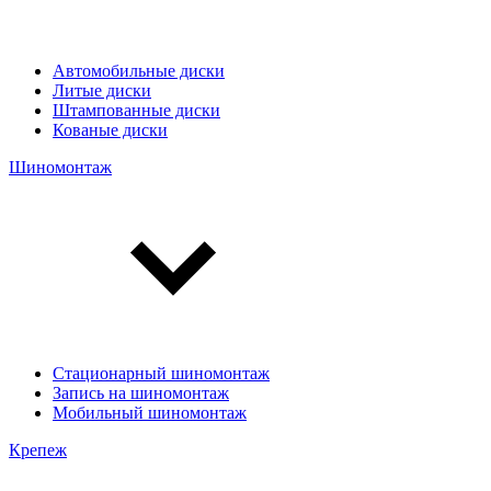
Автомобильные диски
Литые диски
Штампованные диски
Кованые диски
Шиномонтаж
Стационарный шиномонтаж
Запись на шиномонтаж
Мобильный шиномонтаж
Крепеж