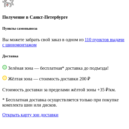
Получение в Санкт-Петербурге
Пункты самовывоза
Вы можете забрать свой заказ в одном из
110 пунктов выдачи
с шиномонтажом
Доставка
Зелёная зона — бесплатная
*
доставка до подъезда!
Жёлтая зона — стоимость доставки 200 ₽
Стоимость доставки за пределами жёлтой зоны +35 ₽/км.
*
Бесплатная доставка осуществляется только при покупке
комплекта шин или дисков.
Открыть карту зон доставки