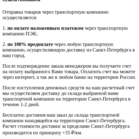
Отправка товаров через транспортную компанию
осуществляется:
1.
по оплате наложенным платежом
через транспортную
компанию ПЭК;
2.
по 100% предоплате
через любую транспортную
компанию, осуществляющую доставку из Санкт-Петербурга в
ваш город.
После подтверждение заказа менеджером вы получаете счет
на оплату выбранного Вами товара. Оплатить счет вы можете
через интернет, а так же в любом банке на территории России.
После поступления денежных средств на наш расчетный счет
мы осуществляем доставку до склада выбранной вами
транспортной компании на территории Санкт-Петербурга в
течение 1-2 дней.
Бесплатно доставим ваш заказ до склада транспортной
компании находящейся на территории Санкт-Петербурга.
Расчет стоимости доставки за пределами Санкт-Петербурга
производится по принципу +35 ₽/км.