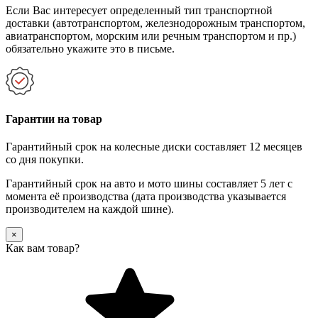
Если Вас интересует определенный тип транспортной
доставки (автотранспортом, железнодорожным транспортом,
авиатранспортом, морским или речным транспортом и пр.)
обязательно укажите это в письме.
Гарантии на товар
Гарантийный срок на колесные диски составляет 12 месяцев
со дня покупки.
Гарантийный срок на авто и мото шины составляет 5 лет с
момента её производства (дата производства указывается
производителем на каждой шине).
×
Как вам товар?