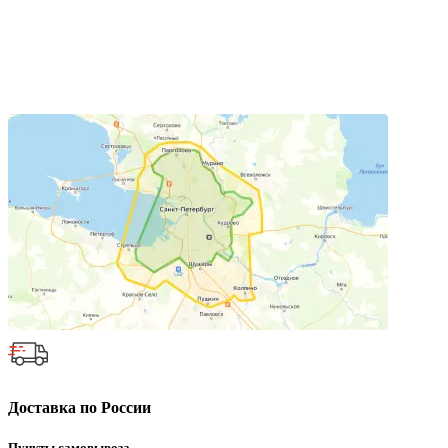
Доставка по России
Пункты самовывоза