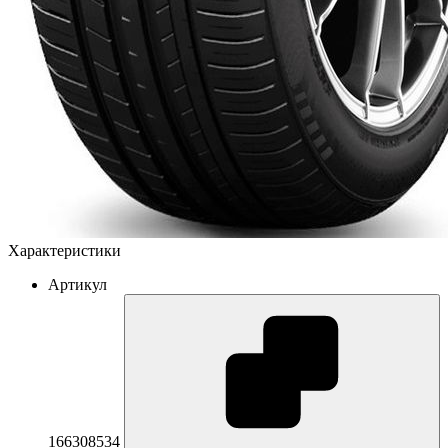
Характеристики
Артикул
166308534