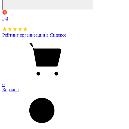
5,0
Рейтинг организации в Яндексе
0
Корзина