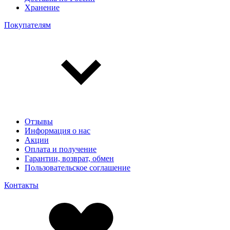
Хранение
Покупателям
Отзывы
Информация о нас
Акции
Оплата и получение
Гарантии, возврат, обмен
Пользовательское соглашение
Контакты