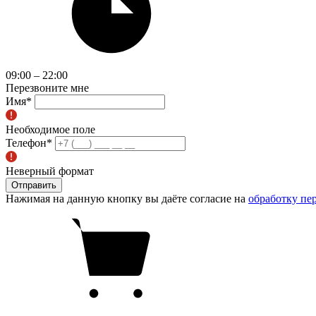
09:00 – 22:00
Перезвоните мне
Имя
*
Необходимое поле
Телефон
*
Неверный формат
Отправить
Нажимая на данную кнопку вы даёте согласие на
обработку пе