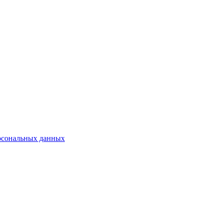
рсональных данных