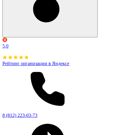
5,0
Рейтинг организации в Яндексе
8 (812) 223-03-73