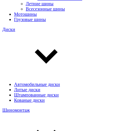
Летние шины
Всесезонные шины
Мотошины
Грузовые шины
Диски
Автомобильные диски
Литые диски
Штампованные диски
Кованые диски
Шиномонтаж