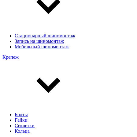
Стационарный шиномонтаж
Запись на шиномонтаж
Мобильный шиномонтаж
Крепеж
Болты
Гайки
Секретки
Кольца