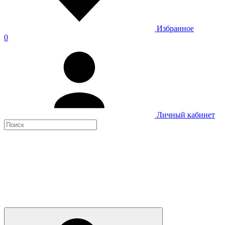
Избранное
0
Личный кабинет