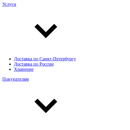
Услуги
Доставка по Санкт-Петербургу
Доставка по России
Хранение
Покупателям