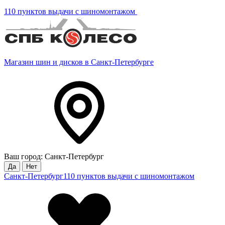
110 пунктов выдачи с шиномонтажом
Магазин шин и дисков в Санкт-Петербурге
Ваш город: Санкт-Петербург
Да
Нет
Санкт-Петербург
110 пунктов выдачи с шиномонтажом