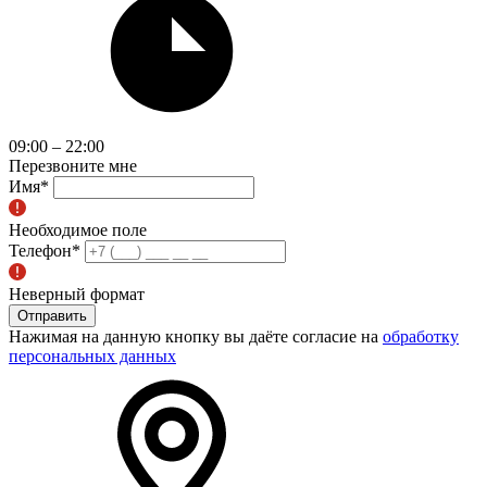
09:00 – 22:00
Перезвоните мне
Имя
*
Необходимое поле
Телефон
*
Неверный формат
Отправить
Нажимая на данную кнопку вы даёте согласие на
обработку
персональных данных