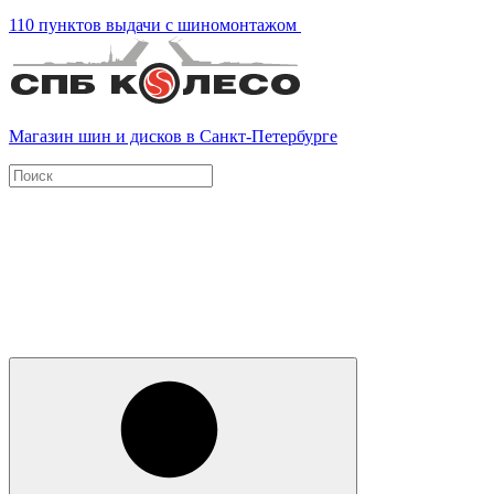
110 пунктов выдачи с шиномонтажом
Магазин шин и дисков в Санкт-Петербурге