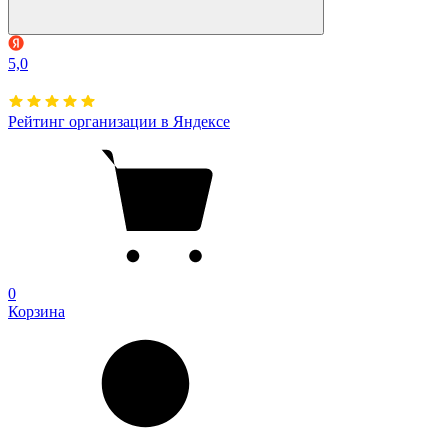
5,0
Рейтинг организации в Яндексе
0
Корзина