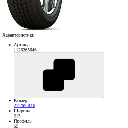
Характеристики
Артикул
1126265646
Размер
215/65 R16
Ширина
215
Профиль
65