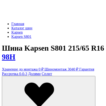
Главная
Каталог шин
Kapsen
Kapsen S801
Шина Kapsen S801 215/65 R16
98H
Хранение до монтажа 0 ₽
Шиномонтаж 3040 ₽
Гарантия
Рассрочка 0-0-3
Долями
Сплит