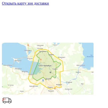
Открыть карту зон доставки