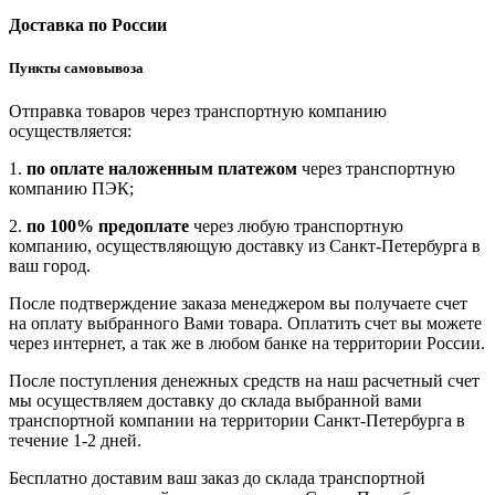
Доставка по России
Пункты самовывоза
Отправка товаров через транспортную компанию
осуществляется:
1.
по оплате наложенным платежом
через транспортную
компанию ПЭК;
2.
по 100% предоплате
через любую транспортную
компанию, осуществляющую доставку из Санкт-Петербурга в
ваш город.
После подтверждение заказа менеджером вы получаете счет
на оплату выбранного Вами товара. Оплатить счет вы можете
через интернет, а так же в любом банке на территории России.
После поступления денежных средств на наш расчетный счет
мы осуществляем доставку до склада выбранной вами
транспортной компании на территории Санкт-Петербурга в
течение 1-2 дней.
Бесплатно доставим ваш заказ до склада транспортной