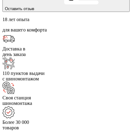
Оставить отзыв
18 лет опыта
для вашего комфорта
Доставка в
день заказа
110 пунктов выдачи
с шиномонтажом
Своя станция
шиномонтажа
Более 30 000
товаров