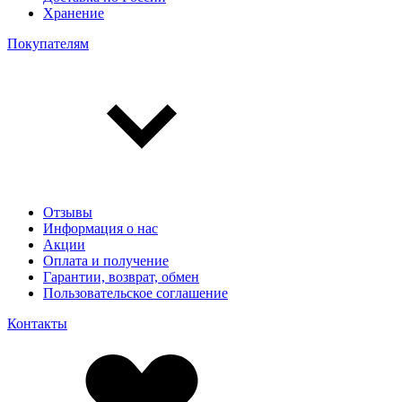
Хранение
Покупателям
Отзывы
Информация о нас
Акции
Оплата и получение
Гарантии, возврат, обмен
Пользовательское соглашение
Контакты