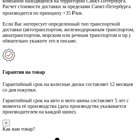
компании находящейся на территории Санкт-Петербурга.
Расчет стоимости доставки за пределами Санкт-Петербурга
производится по принципу +35 ₽/км.
Если Вас интересует определенный тип транспортной
доставки (автотранспортом, железнодорожным транспортом,
авиатранспортом, морским или речным транспортом и пр.)
обязательно укажите это в письме.
Гарантии на товар
Гарантийный срок на колесные диски составляет 12 месяцев
со дня покупки.
Гарантийный срок на авто и мото шины составляет 5 лет с
момента её производства (дата производства указывается
производителем на каждой шине).
×
Как вам товар?