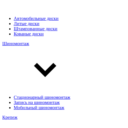
Автомобильные диски
Литые диски
Штампованные диски
Кованые диски
Шиномонтаж
Стационарный шиномонтаж
Запись на шиномонтаж
Мобильный шиномонтаж
Крепеж