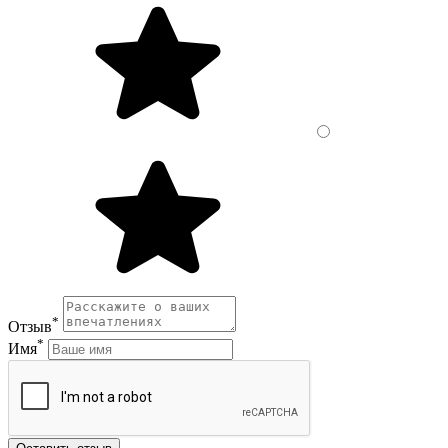
*
Отзыв
*
Имя