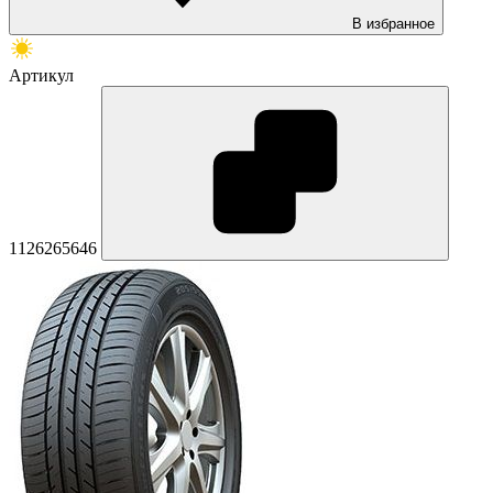
В избранное
Артикул
1126265646