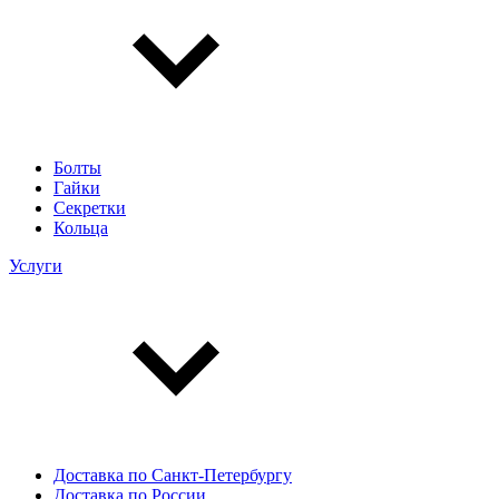
Болты
Гайки
Секретки
Кольца
Услуги
Доставка по Санкт-Петербургу
Доставка по России