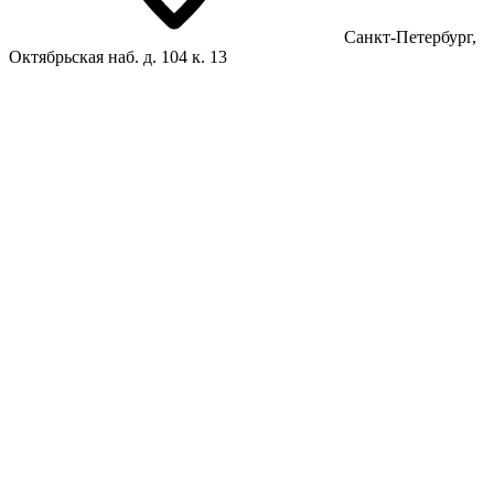
Санкт-Петербург,
Октябрьская наб. д. 104 к. 13