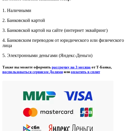
1. Наличными
2. Банковской картой
3. Банковской картой на сайте (интернет эквайринг)
4. Банковским переводом от юридического или физического
лица
5. Электронными деньгами (Яндекс-Деньги)
Также вы можете оформить
рассрочку на 3 месяца
от Т-Банка,
воспользоваться сервисом Долями
или
оплатить в сплит