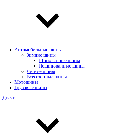
Автомобильные шины
Зимние шины
Шипованные шины
Нешипованные шины
Летние шины
Всесезонные шины
Мотошины
Грузовые шины
Диски