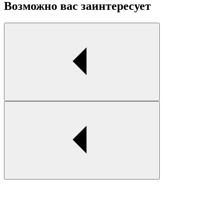
Возможно вас заинтересует