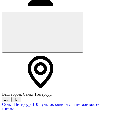
Ваш город: Санкт-Петербург
Да
Нет
Санкт-Петербург
110 пунктов выдачи с шиномонтажом
Шины