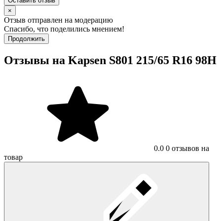
Оставить отзыв
×
Отзыв отправлен на модерацию
Спасибо, что поделились мнением!
Продолжить
Отзывы на Kapsen S801 215/65 R16 98H
0.0
0 отзывов на
товар