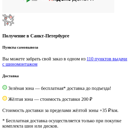
Получение в Санкт-Петербурге
Пункты самовывоза
Вы можете забрать свой заказ в одном из
110 пунктов выдачи
с шиномонтажом
Доставка
Зелёная зона — бесплатная
*
доставка до подъезда!
Жёлтая зона — стоимость доставки 200 ₽
Стоимость доставки за пределами жёлтой зоны +35 ₽/км.
*
Бесплатная доставка осуществляется только при покупке
комплекта шин или дисков.