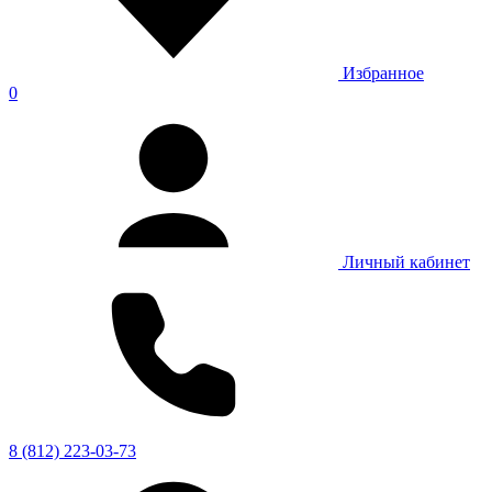
Избранное
0
Личный кабинет
8 (812) 223-03-73