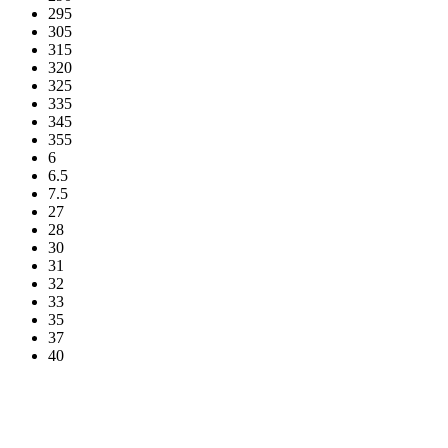
295
305
315
320
325
335
345
355
6
6.5
7.5
27
28
30
31
32
33
35
37
40