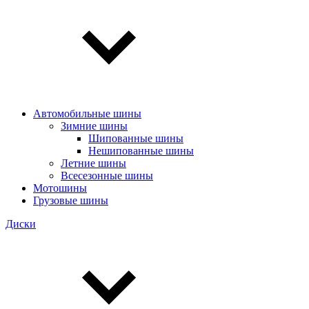
Автомобильные шины
Зимние шины
Шипованные шины
Нешипованные шины
Летние шины
Всесезонные шины
Мотошины
Грузовые шины
Диски