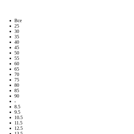
Все
25
30
35
40
45
50
55
60
65
70
75
80
85
90
-
8.5
9.5
10.5
11.5
12.5
13.5