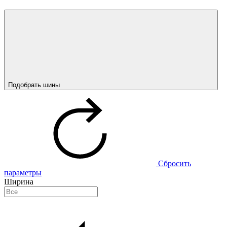
Подобрать шины
Сбросить
параметры
Ширина