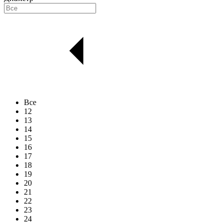
Все
12
13
14
15
16
17
18
19
20
21
22
23
24