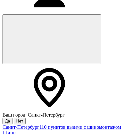
Ваш город: Санкт-Петербург
Да
Нет
Санкт-Петербург
110 пунктов выдачи с шиномонтажом
Шины