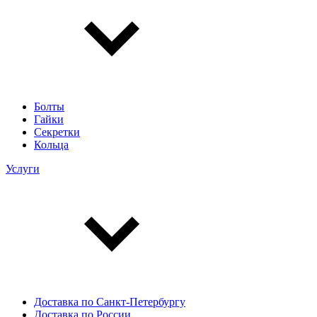
Болты
Гайки
Секретки
Кольца
Услуги
Доставка по Санкт-Петербургу
Доставка по России