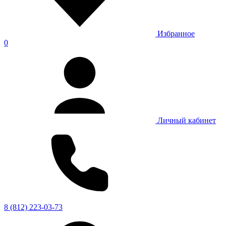
Избранное
0
Личный кабинет
8 (812) 223-03-73