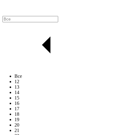
Все
12
13
14
15
16
17
18
19
20
21