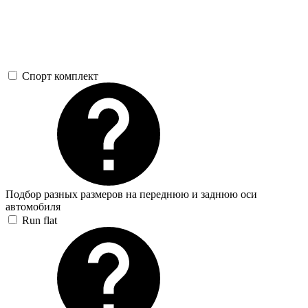
Спорт комплект
Подбор разных размеров на переднюю и заднюю оси
автомобиля
Run flat