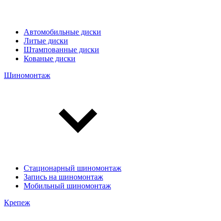
Автомобильные диски
Литые диски
Штампованные диски
Кованые диски
Шиномонтаж
Стационарный шиномонтаж
Запись на шиномонтаж
Мобильный шиномонтаж
Крепеж