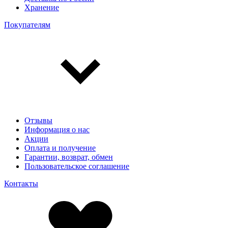
Хранение
Покупателям
Отзывы
Информация о нас
Акции
Оплата и получение
Гарантии, возврат, обмен
Пользовательское соглашение
Контакты