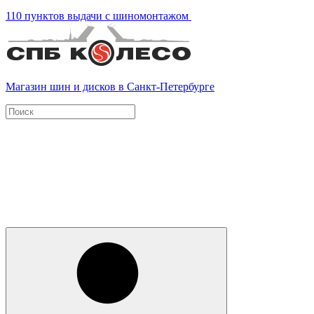
110 пунктов выдачи с шиномонтажом
Магазин шин и дисков в Санкт-Петербурге