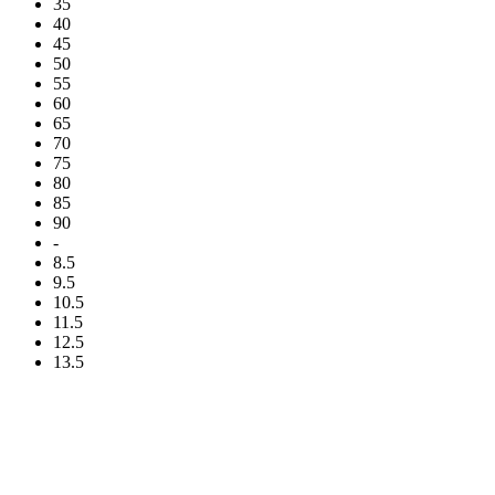
35
40
45
50
55
60
65
70
75
80
85
90
-
8.5
9.5
10.5
11.5
12.5
13.5