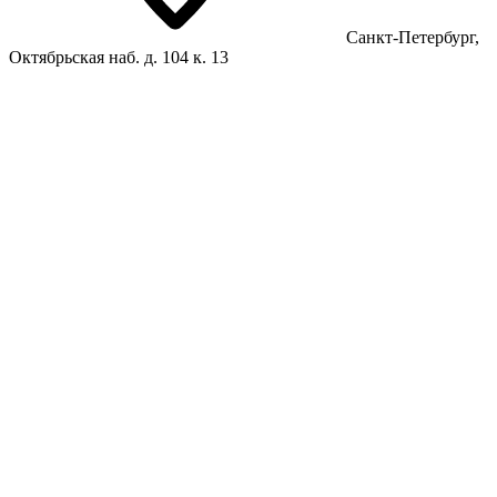
Санкт-Петербург,
Октябрьская наб. д. 104 к. 13