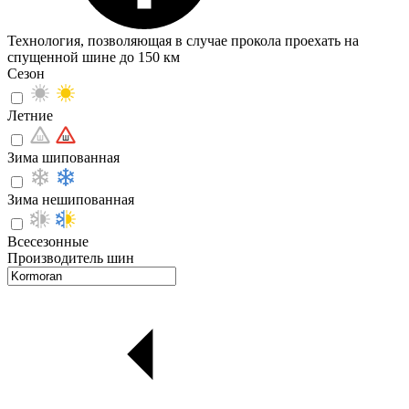
Технология, позволяющая в случае прокола проехать на
спущенной шине до 150 км
Сезон
Летние
Зима шипованная
Зима нешипованная
Всесезонные
Производитель шин