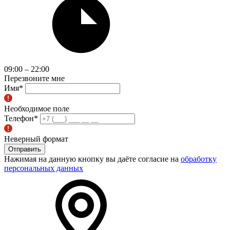
09:00 – 22:00
Перезвоните мне
Имя
*
Необходимое поле
Телефон
*
Неверный формат
Отправить
Нажимая на данную кнопку вы даёте согласие на
обработку
персональных данных