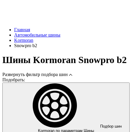
Главная
Автомобильные шины
Kormoran
Snowpro b2
Шины Kormoran Snowpro b2
Развернуть
фильтр подбора шин
Подобрать:
Подбор шин
Kormoran по параметрам
Шины