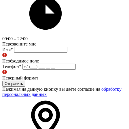
09:00 – 22:00
Перезвоните мне
Имя
*
Необходимое поле
Телефон
*
Неверный формат
Отправить
Нажимая на данную кнопку вы даёте согласие на
обработку
персональных данных