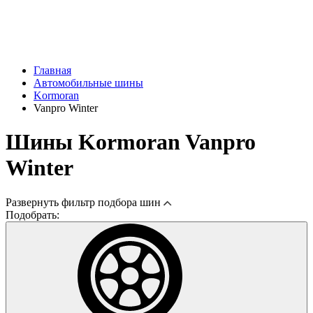
Главная
Автомобильные шины
Kormoran
Vanpro Winter
Шины Kormoran Vanpro
Winter
Развернуть
фильтр подбора шин
Подобрать: