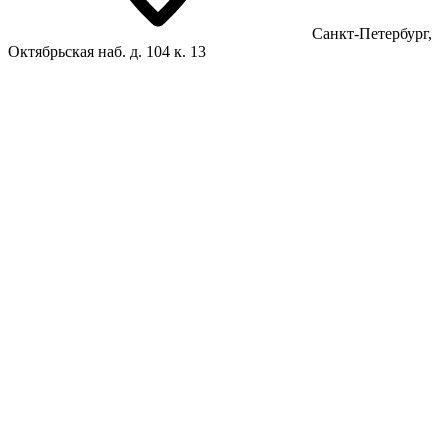
Санкт-Петербург,
Октябрьская наб. д. 104 к. 13