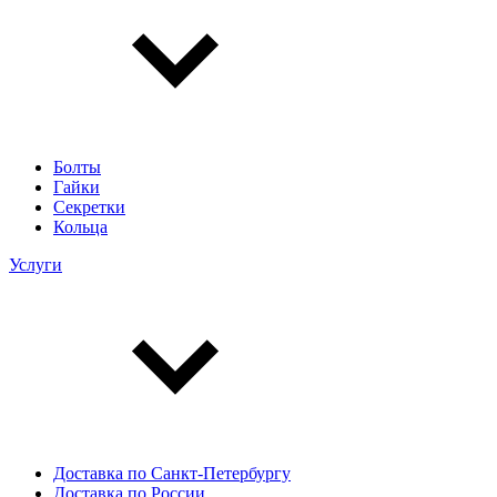
Болты
Гайки
Секретки
Кольца
Услуги
Доставка по Санкт-Петербургу
Доставка по России