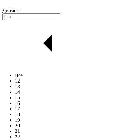
Диаметр
Все
12
13
14
15
16
17
18
19
20
21
22