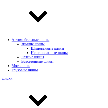
Автомобильные шины
Зимние шины
Шипованные шины
Нешипованные шины
Летние шины
Всесезонные шины
Мотошины
Грузовые шины
Диски