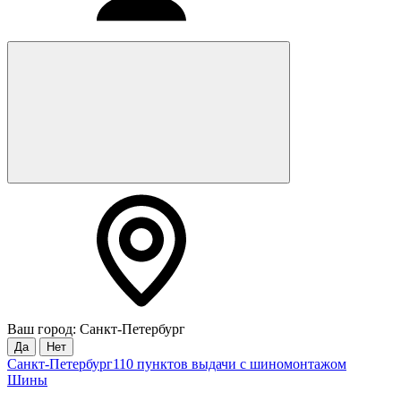
Ваш город: Санкт-Петербург
Да
Нет
Санкт-Петербург
110 пунктов выдачи с шиномонтажом
Шины