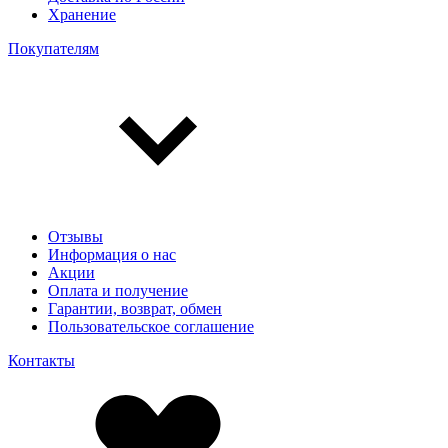
Хранение
Покупателям
Отзывы
Информация о нас
Акции
Оплата и получение
Гарантии, возврат, обмен
Пользовательское соглашение
Контакты