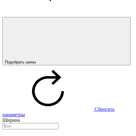
Подобрать шины
Сбросить
параметры
Ширина