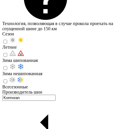
Технология, позволяющая в случае прокола проехать на
спущенной шине до 150 км
Сезон
Летние
Зима шипованная
Зима нешипованная
Всесезонные
Производитель шин