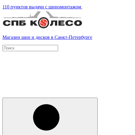
110 пунктов выдачи с шиномонтажом
Магазин шин и дисков в Санкт-Петербурге