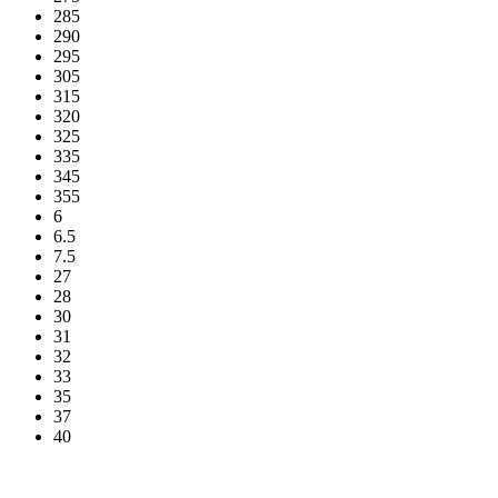
285
290
295
305
315
320
325
335
345
355
6
6.5
7.5
27
28
30
31
32
33
35
37
40