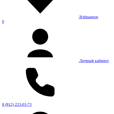
Избранное
0
Личный кабинет
8 (812) 223-03-73