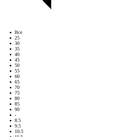
Все
25
30
35
40
45
50
55
60
65
70
75
80
85
90
-
8.5
9.5
10.5
11.5