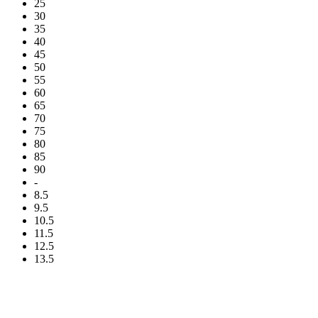
25
30
35
40
45
50
55
60
65
70
75
80
85
90
-
8.5
9.5
10.5
11.5
12.5
13.5