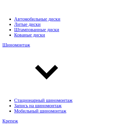
Автомобильные диски
Литые диски
Штампованные диски
Кованые диски
Шиномонтаж
Стационарный шиномонтаж
Запись на шиномонтаж
Мобильный шиномонтаж
Крепеж