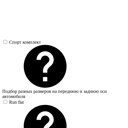
Спорт комплект
Подбор разных размеров на переднюю и заднюю оси
автомобиля
Run flat