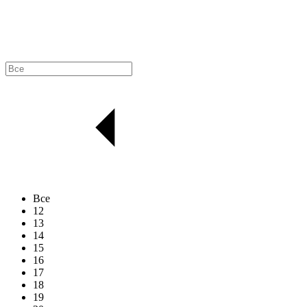
Все
12
13
14
15
16
17
18
19