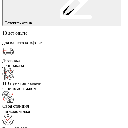
Оставить отзыв
18 лет опыта
для вашего комфорта
Доставка в
день заказа
110 пунктов выдачи
с шиномонтажом
Своя станция
шиномонтажа