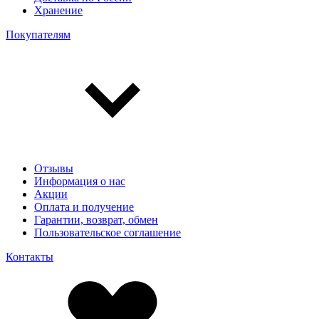
Хранение
Покупателям
Отзывы
Информация о нас
Акции
Оплата и получение
Гарантии, возврат, обмен
Пользовательское соглашение
Контакты