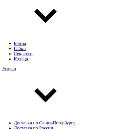
Болты
Гайки
Секретки
Кольца
Услуги
Доставка по Санкт-Петербургу
Доставка по России