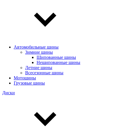
Автомобильные шины
Зимние шины
Шипованные шины
Нешипованные шины
Летние шины
Всесезонные шины
Мотошины
Грузовые шины
Диски