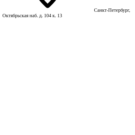
Санкт-Петербург,
Октябрьская наб. д. 104 к. 13