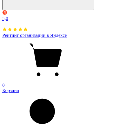
5,0
Рейтинг организации в Яндексе
0
Корзина