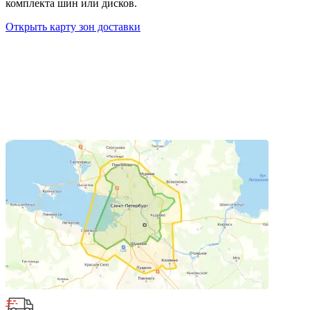
комплекта шин или дисков.
Открыть карту зон доставки