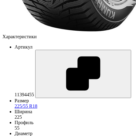
Характеристики
Артикул
11394455
Размер
225/55 R18
Ширина
225
Профиль
55
Диаметр