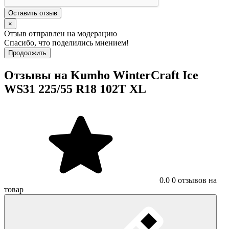
Оставить отзыв
×
Отзыв отправлен на модерацию
Спасибо, что поделились мнением!
Продолжить
Отзывы на Kumho WinterCraft Ice
WS31 225/55 R18 102T XL
0.0
0 отзывов на
товар