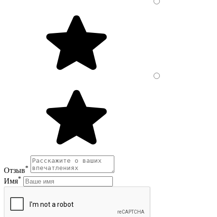
*
Отзыв
*
Имя