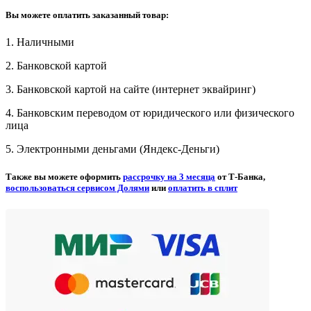
Вы можете оплатить заказанный товар:
1. Наличными
2. Банковской картой
3. Банковской картой на сайте (интернет эквайринг)
4. Банковским переводом от юридического или физического
лица
5. Электронными деньгами (Яндекс-Деньги)
Также вы можете оформить
рассрочку на 3 месяца
от Т-Банка,
воспользоваться сервисом Долями
или
оплатить в сплит