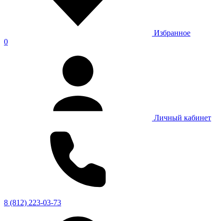
Избранное
0
Личный кабинет
8 (812) 223-03-73