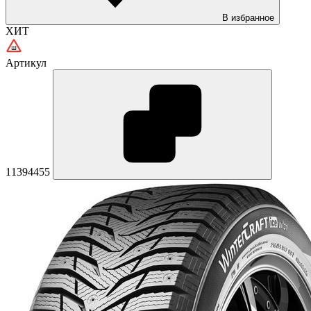
В избранное
ХИТ
Артикул
11394455