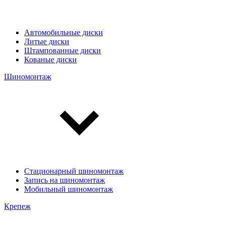
Автомобильные диски
Литые диски
Штампованные диски
Кованые диски
Шиномонтаж
Стационарный шиномонтаж
Запись на шиномонтаж
Мобильный шиномонтаж
Крепеж