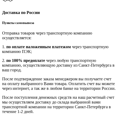
Доставка по России
Пункты самовывоза
Отправка товаров через транспортную компанию
осуществляется:
1.
по оплате наложенным платежом
через транспортную
компанию ПЭК;
2.
по 100% предоплате
через любую транспортную
компанию, осуществляющую доставку из Санкт-Петербурга в
ваш город.
После подтверждение заказа менеджером вы получаете счет
на оплату выбранного Вами товара. Оплатить счет вы можете
через интернет, а так же в любом банке на территории России.
После поступления денежных средств на наш расчетный счет
мы осуществляем доставку до склада выбранной вами
транспортной компании на территории Санкт-Петербурга в
течение 1-2 дней.