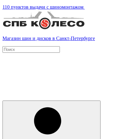
110 пунктов выдачи с шиномонтажом
Магазин шин и дисков в Санкт-Петербурге