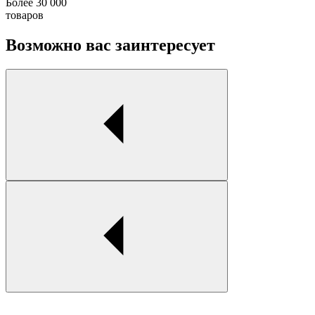
Более 30 000
товаров
Возможно вас заинтересует