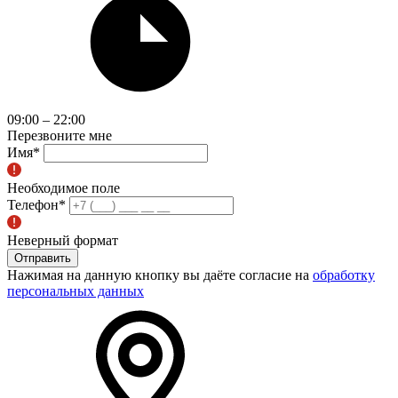
09:00 – 22:00
Перезвоните мне
Имя
*
Необходимое поле
Телефон
*
Неверный формат
Отправить
Нажимая на данную кнопку вы даёте согласие на
обработку
персональных данных