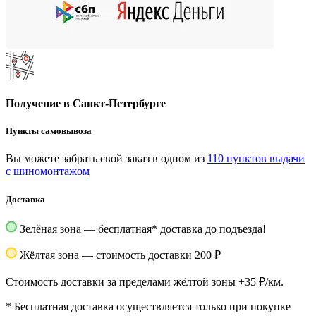
Получение в Санкт-Петербурге
Пункты самовывоза
Вы можете забрать свой заказ в одном из
110 пунктов выдачи
с шиномонтажом
Доставка
Зелёная зона — бесплатная
*
доставка до подъезда!
Жёлтая зона — стоимость доставки 200 ₽
Стоимость доставки за пределами жёлтой зоны +35 ₽/км.
*
Бесплатная доставка осуществляется только при покупке