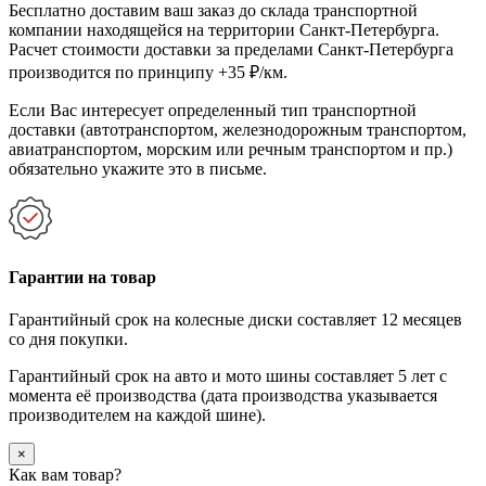
Бесплатно доставим ваш заказ до склада транспортной
компании находящейся на территории Санкт-Петербурга.
Расчет стоимости доставки за пределами Санкт-Петербурга
производится по принципу +35 ₽/км.
Если Вас интересует определенный тип транспортной
доставки (автотранспортом, железнодорожным транспортом,
авиатранспортом, морским или речным транспортом и пр.)
обязательно укажите это в письме.
Гарантии на товар
Гарантийный срок на колесные диски составляет 12 месяцев
со дня покупки.
Гарантийный срок на авто и мото шины составляет 5 лет с
момента её производства (дата производства указывается
производителем на каждой шине).
×
Как вам товар?