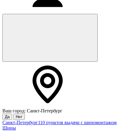
Ваш город: Санкт-Петербург
Да
Нет
Санкт-Петербург
110 пунктов выдачи с шиномонтажом
Шины