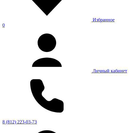
Избранное
0
Личный кабинет
8 (812) 223-03-73