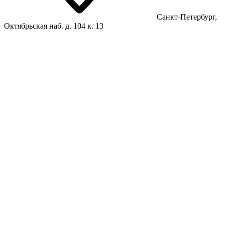
Санкт-Петербург,
Октябрьская наб. д. 104 к. 13