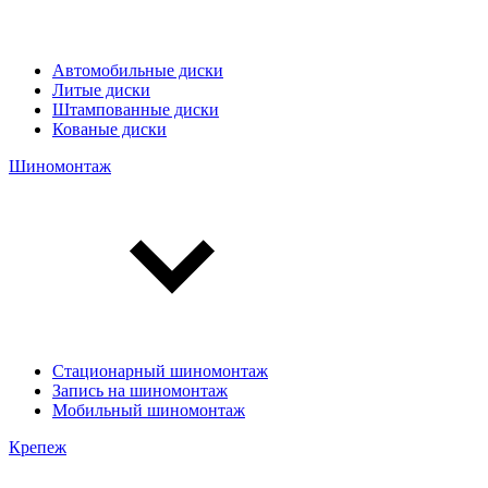
Автомобильные диски
Литые диски
Штампованные диски
Кованые диски
Шиномонтаж
Стационарный шиномонтаж
Запись на шиномонтаж
Мобильный шиномонтаж
Крепеж