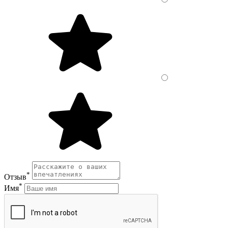
*
Отзыв
*
Имя