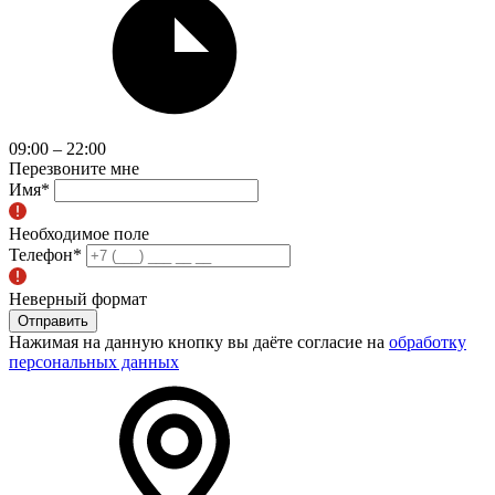
09:00 – 22:00
Перезвоните мне
Имя
*
Необходимое поле
Телефон
*
Неверный формат
Отправить
Нажимая на данную кнопку вы даёте согласие на
обработку
персональных данных