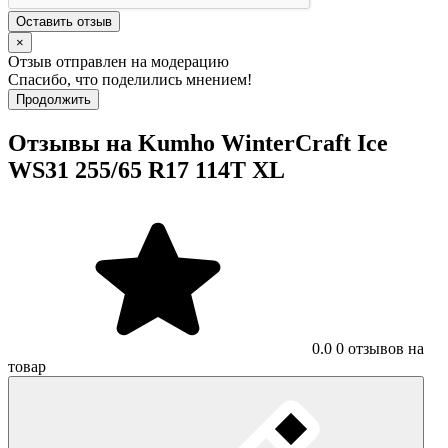
Оставить отзыв
×
Отзыв отправлен на модерацию
Спасибо, что поделились мнением!
Продолжить
Отзывы на Kumho WinterCraft Ice
WS31 255/65 R17 114T XL
0.0
0 отзывов на
товар