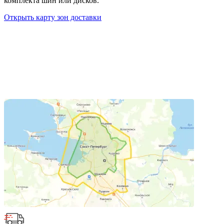
комплекта шин или дисков.
Открыть карту зон доставки