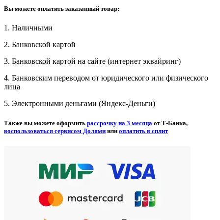
Вы можете оплатить заказанный товар:
1. Наличными
2. Банковской картой
3. Банковской картой на сайте (интернет эквайринг)
4. Банковским переводом от юридического или физического
лица
5. Электронными деньгами (Яндекс-Деньги)
Также вы можете оформить
рассрочку на 3 месяца
от Т-Банка,
воспользоваться сервисом Долями
или
оплатить в сплит