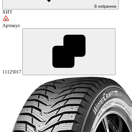
В избранное
ХИТ
Артикул
11125017