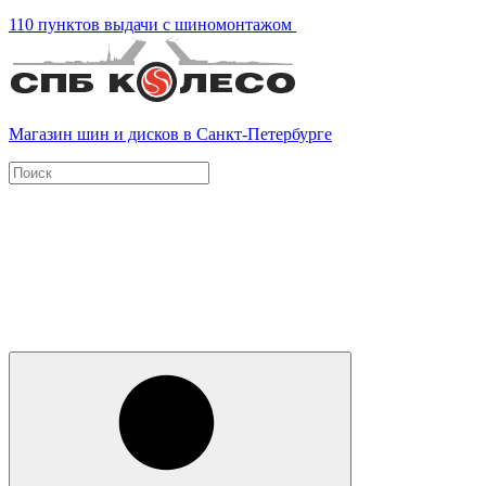
110 пунктов выдачи с шиномонтажом
Магазин шин и дисков в Санкт-Петербурге