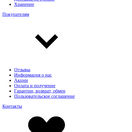
Хранение
Покупателям
Отзывы
Информация о нас
Акции
Оплата и получение
Гарантии, возврат, обмен
Пользовательское соглашение
Контакты