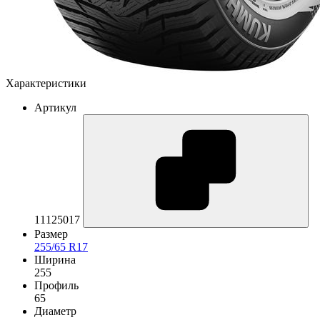
Характеристики
Артикул
11125017
Размер
255/65 R17
Ширина
255
Профиль
65
Диаметр