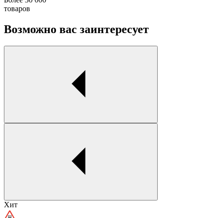
товаров
Возможно вас заинтересует
Хит