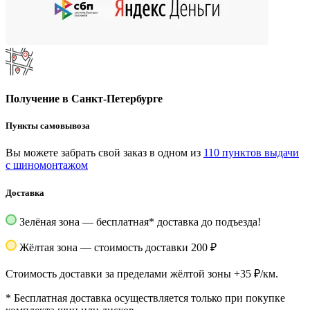
Получение в Санкт-Петербурге
Пункты самовывоза
Вы можете забрать свой заказ в одном из
110 пунктов выдачи
с шиномонтажом
Доставка
Зелёная зона — бесплатная
*
доставка до подъезда!
Жёлтая зона — стоимость доставки 200 ₽
Стоимость доставки за пределами жёлтой зоны +35 ₽/км.
*
Бесплатная доставка осуществляется только при покупке