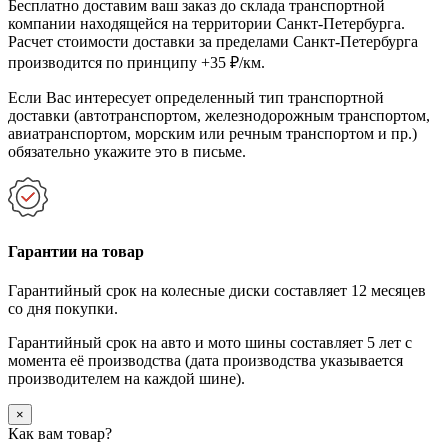
Бесплатно доставим ваш заказ до склада транспортной
компании находящейся на территории Санкт-Петербурга.
Расчет стоимости доставки за пределами Санкт-Петербурга
производится по принципу +35 ₽/км.
Если Вас интересует определенный тип транспортной
доставки (автотранспортом, железнодорожным транспортом,
авиатранспортом, морским или речным транспортом и пр.)
обязательно укажите это в письме.
Гарантии на товар
Гарантийный срок на колесные диски составляет 12 месяцев
со дня покупки.
Гарантийный срок на авто и мото шины составляет 5 лет с
момента её производства (дата производства указывается
производителем на каждой шине).
×
Как вам товар?