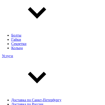
Болты
Гайки
Секретки
Кольца
Услуги
Доставка по Санкт-Петербургу
Доставка по России