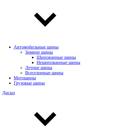
Автомобильные шины
Зимние шины
Шипованные шины
Нешипованные шины
Летние шины
Всесезонные шины
Мотошины
Грузовые шины
Диски