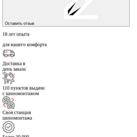
Оставить отзыв
18 лет опыта
для вашего комфорта
Доставка в
день заказа
110 пунктов выдачи
с шиномонтажом
Своя станция
шиномонтажа
Более 30 000