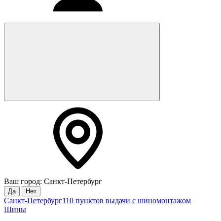
Ваш город: Санкт-Петербург
Да
Нет
Санкт-Петербург
110 пунктов выдачи с шиномонтажом
Шины