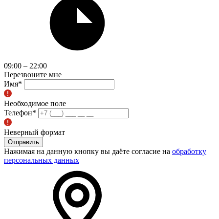
09:00 – 22:00
Перезвоните мне
Имя
*
Необходимое поле
Телефон
*
Неверный формат
Отправить
Нажимая на данную кнопку вы даёте согласие на
обработку
персональных данных