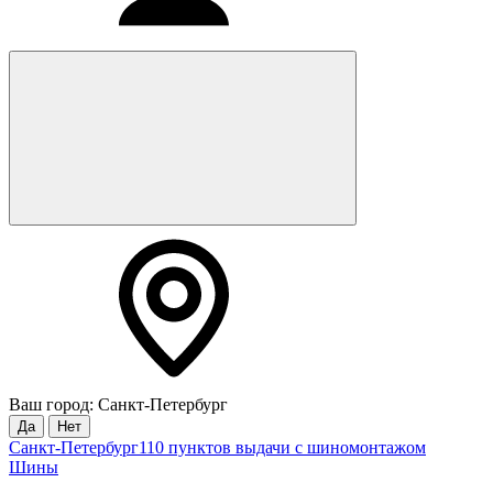
Ваш город: Санкт-Петербург
Да
Нет
Санкт-Петербург
110 пунктов выдачи с шиномонтажом
Шины