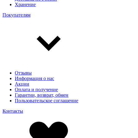
Хранение
Покупателям
Отзывы
Информация о нас
Акции
Оплата и получение
Гарантии, возврат, обмен
Пользовательское соглашение
Контакты