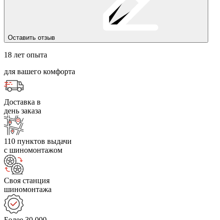
Оставить отзыв
18 лет опыта
для вашего комфорта
Доставка в
день заказа
110 пунктов выдачи
с шиномонтажом
Своя станция
шиномонтажа
Более 30 000