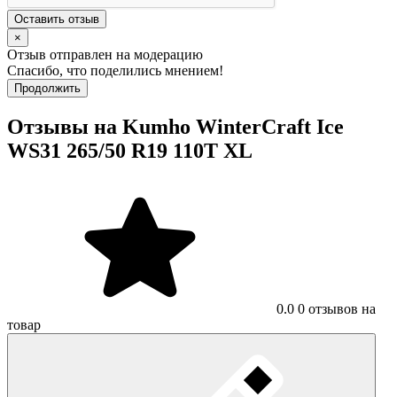
Оставить отзыв
×
Отзыв отправлен на модерацию
Спасибо, что поделились мнением!
Продолжить
Отзывы на Kumho WinterCraft Ice
WS31 265/50 R19 110T XL
0.0
0 отзывов на
товар