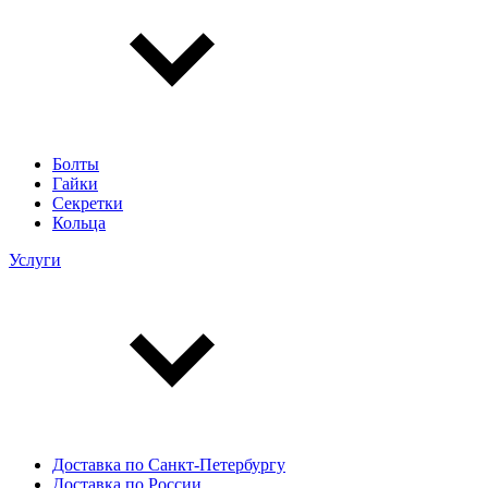
Болты
Гайки
Секретки
Кольца
Услуги
Доставка по Санкт-Петербургу
Доставка по России