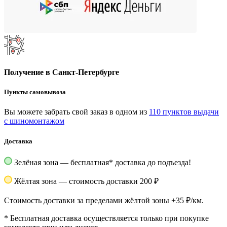
Получение в Санкт-Петербурге
Пункты самовывоза
Вы можете забрать свой заказ в одном из
110 пунктов выдачи
с шиномонтажом
Доставка
Зелёная зона — бесплатная
*
доставка до подъезда!
Жёлтая зона — стоимость доставки 200 ₽
Стоимость доставки за пределами жёлтой зоны +35 ₽/км.
*
Бесплатная доставка осуществляется только при покупке