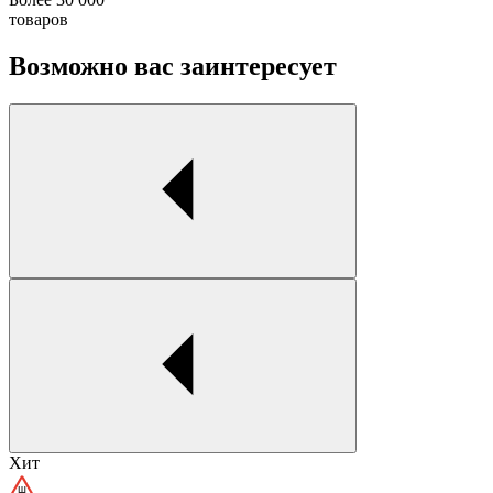
товаров
Возможно вас заинтересует
Хит