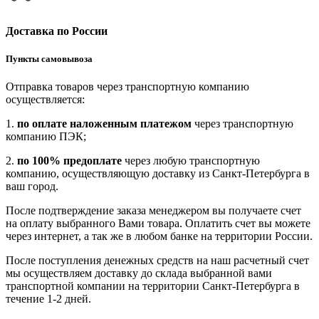
Доставка по России
Пункты самовывоза
Отправка товаров через транспортную компанию
осуществляется:
1.
по оплате наложенным платежом
через транспортную
компанию ПЭК;
2.
по 100% предоплате
через любую транспортную
компанию, осуществляющую доставку из Санкт-Петербурга в
ваш город.
После подтверждение заказа менеджером вы получаете счет
на оплату выбранного Вами товара. Оплатить счет вы можете
через интернет, а так же в любом банке на территории России.
После поступления денежных средств на наш расчетный счет
мы осуществляем доставку до склада выбранной вами
транспортной компании на территории Санкт-Петербурга в
течение 1-2 дней.