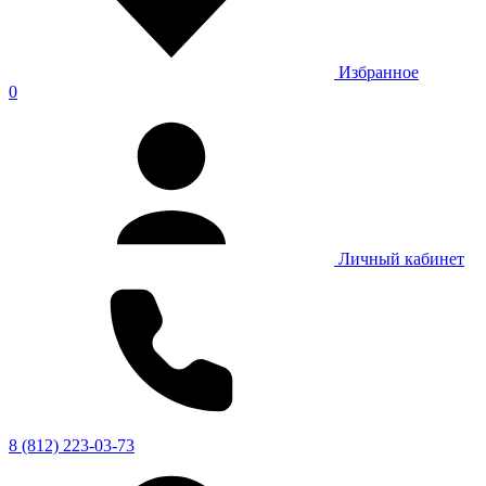
Избранное
0
Личный кабинет
8 (812) 223-03-73