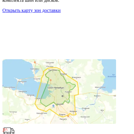
комплекта шин или дисков.
Открыть карту зон доставки