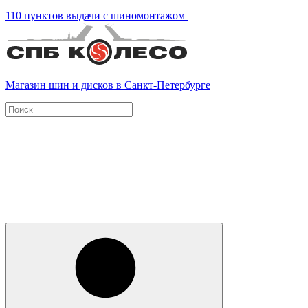
110 пунктов выдачи с шиномонтажом
Магазин шин и дисков в Санкт-Петербурге