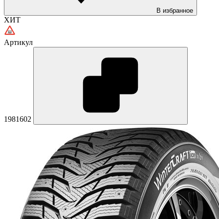
В избранное
ХИТ
Артикул
1981602