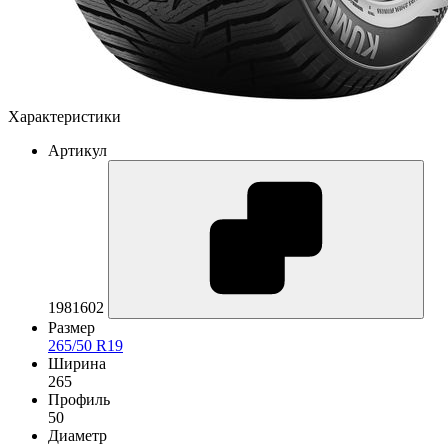
Характеристики
Артикул
1981602
Размер
265/50 R19
Ширина
265
Профиль
50
Диаметр