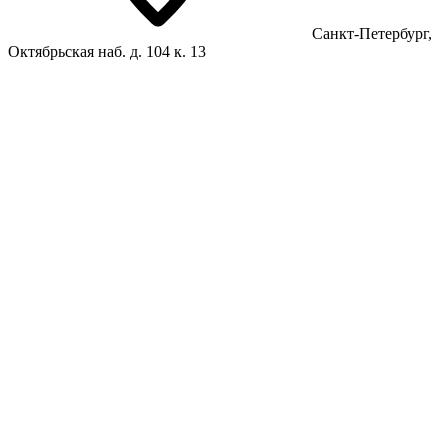
Санкт-Петербург,
Октябрьская наб. д. 104 к. 13