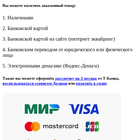
Вы можете оплатить заказанный товар:
1. Наличными
2. Банковской картой
3. Банковской картой на сайте (интернет эквайринг)
4. Банковским переводом от юридического или физического
лица
5. Электронными деньгами (Яндекс-Деньги)
Также вы можете оформить
рассрочку на 3 месяца
от Т-Банка,
воспользоваться сервисом Долями
или
оплатить в сплит