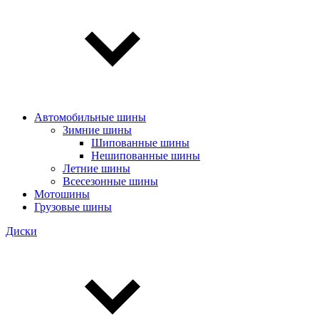
Автомобильные шины
Зимние шины
Шипованные шины
Нешипованные шины
Летние шины
Всесезонные шины
Мотошины
Грузовые шины
Диски