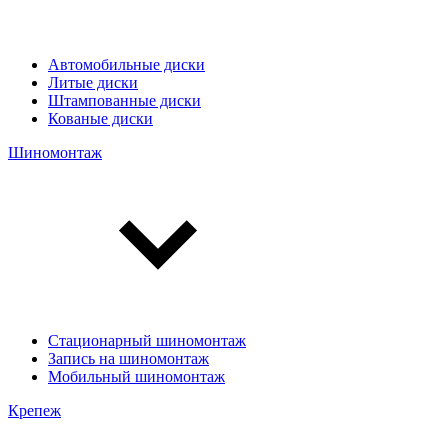
Автомобильные диски
Литые диски
Штампованные диски
Кованые диски
Шиномонтаж
Стационарный шиномонтаж
Запись на шиномонтаж
Мобильный шиномонтаж
Крепеж