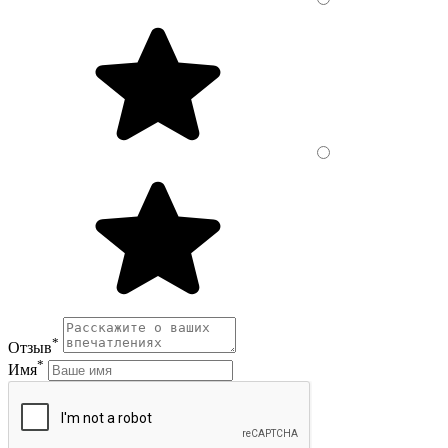
*
Отзыв
*
Имя