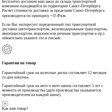
Бесплатно доставим ваш заказ до склада транспортной
компании находящейся на территории Санкт-Петербурга.
Расчет стоимости доставки за пределами Санкт-Петербурга
производится по принципу +35 ₽/км.
Если Вас интересует определенный тип транспортной
доставки (автотранспортом, железнодорожным транспортом,
авиатранспортом, морским или речным транспортом и пр.)
обязательно укажите это в письме.
Гарантии на товар
Гарантийный срок на колесные диски составляет 12 месяцев
со дня покупки.
Гарантийный срок на авто и мото шины составляет 5 лет с
момента её производства (дата производства указывается
производителем на каждой шине).
×
Как вам товар?