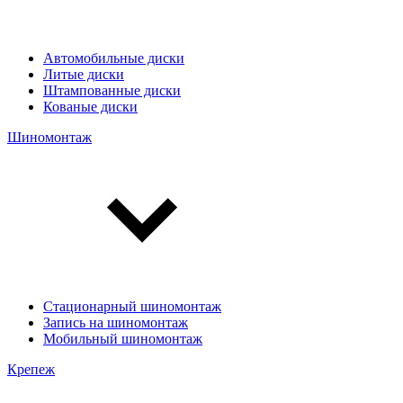
Автомобильные диски
Литые диски
Штампованные диски
Кованые диски
Шиномонтаж
Стационарный шиномонтаж
Запись на шиномонтаж
Мобильный шиномонтаж
Крепеж