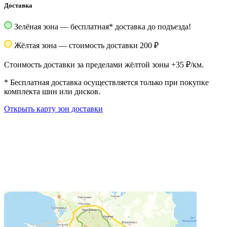
Доставка
Зелёная зона — бесплатная
*
доставка до подъезда!
Жёлтая зона — стоимость доставки 200 ₽
Стоимость доставки за пределами жёлтой зоны +35 ₽/км.
*
Бесплатная доставка осуществляется только при покупке
комплекта шин или дисков.
Открыть карту зон доставки