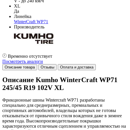
V - до 240 км/ч
XL
Да
Линейка
WinterCraft WP71
Производитель
Временно отсутствует
Посмотреть аналоги
Описание товара
Отзывы
Оплата и доставка
Описание Kumho WinterCraft WP71
245/45 R19 102V XL
Фрикционные шины Wintercraft WP71 разработаны
специально для среднеразмерных, премиальных и
спортивных автомобилей, владельцы которых не готовы
отказываться от привычного стиля вождения даже в зимнее
время года. Высокопроизводительные покрышки
характеризуются отличным сцеплением и управляемостью на