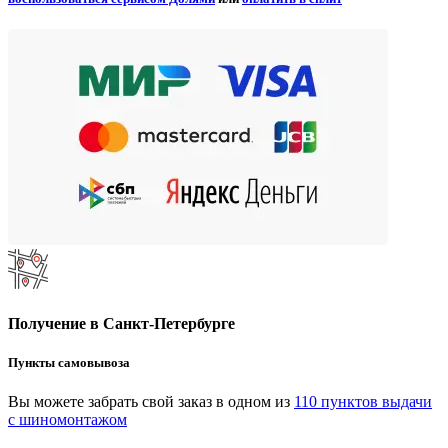
Получение в Санкт-Петербурге
Пункты самовывоза
Вы можете забрать свой заказ в одном из
110 пунктов выдачи
с шиномонтажом