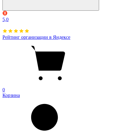
5,0
Рейтинг организации в Яндексе
0
Корзина