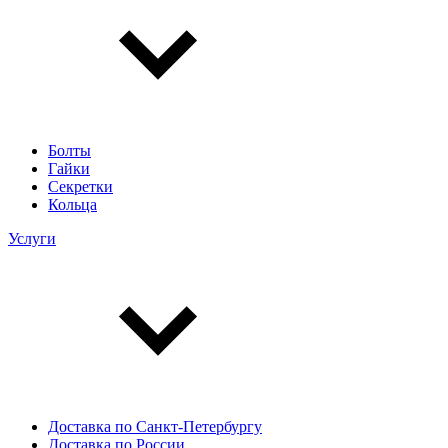
Болты
Гайки
Секретки
Кольца
Услуги
Доставка по Санкт-Петербургу
Доставка по России