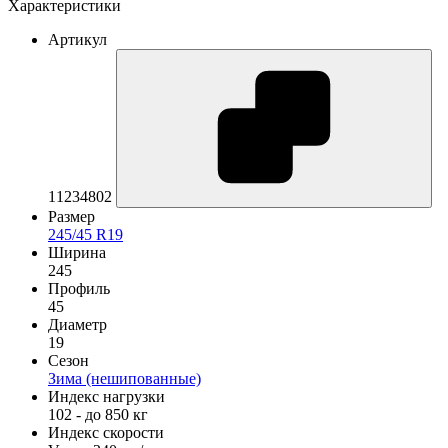
Характеристики
Артикул
11234802
Размер
245/45 R19
Ширина
245
Профиль
45
Диаметр
19
Сезон
Зима (нешипованные)
Индекс нагрузки
102 - до 850 кг
Индекс скорости