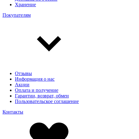
Хранение
Покупателям
Отзывы
Информация о нас
Акции
Оплата и получение
Гарантии, возврат, обмен
Пользовательское соглашение
Контакты