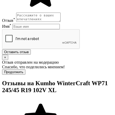
*
Отзыв
*
Имя
Оставить отзыв
×
Отзыв отправлен на модерацию
Спасибо, что поделились мнением!
Продолжить
Отзывы на Kumho WinterCraft WP71
245/45 R19 102V XL