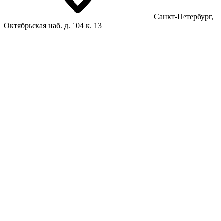
Санкт-Петербург,
Октябрьская наб. д. 104 к. 13