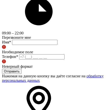
09:00 – 22:00
Перезвоните мне
Имя
*
Необходимое поле
Телефон
*
Неверный формат
Отправить
Нажимая на данную кнопку вы даёте согласие на
обработку
персональных данных