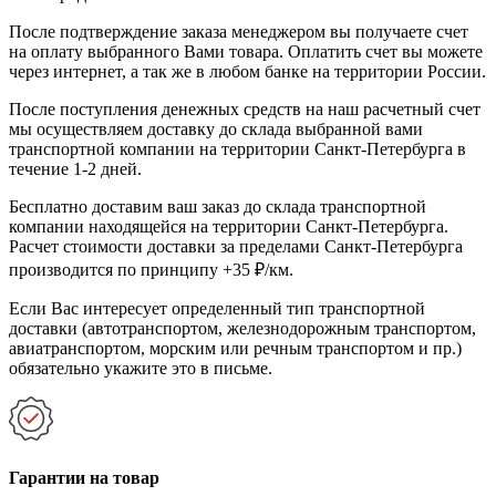
После подтверждение заказа менеджером вы получаете счет
на оплату выбранного Вами товара. Оплатить счет вы можете
через интернет, а так же в любом банке на территории России.
После поступления денежных средств на наш расчетный счет
мы осуществляем доставку до склада выбранной вами
транспортной компании на территории Санкт-Петербурга в
течение 1-2 дней.
Бесплатно доставим ваш заказ до склада транспортной
компании находящейся на территории Санкт-Петербурга.
Расчет стоимости доставки за пределами Санкт-Петербурга
производится по принципу +35 ₽/км.
Если Вас интересует определенный тип транспортной
доставки (автотранспортом, железнодорожным транспортом,
авиатранспортом, морским или речным транспортом и пр.)
обязательно укажите это в письме.
Гарантии на товар