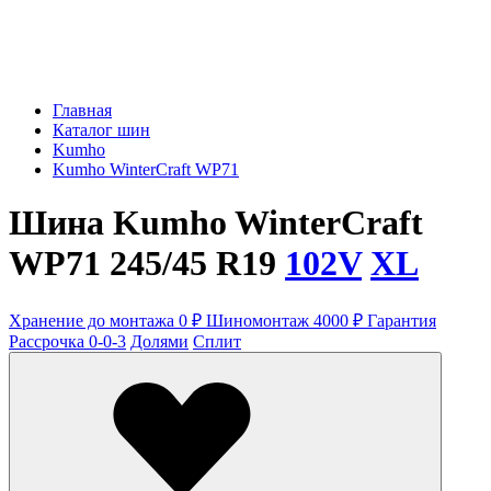
Главная
Каталог шин
Kumho
Kumho WinterCraft WP71
Шина Kumho WinterCraft
WP71 245/45 R19
102V
XL
Хранение до монтажа 0 ₽
Шиномонтаж 4000 ₽
Гарантия
Рассрочка 0-0-3
Долями
Сплит