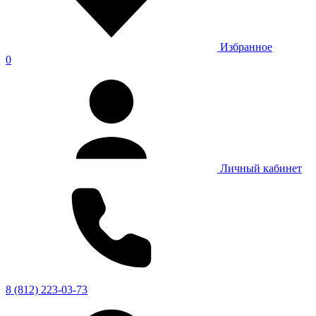
Избранное
0
Личный кабинет
8 (812) 223-03-73