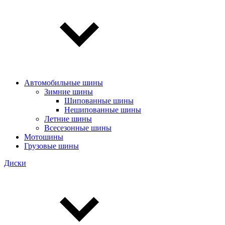
Автомобильные шины
Зимние шины
Шипованные шины
Нешипованные шины
Летние шины
Всесезонные шины
Мотошины
Грузовые шины
Диски