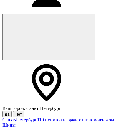
Ваш город: Санкт-Петербург
Да
Нет
Санкт-Петербург
110 пунктов выдачи с шиномонтажом
Шины