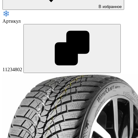
В избранное
Артикул
11234802