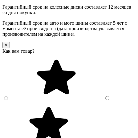
Гарантийный срок на колесные диски составляет 12 месяцев
со дня покупки.
Гарантийный срок на авто и мото шины составляет 5 лет с
момента её производства (дата производства указывается
производителем на каждой шине).
×
Как вам товар?