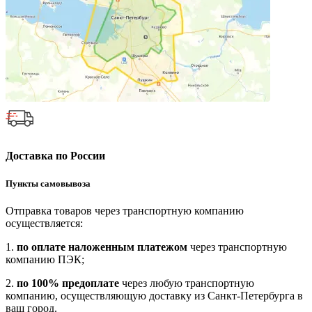
Доставка по России
Пункты самовывоза
Отправка товаров через транспортную компанию
осуществляется:
1.
по оплате наложенным платежом
через транспортную
компанию ПЭК;
2.
по 100% предоплате
через любую транспортную
компанию, осуществляющую доставку из Санкт-Петербурга в
ваш город.