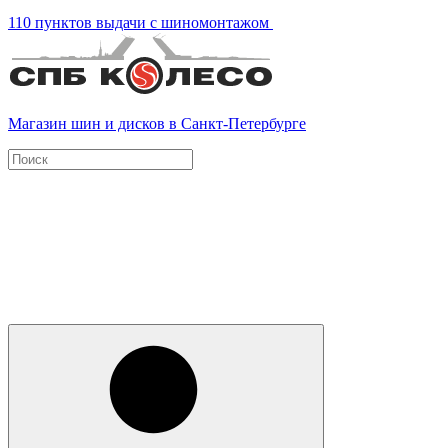
110 пунктов выдачи с шиномонтажом
Магазин шин и дисков в Санкт-Петербурге