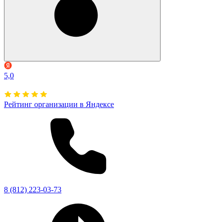
5,0
Рейтинг организации в Яндексе
8 (812) 223-03-73