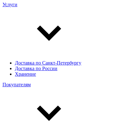
Услуги
Доставка по Санкт-Петербургу
Доставка по России
Хранение
Покупателям