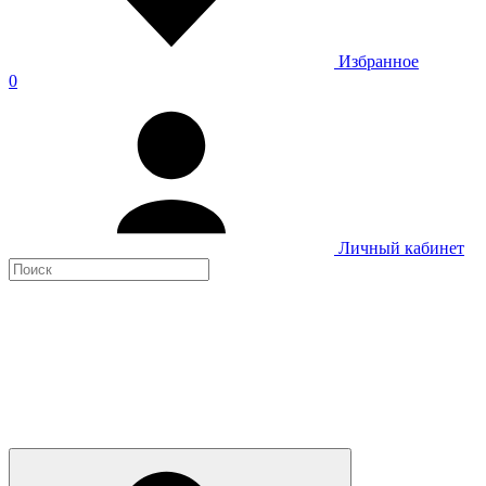
Избранное
0
Личный кабинет