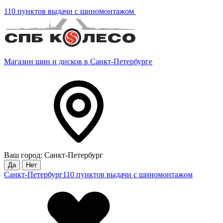
110 пунктов выдачи с шиномонтажом
Магазин шин и дисков в Санкт-Петербурге
Ваш город: Санкт-Петербург
Да
Нет
Санкт-Петербург
110 пунктов выдачи с шиномонтажом