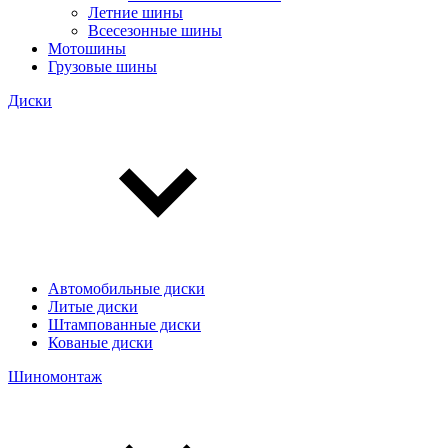
Летние шины
Всесезонные шины
Мотошины
Грузовые шины
Диски
Автомобильные диски
Литые диски
Штампованные диски
Кованые диски
Шиномонтаж