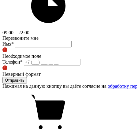
09:00 – 22:00
Перезвоните мне
Имя
*
Необходимое поле
Телефон
*
Неверный формат
Отправить
Нажимая на данную кнопку вы даёте согласие на
обработку пе