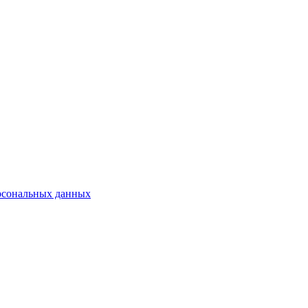
рсональных данных