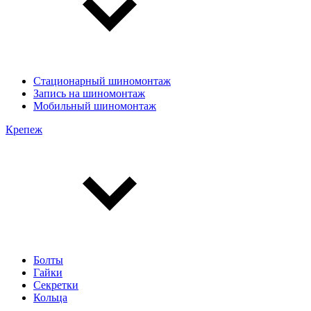
Стационарный шиномонтаж
Запись на шиномонтаж
Мобильный шиномонтаж
Крепеж
Болты
Гайки
Секретки
Кольца