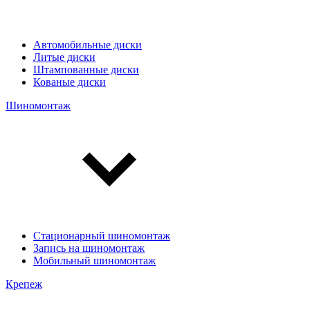
Автомобильные диски
Литые диски
Штампованные диски
Кованые диски
Шиномонтаж
Стационарный шиномонтаж
Запись на шиномонтаж
Мобильный шиномонтаж
Крепеж