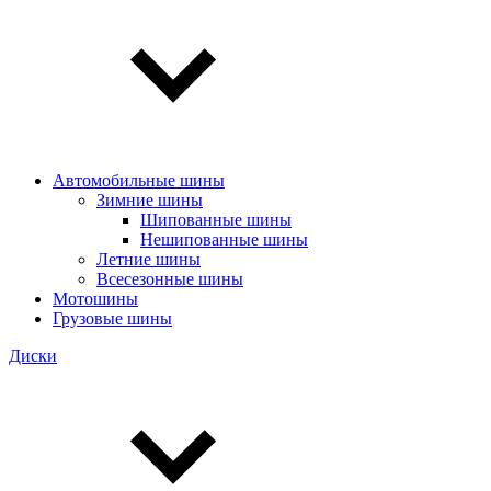
Автомобильные шины
Зимние шины
Шипованные шины
Нешипованные шины
Летние шины
Всесезонные шины
Мотошины
Грузовые шины
Диски