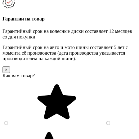
Гарантии на товар
Гарантийный срок на колесные диски составляет 12 месяцев
со дня покупки.
Гарантийный срок на авто и мото шины составляет 5 лет с
момента её производства (дата производства указывается
производителем на каждой шине).
×
Как вам товар?