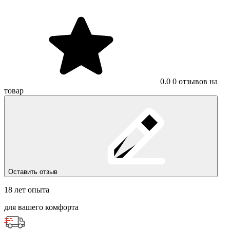
0.0
0 отзывов на
товар
Оставить отзыв
18 лет опыта
для вашего комфорта