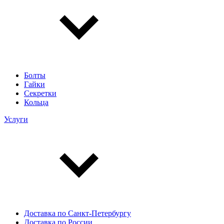
Болты
Гайки
Секретки
Кольца
Услуги
Доставка по Санкт-Петербургу
Доставка по России