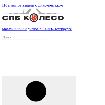
110 пунктов выдачи с шиномонтажом
Магазин шин и дисков в Санкт-Петербурге