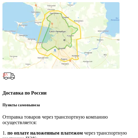
Доставка по России
Пункты самовывоза
Отправка товаров через транспортную компанию
осуществляется:
1.
по оплате наложенным платежом
через транспортную