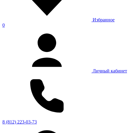
Избранное
0
Личный кабинет
8 (812) 223-03-73