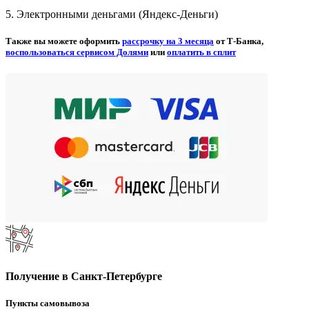
5. Электронными деньгами (Яндекс-Деньги)
Также вы можете оформить
рассрочку на 3 месяца
от Т-Банка,
воспользоваться сервисом Долями
или
оплатить в сплит
Получение в Санкт-Петербурге
Пункты самовывоза