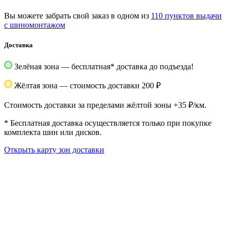
Вы можете забрать свой заказ в одном из
110 пунктов выдачи
с шиномонтажом
Доставка
Зелёная зона — бесплатная
*
доставка до подъезда!
Жёлтая зона — стоимость доставки 200 ₽
Стоимость доставки за пределами жёлтой зоны +35 ₽/км.
*
Бесплатная доставка осуществляется только при покупке
комплекта шин или дисков.
Открыть карту зон доставки