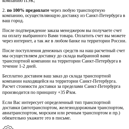
компанию ПЭК;
2.
по 100% предоплате
через любую транспортную
компанию, осуществляющую доставку из Санкт-Петербурга в
ваш город.
После подтверждение заказа менеджером вы получаете счет
на оплату выбранного Вами товара. Оплатить счет вы можете
через интернет, а так же в любом банке на территории России.
После поступления денежных средств на наш расчетный счет
мы осуществляем доставку до склада выбранной вами
транспортной компании на территории Санкт-Петербурга в
течение 1-2 дней.
Бесплатно доставим ваш заказ до склада транспортной
компании находящейся на территории Санкт-Петербурга.
Расчет стоимости доставки за пределами Санкт-Петербурга
производится по принципу +35 ₽/км.
Если Вас интересует определенный тип транспортной
доставки (автотранспортом, железнодорожным транспортом,
авиатранспортом, морским или речным транспортом и пр.)
обязательно укажите это в письме.