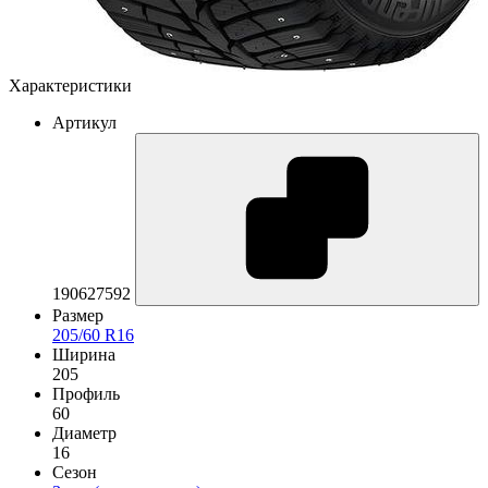
Характеристики
Артикул
190627592
Размер
205/60 R16
Ширина
205
Профиль
60
Диаметр
16
Сезон