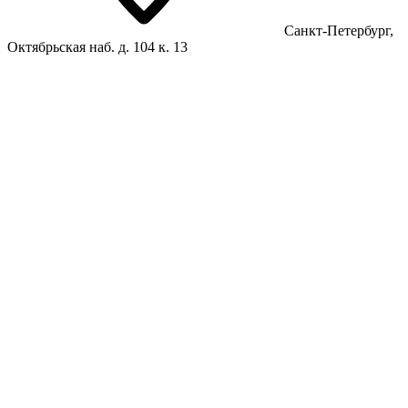
Санкт-Петербург,
Октябрьская наб. д. 104 к. 13