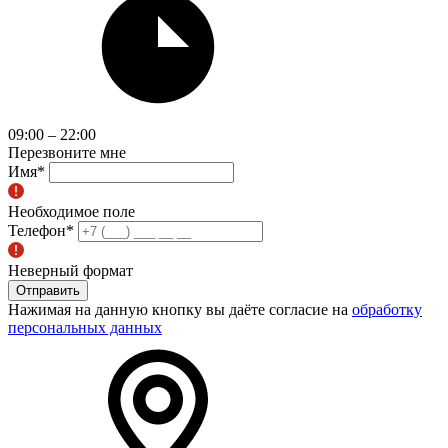
09:00 – 22:00
Перезвоните мне
Имя
*
Необходимое поле
Телефон
*
Неверный формат
Отправить
Нажимая на данную кнопку вы даёте согласие на
обработку
персональных данных