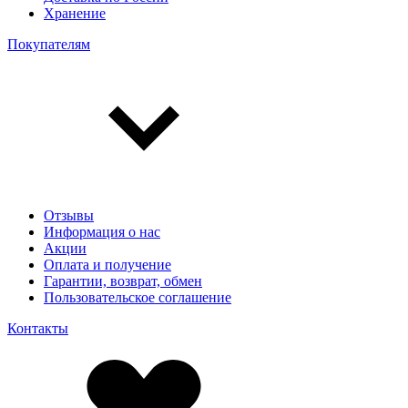
Хранение
Покупателям
Отзывы
Информация о нас
Акции
Оплата и получение
Гарантии, возврат, обмен
Пользовательское соглашение
Контакты