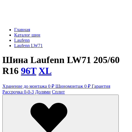
Главная
Каталог шин
Laufenn
Laufenn LW71
Шина Laufenn LW71 205/60
R16
96T
XL
Хранение до монтажа 0 ₽
Шиномонтаж 0 ₽
Гарантия
Рассрочка 0-0-3
Долями
Сплит