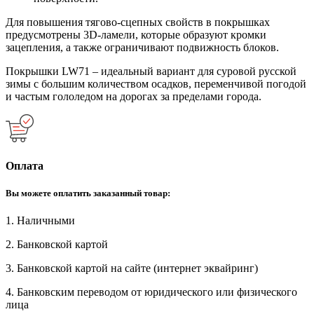
Для повышения тягово-сцепных свойств в покрышках
предусмотрены 3D-ламели, которые образуют кромки
зацепления, а также ограничивают подвижность блоков.
Покрышки LW71 – идеальный вариант для суровой русской
зимы с большим количеством осадков, переменчивой погодой
и частым гололедом на дорогах за пределами города.
Оплата
Вы можете оплатить заказанный товар:
1. Наличными
2. Банковской картой
3. Банковской картой на сайте (интернет эквайринг)
4. Банковским переводом от юридического или физического
лица