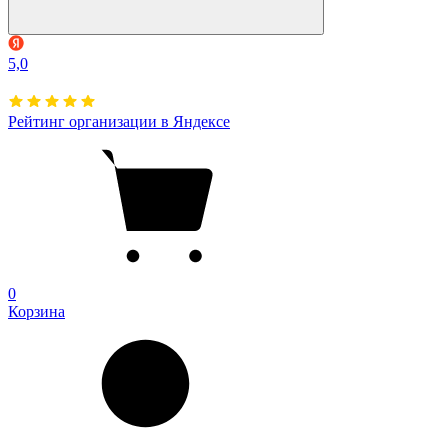
5,0
Рейтинг организации в Яндексе
0
Корзина