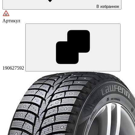
В избранное
Артикул
190627592