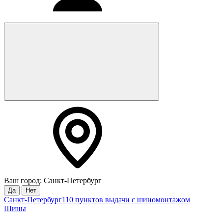
Ваш город: Санкт-Петербург
Да
Нет
Санкт-Петербург
110 пунктов выдачи с шиномонтажом
Шины