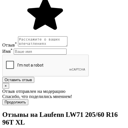
*
Отзыв
*
Имя
Оставить отзыв
×
Отзыв отправлен на модерацию
Спасибо, что поделились мнением!
Продолжить
Отзывы на Laufenn LW71 205/60 R16
96T XL