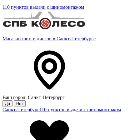
110 пунктов выдачи с шиномонтажом
Магазин шин и дисков в Санкт-Петербурге
Ваш город: Санкт-Петербург
Да
Нет
Санкт-Петербург
110 пунктов выдачи с шиномонтажом