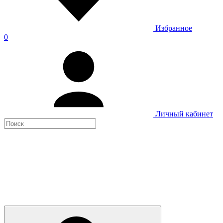
Избранное
0
Личный кабинет