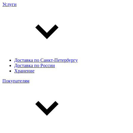
Услуги
Доставка по Санкт-Петербургу
Доставка по России
Хранение
Покупателям