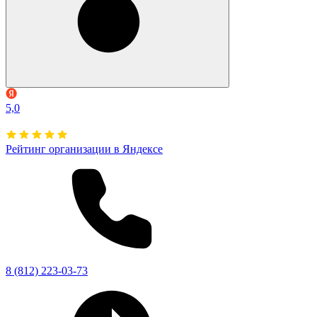
5,0
Рейтинг организации в Яндексе
8 (812) 223-03-73