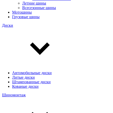
Летние шины
Всесезонные шины
Мотошины
Грузовые шины
Диски
Автомобильные диски
Литые диски
Штампованные диски
Кованые диски
Шиномонтаж