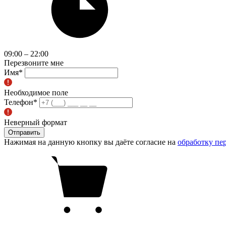
09:00 – 22:00
Перезвоните мне
Имя
*
Необходимое поле
Телефон
*
Неверный формат
Отправить
Нажимая на данную кнопку вы даёте согласие на
обработку пе