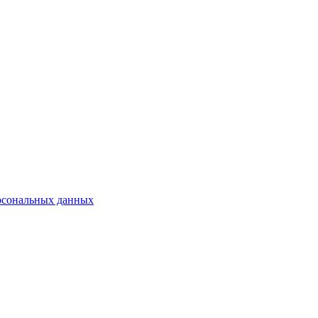
рсональных данных