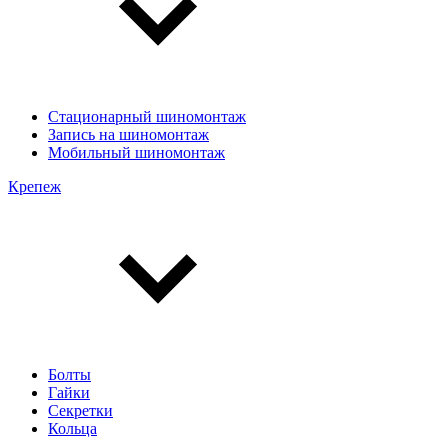
Стационарный шиномонтаж
Запись на шиномонтаж
Мобильный шиномонтаж
Крепеж
Болты
Гайки
Секретки
Кольца