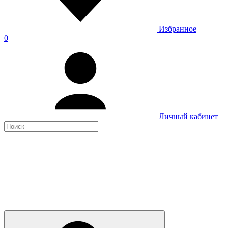
Избранное
0
Личный кабинет