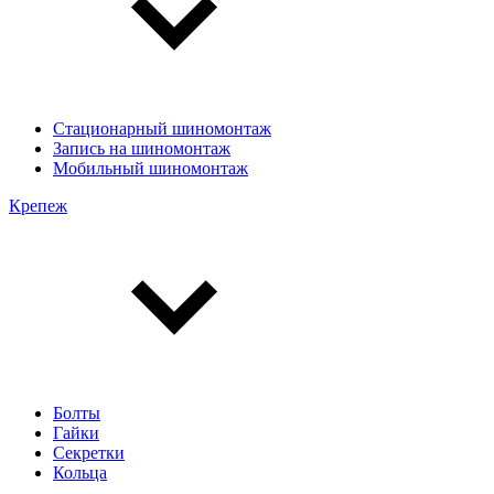
Стационарный шиномонтаж
Запись на шиномонтаж
Мобильный шиномонтаж
Крепеж
Болты
Гайки
Секретки
Кольца