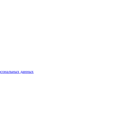
рсональных данных