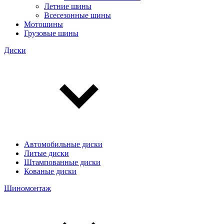
Летние шины
Всесезонные шины
Мотошины
Грузовые шины
Диски
Автомобильные диски
Литые диски
Штампованные диски
Кованые диски
Шиномонтаж