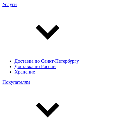
Услуги
Доставка по Санкт-Петербургу
Доставка по России
Хранение
Покупателям