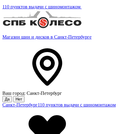
110 пунктов выдачи с шиномонтажом
Магазин шин и дисков в Санкт-Петербурге
Ваш город: Санкт-Петербург
Да
Нет
Санкт-Петербург
110 пунктов выдачи с шиномонтажом