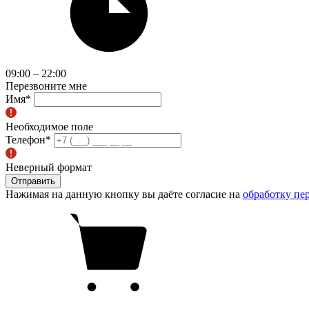
09:00 – 22:00
Перезвоните мне
Имя
*
Необходимое поле
Телефон
*
Неверный формат
Отправить
Нажимая на данную кнопку вы даёте согласие на
обработку пе