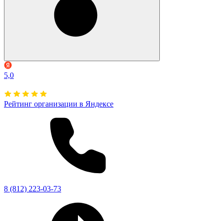
5,0
Рейтинг организации в Яндексе
8 (812) 223-03-73